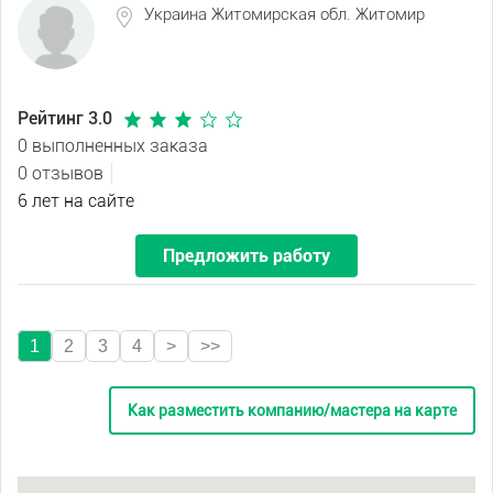
Украина Житомирская обл. Житомир
Рейтинг 3.0
0 выполненных заказа
0 отзывов
6 лет на сайте
Предложить работу
1
2
3
4
>
>>
Как разместить компанию/мастера на карте