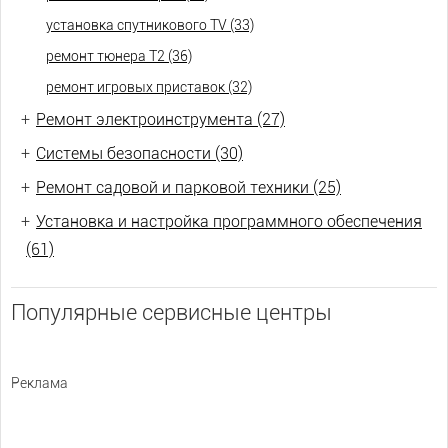
установка спутникового TV (33)
ремонт тюнера Т2 (36)
ремонт игровых приставок (32)
+
Ремонт электроинструмента (27)
+
Системы безопасности (30)
+
Ремонт садовой и парковой техники (25)
+
Установка и настройка программного обеспечения
(61)
Популярные сервисные центры
Реклама