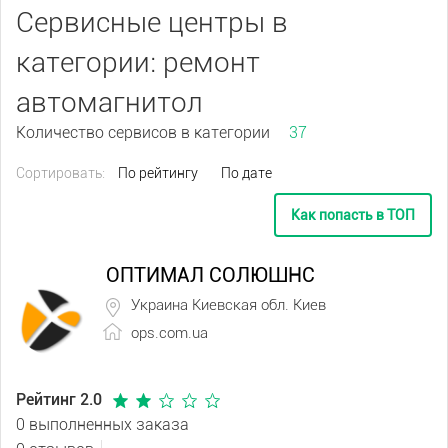
Сервисные центры в
категории: ремонт
автомагнитол
Количество сервисов в категории
37
Сортировать:
По рейтингу
По дате
Как попасть в ТОП
ОПТИМАЛ СОЛЮШНС
Украина Киевская обл. Киев
ops.com.ua
Рейтинг 2.0
0 выполненных заказа