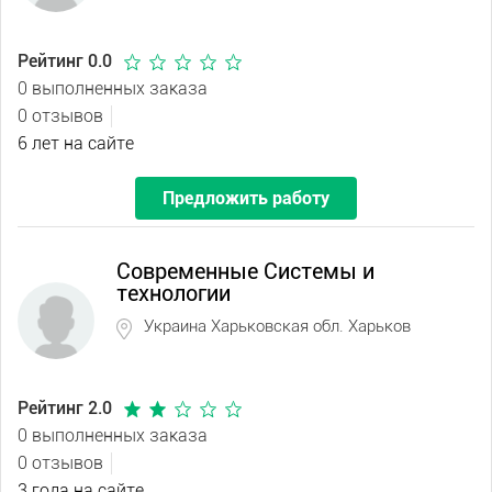
Рейтинг 0.0
0 выполненных заказа
0 отзывов
6 лет на сайте
Предложить работу
Современные Системы и
технологии
Украина Харьковская обл. Харьков
Рейтинг 2.0
0 выполненных заказа
0 отзывов
3 года на сайте