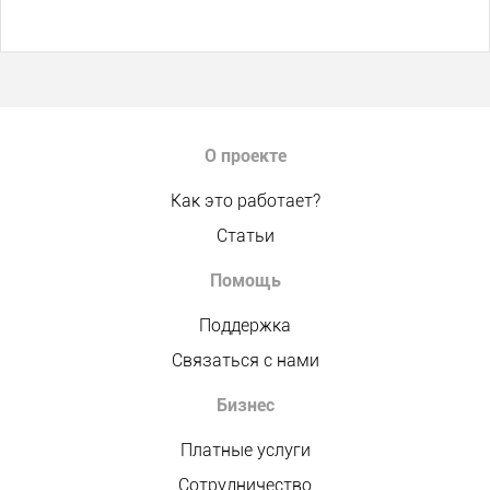
О проекте
Как это работает?
Статьи
Помощь
Поддержка
Связаться с нами
Бизнес
Платные услуги
Сотрудничество