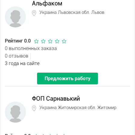
Альфаком
Украина Львовская обл. Львов
Рейтинг 0.0
0 выполненных заказа
0 отзывов
3 года на сайте
Предложить работу
ФОП Сарнавький
Украина Житомирская обл. Житомир