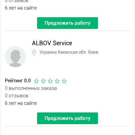
0 отзывов
6 лет на сайте
Предложить работу
ALBOV Service
Украина Киевская обл. Киев
Рейтинг 0.0
0 выполненных заказа
0 отзывов
6 лет на сайте
Предложить работу