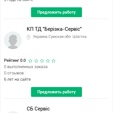
Предложить работу
КП ТД "Берізка-Сервіс"
Украина Сумская обл. Шостка
Рейтинг 0.0
0 выполненных заказа
0 отзывов
6 лет на сайте
Предложить работу
СБ Сервіс