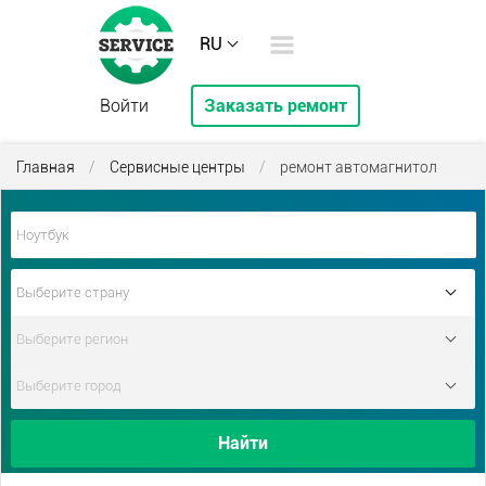
RU
Войти
Заказать ремонт
Главная
/
Сервисные центры
/
ремонт автомагнитол
Найти