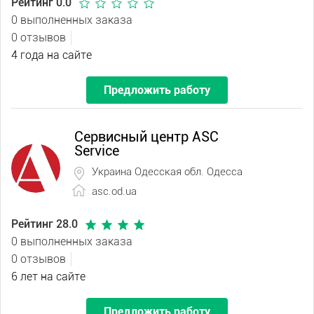
Рейтинг 0.0
0 выполненных заказа
0 отзывов
4 года на сайте
Предложить работу
Сервисный центр ASC
Service
Украина Одесская обл. Одесса
asc.od.ua
Рейтинг 28.0
0 выполненных заказа
0 отзывов
6 лет на сайте
Предложить работу