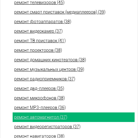
ремонт телевизоров (45)
ремонт смарт приставок (медиаплееров) (39)
ремонт фотоаппаратов (38)
ремонт видеокамер (37)
ремонт ТВ приставок (41)
ремонт проекторов (38)
ремонт домашних кинотеатров (38)
ремонт музыкальных центров (39)
ремонт радиоприемников (37)
ремонт двд-плееров (35)
ремонт микрофонов (38)
ремонт МР3-плееров (36)
ремонт автомагнитол (37)
ремонт видеорегистраторов (37)
ремонт навигаторов (38)