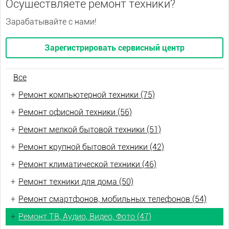
Осуществляете ремонт техники?
Зарабатывайте с нами!
Зарегистрировать сервисный центр
Все
+
Ремонт компьютерной техники (75)
+
Ремонт офисной техники (56)
+
Ремонт мелкой бытовой техники (51)
+
Ремонт крупной бытовой техники (42)
+
Ремонт климатической техники (46)
+
Ремонт техники для дома (50)
+
Ремонт смартфонов, мобильных телефонов (54)
+
Ремонт ТВ, Аудио, Видео, Фото (47)