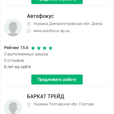
Автофокус
Украина Днепропетровская обл. Днепр
www.autofocus.dp.ua
Рейтинг 15.0
0 выполненных заказа
0 отзывов
6 лет на сайте
Предложить работу
БАРКАТ ТРЕЙД
Украина Полтавская обл. Полтава