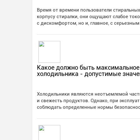
Время от времени пользователи стиральных 
корпусу стиралки, они ощущают слабое ток
с дискомфортом, но и, главное, с серьезны
Какое должно быть максимальное
холодильника - допустимые значе
Холодильники являются неотъемлемой част
и свежесть продуктов. Однако, при эксплуа
соблюдать определенные нормы безопаснос