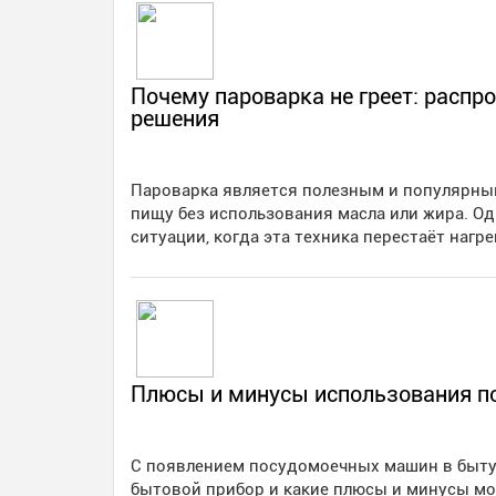
Почему пароварка не греет: распр
решения
Пароварка является полезным и популярн
пищу без использования масла или жира. Од
ситуации, когда эта техника перестаёт наг
Плюсы и минусы использования 
С появлением посудомоечных машин в быту, 
бытовой прибор и какие плюсы и минусы мо