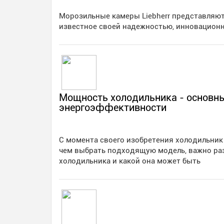
Морозильные камеры Liebherr представляют
известное своей надежностью, инновацион
Мощность холодильника - основны
энергоэффективности
С момента своего изобретения холодильник
чем выбрать подходящую модель, важно раз
холодильника и какой она может быть