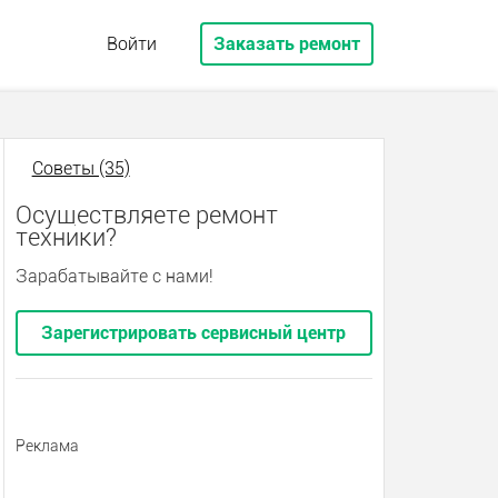
Войти
Заказать ремонт
Советы (35)
Осуществляете ремонт
техники?
Зарабатывайте с нами!
Зарегистрировать сервисный центр
Реклама