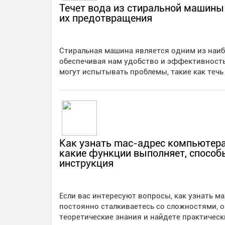
Течет вода из стиральной машины
их предотвращения
Стиральная машина является одним из наи
обеспечивая нам удобство и эффективность
могут испытывать проблемы, такие как теч
Как узнать mac-адрес компьютера 
какие функции выполняет, способ
инструкция
Если вас интересуют вопросы, как узнать ма
постоянно сталкиваетесь со сложностями, 
теоретические знания и найдете практически