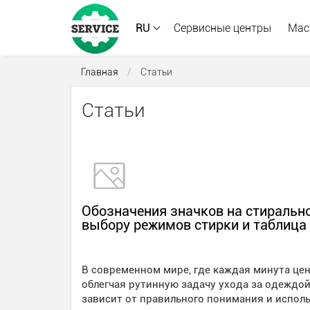
RU
Сервисные центры
Мас
Главная
/
Статьи
Статьи
Обозначения значков на стиральн
выбору режимов стирки и таблица
В современном мире, где каждая минута цен
облегчая рутинную задачу ухода за одеждой
зависит от правильного понимания и исполь