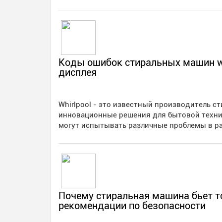
Коды ошибок стиральных машин whi
дисплея
Whirlpool - это известный производитель 
инновационные решения для бытовой техники
могут испытывать различные проблемы в р
Почему стиральная машина бьет то
рекомендации по безопасности