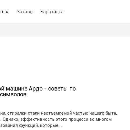
тера
Заказы
Барахолка
ой машине Ардо - советы по
 символов
на, стиралки стали неотъемлемой частью нашего быта,
. Однако, эффективность этого процесса во многом
зования функций, которые...