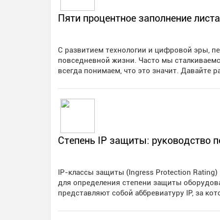
Пяти процентное заполнение листа
С развитием технологии и цифровой эры, п
повседневной жизни. Часто мы сталкиваемся
всегда понимаем, что это значит. Давайте р
Степень IP защиты: руководство 
IP-классы защиты (Ingress Protection Ratin
для определения степени защиты оборудован
представляют собой аббревиатуру IP, за ко