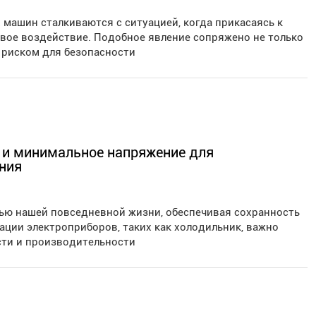
машин сталкиваются с ситуацией, когда прикасаясь к
овое воздействие. Подобное явление сопряжено не только
м риском для безопасности
 и минимальное напряжение для
ния
ью нашей повседневной жизни, обеспечивая сохранность
тации электроприборов, таких как холодильник, важно
ти и производительности