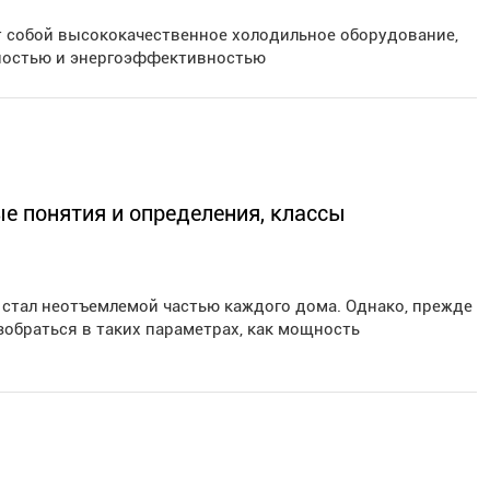
 собой высококачественное холодильное оборудование,
ностью и энергоэффективностью
е понятия и определения, классы
 стал неотъемлемой частью каждого дома. Однако, прежде
обраться в таких параметрах, как мощность