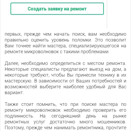
первых, прежде чем начать поиск, вам необходимо
правильно оценить уровень поломки. Это позволит
Вам точнее найти мастера, специализирующегося на
ремонте микроволновок с такими проблемами.
Далее, необходимо определиться с местом ремонта.
Некоторые специалисты предлагают выезд на дом, а
некоторые требуют, чтобы Вы принесли технику в их
мастерскую. В зависимости от Ваших потребностей и
возможностей выберите наиболее удобный для Вас
вариант.
Также стоит помнить, что при поиске мастера по
ремонту микроволновок необходимо проверить его
подлинность. На сегодняшний день на рынке
ремонтных услуг достаточно много мошенников.
Поэтому, прежде чем нанимать ремонтника, прочтите