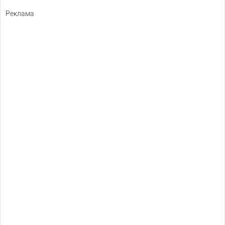
Реклама