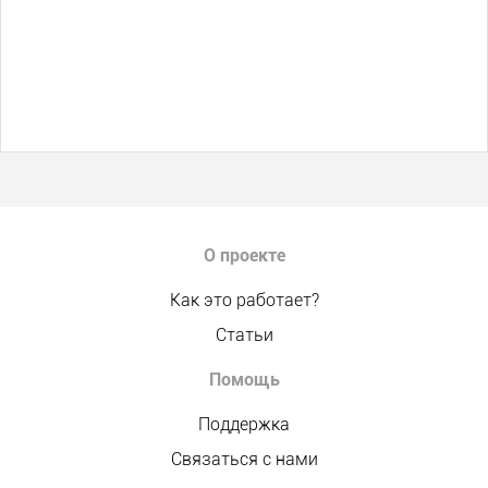
О проекте
Как это работает?
Статьи
Помощь
Поддержка
Связаться с нами