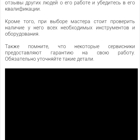
отзывы других людей о его работе и убедитесь в его
квалификации.
Кроме того, при выборе мастера стоит проверить
наличие у него всех необходимых инструментов и
оборудования.
Также помните, что некоторые сервисники
предоставляют гарантию на свою работу.
Обязательно уточняйте такие детали.