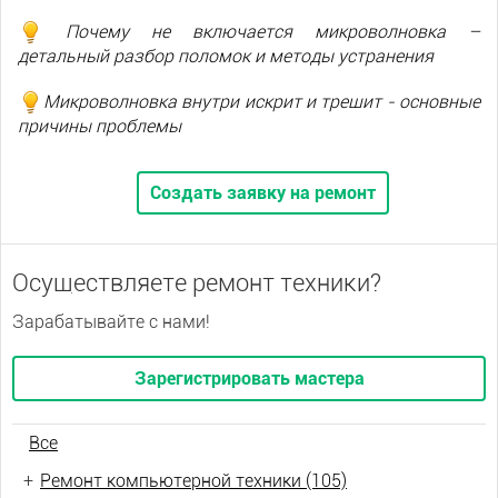
Почему не включается микроволновка –
детальный разбор поломок и методы устранения
Микроволновка внутри искрит и трещит - основные
причины проблемы
Создать заявку на ремонт
Осуществляете ремонт техники?
Зарабатывайте с нами!
Зарегистрировать мастера
Все
+
Ремонт компьютерной техники (105)