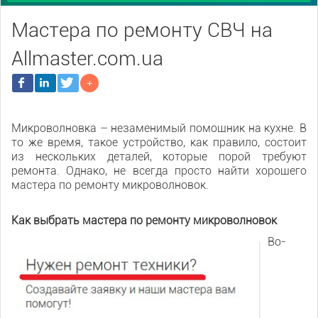
Мастера по ремонту СВЧ на
Allmaster.com.ua
Микроволновка – незаменимый помощник на кухне. В
то же время, такое устройство, как правило, состоит
из нескольких деталей, которые порой требуют
ремонта. Однако, не всегда просто найти хорошего
мастера по ремонту микроволновок.
Как выбрать мастера по ремонту микроволновок
Во-