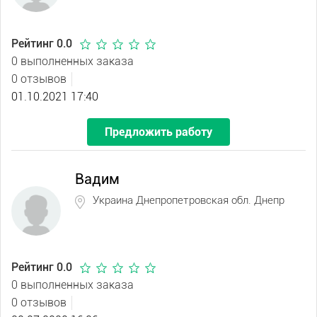
Рейтинг 0.0
0 выполненных заказа
0 отзывов
01.10.2021 17:40
Предложить работу
Вадим
Украина Днепропетровская обл. Днепр
Рейтинг 0.0
0 выполненных заказа
0 отзывов