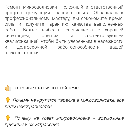
Ремонт микроволновки - сложный и ответственный
процесс, требующий знаний и опыта. Обращаясь к
профессиональному мастеру, вы сэкономите время,
силы и получите гарантию качества выполненных
работ. Важно выбрать специалиста с хорошей
репутацией, опытом и соответствующей
квалификацией, чтобы быть уверенным в надежности
и долгосрочной работоспособности вашей
электротехники.
Полезные статьи по этой теме
:
Почему не крутится тарелка в микроволновке: все
виды неисправностей
Почему не греет микроволновка - возможные
причины и их устранение