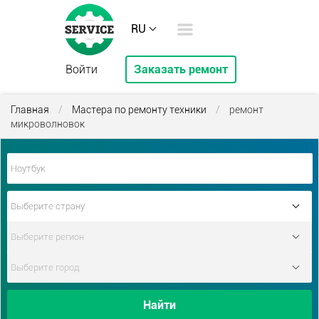
RU
Войти
Заказать ремонт
Главная
/
Мастера по ремонту техники
/
ремонт
микроволновок
Найти