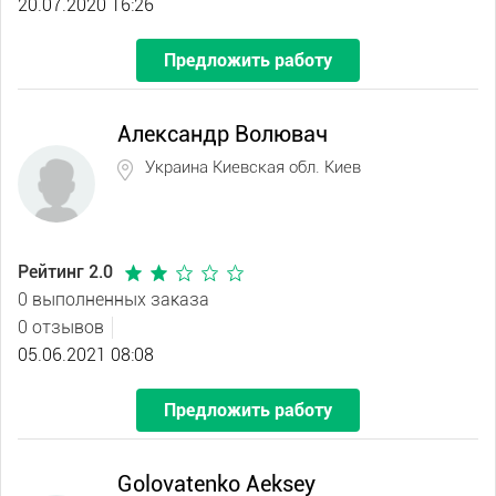
20.07.2020 16:26
Предложить работу
Александр Волювач
Украина Киевская обл. Киев
Рейтинг 2.0
0 выполненных заказа
0 отзывов
05.06.2021 08:08
Предложить работу
Golovatenko Aeksey