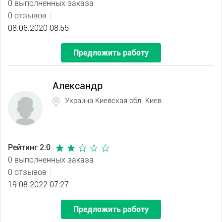
0 выполненных заказа
0 отзывов
08.06.2020 08:55
Предложить работу
Александр
Украина Киевская обл. Киев
Рейтинг 2.0
0 выполненных заказа
0 отзывов
19.08.2022 07:27
Предложить работу