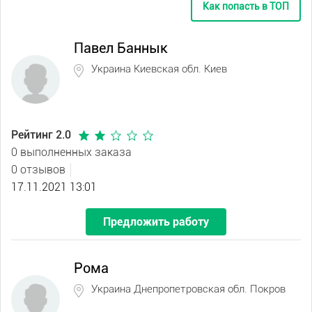
Как попасть в ТОП
Павел Баннык
Украина Киевская обл. Киев
Рейтинг 2.0
0 выполненных заказа
0 отзывов
17.11.2021 13:01
Предложить работу
Рома
Украина Днепропетровская обл. Покров