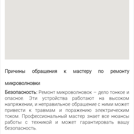
Причины обращения к мастеру по ремонту
микроволновки
Безопасность:
Ремонт микроволновок – дело тонкое и
опасное. Эти устройства работают на высоком
напряжении, и неправильное обращение с ними может
привести к травмам и поражению электрическим
током. Профессиональный мастер знает все нюансы
работы с техникой и может гарантировать вашу
безопасность.