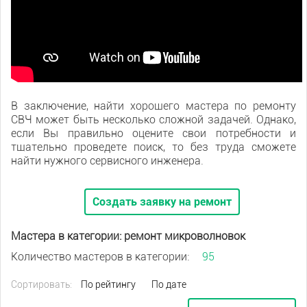
В заключение, найти хорошего мастера по ремонту
СВЧ может быть несколько сложной задачей. Однако,
если Вы правильно оцените свои потребности и
тщательно проведете поиск, то без труда сможете
найти нужного сервисного инженера.
Создать заявку на ремонт
Мастера в категории: ремонт микроволновок
Количество мастеров в категории:
95
Сортировать:
По рейтингу
По дате