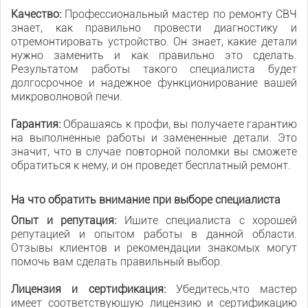
Качество:
Профессиональный мастер по ремонту СВЧ
знает, как правильно провести диагностику и
отремонтировать устройство. Он знает, какие детали
нужно заменить и как правильно это сделать.
Результатом работы такого специалиста будет
долгосрочное и надежное функционирование вашей
микроволновой печи.
Гарантия:
Обращаясь к профи, вы получаете гарантию
на выполненные работы и замененные детали. Это
значит, что в случае повторной поломки вы сможете
обратиться к нему, и он проведет бесплатный ремонт.
На что обратить внимание при выборе специалиста
Опыт и репутация:
Ищите специалиста с хорошей
репутацией и опытом работы в данной области.
Отзывы клиентов и рекомендации знакомых могут
помочь вам сделать правильный выбор.
Лицензия и сертификация:
Убедитесь,что мастер
имеет соответствующую лицензию и сертификацию