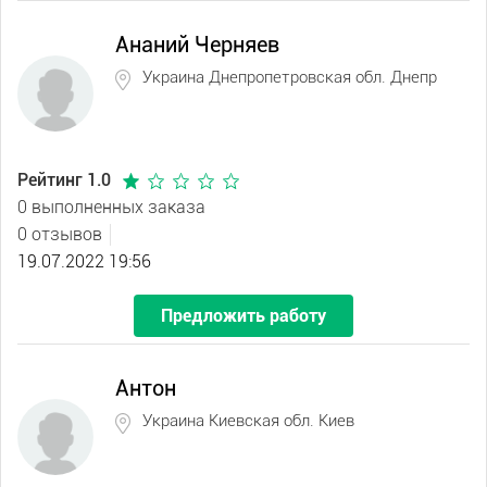
Ананий Черняев
Украина Днепропетровская обл. Днепр
Рейтинг 1.0
0 выполненных заказа
0 отзывов
19.07.2022 19:56
Предложить работу
Антон
Украина Киевская обл. Киев