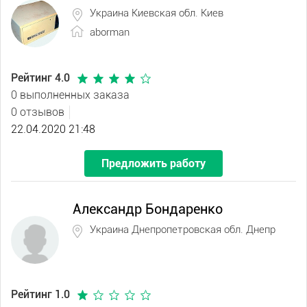
Украина Киевская обл. Киев
aborman
Рейтинг 4.0
0 выполненных заказа
0 отзывов
22.04.2020 21:48
Предложить работу
Александр Бондаренко
Украина Днепропетровская обл. Днепр
Рейтинг 1.0