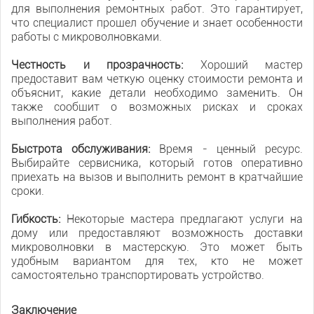
для выполнения ремонтных работ. Это гарантирует,
что специалист прошел обучение и знает особенности
работы с микроволновками.
Честность и прозрачность:
Хороший мастер
предоставит вам четкую оценку стоимости ремонта и
объяснит, какие детали необходимо заменить. Он
также сообщит о возможных рисках и сроках
выполнения работ.
Быстрота обслуживания:
Время - ценный ресурс.
Выбирайте сервисника, который готов оперативно
приехать на вызов и выполнить ремонт в кратчайшие
сроки.
Гибкость:
Некоторые мастера предлагают услуги на
дому или предоставляют возможность доставки
микроволновки в мастерскую. Это может быть
удобным вариантом для тех, кто не может
самостоятельно транспортировать устройство.
Заключение