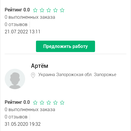
Рейтинг 0.0
0 выполненных заказа
0 отзывов
21.07.2022 13:11
Предложить работу
Артём
Украина Запорожская обл. Запорожье
Рейтинг 0.0
0 выполненных заказа
0 отзывов
31.05.2020 19:32