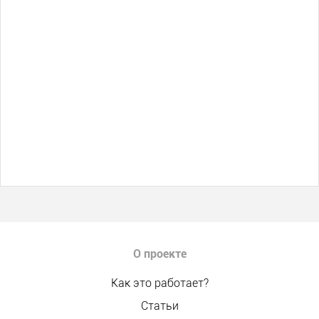
О проекте
Как это работает?
Статьи