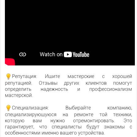
Репутация: Ищите мастерские с хорошей
репутацией. Отзывы других клиентов помогут
определить надежность и профессионализм
мастерской.
Специализация: Выбирайте компанию,
специализирующуюся на ремонте той техники,
которую вам нужно отремонтировать. Это
гарантирует, что специалисты будут знакомы с
особенностями именно вашего устройства.