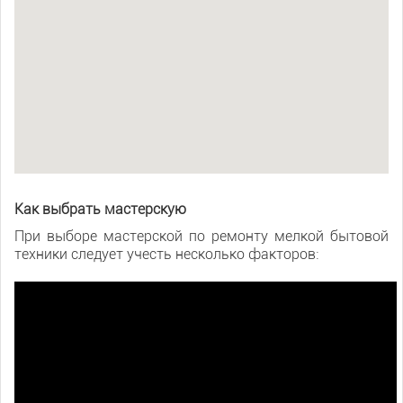
Как выбрать мастерскую
При выборе мастерской по ремонту мелкой бытовой
техники следует учесть несколько факторов: