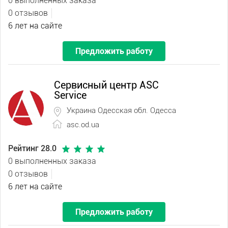
0 выполненных заказа
0 отзывов
6 лет на сайте
Предложить работу
Сервисный центр ASC
Service
Украина Одесская обл. Одесса
asc.od.ua
Рейтинг 28.0
0 выполненных заказа
0 отзывов
6 лет на сайте
Предложить работу