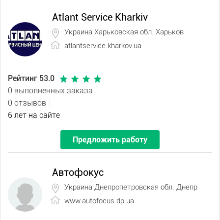
Atlant Service Kharkiv
Украина Харьковская обл. Харьков
atlantservice.kharkov.ua
Рейтинг 53.0
0 выполненных заказа
0 отзывов
6 лет на сайте
Предложить работу
Автофокус
Украина Днепропетровская обл. Днепр
www.autofocus.dp.ua