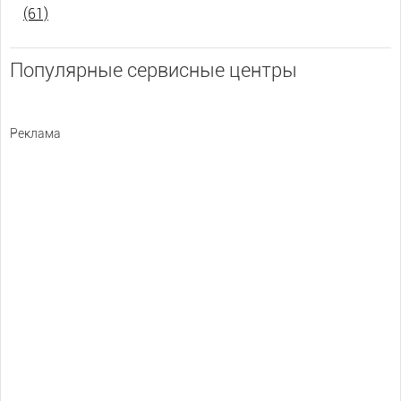
(61)
Популярные сервисные центры
Реклама