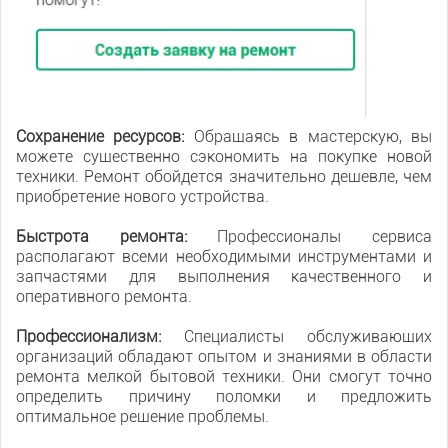
Сохранение ресурсов:
Обращаясь в мастерскую, вы
можете существенно сэкономить на покупке новой
техники. Ремонт обойдется значительно дешевле, чем
приобретение нового устройства.
Быстрота ремонта:
Профессионалы сервиса
располагают всеми необходимыми инструментами и
запчастями для выполнения качественного и
оперативного ремонта.
Профессионализм:
Специалисты обслуживающих
организаций обладают опытом и знаниями в области
ремонта мелкой бытовой техники. Они смогут точно
определить причину поломки и предложить
оптимальное решение проблемы.