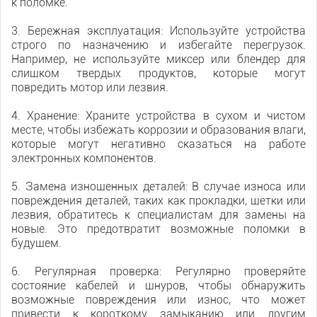
к поломке.
3. Бережная эксплуатация: Используйте устройства
строго по назначению и избегайте перегрузок.
Например, не используйте миксер или блендер для
слишком твердых продуктов, которые могут
повредить мотор или лезвия.
4. Хранение: Храните устройства в сухом и чистом
месте, чтобы избежать коррозии и образования влаги,
которые могут негативно сказаться на работе
электронных компонентов.
5. Замена изношенных деталей: В случае износа или
повреждения деталей, таких как прокладки, щетки или
лезвия, обратитесь к специалистам для замены на
новые. Это предотвратит возможные поломки в
будущем.
6. Регулярная проверка: Регулярно проверяйте
состояние кабелей и шнуров, чтобы обнаружить
возможные повреждения или износ, что может
привести к короткому замыканию или другим