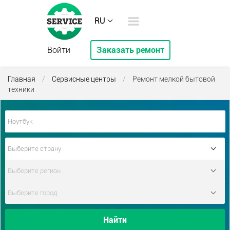
RU
Войти
Заказать ремонт
Главная
/
Сервисные центры
/
Ремонт мелкой бытовой
техники
Найти