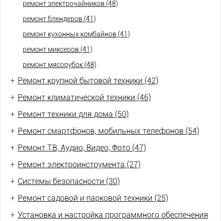
ремонт электрочайников (48)
ремонт блендеров (41)
ремонт кухонных комбайнов (41)
ремонт миксеров (41)
ремонт мясорубок (48)
+
Ремонт крупной бытовой техники (42)
+
Ремонт климатической техники (46)
+
Ремонт техники для дома (50)
+
Ремонт смартфонов, мобильных телефонов (54)
+
Ремонт ТВ, Аудио, Видео, Фото (47)
+
Ремонт электроинструмента (27)
+
Системы безопасности (30)
+
Ремонт садовой и парковой техники (25)
+
Установка и настройка программного обеспечения