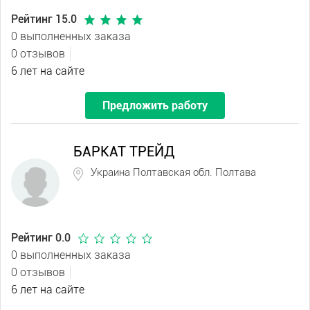
Рейтинг 15.0
0 выполненных заказа
0 отзывов
6 лет на сайте
Предложить работу
БАРКАТ ТРЕЙД
Украина Полтавская обл. Полтава
Рейтинг 0.0
0 выполненных заказа
0 отзывов
6 лет на сайте