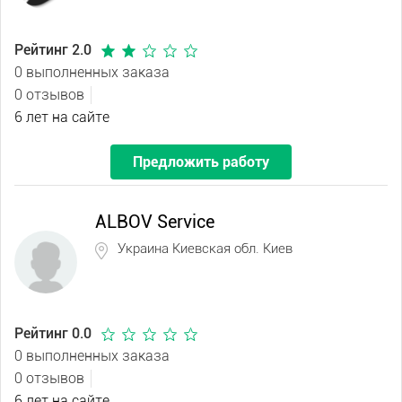
Рейтинг 2.0
0 выполненных заказа
0 отзывов
6 лет на сайте
Предложить работу
ALBOV Service
Украина Киевская обл. Киев
Рейтинг 0.0
0 выполненных заказа
0 отзывов
6 лет на сайте