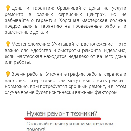
Цены и гарантия: Сравнивайте цены на услуги
ремонта в разных сервисных центрах, но не
забывайте о гарантии. Хорошая мастерская должна
предоставлять гарантию на проведенные работы и
замененные детали.
Местоположение: Учитывайте расположение - это
важно для удобства и быстроты ремонта. Идеально,
если мастерская находится недалеко от вашего дома
или работы.
Время работы: Уточните график работы сервиса и
насколько оперативно они могут выполнить ремонт.
Возможно, вам потребуется срочный ремонт, и в этом
случае время будет критически важным фактором.