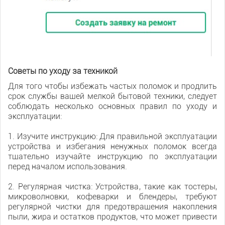
Советы по уходу за техникой
Для того чтобы избежать частых поломок и продлить
срок службы вашей мелкой бытовой техники, следует
соблюдать несколько основных правил по уходу и
эксплуатации:
1. Изучите инструкцию: Для правильной эксплуатации
устройства и избегания ненужных поломок всегда
тщательно изучайте инструкцию по эксплуатации
перед началом использования.
2. Регулярная чистка: Устройства, такие как тостеры,
микроволновки, кофеварки и блендеры, требуют
регулярной чистки для предотвращения накопления
пыли, жира и остатков продуктов, что может привести