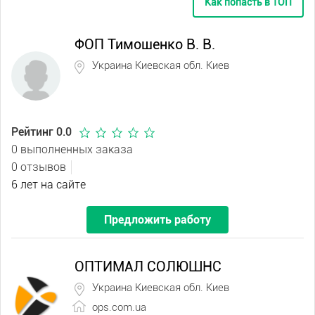
Как попасть в ТОП
ФОП Тимошенко В. В.
Украина Киевская обл. Киев
Рейтинг 0.0
0 выполненных заказа
0 отзывов
6 лет на сайте
Предложить работу
ОПТИМАЛ СОЛЮШНС
Украина Киевская обл. Киев
ops.com.ua