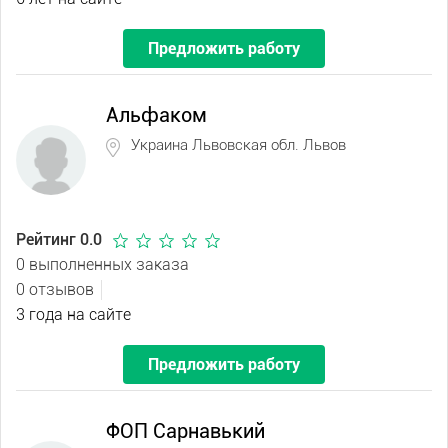
Предложить работу
Альфаком
Украина Львовская обл. Львов
Рейтинг 0.0
0 выполненных заказа
0 отзывов
3 года на сайте
Предложить работу
ФОП Сарнавький