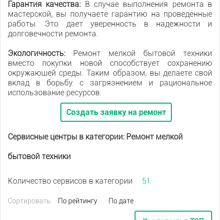
Гарантия качества:
В случае выполнения ремонта в
мастерской, вы получаете гарантию на проведенные
работы. Это дает уверенность в надежности и
долговечности ремонта.
Экологичность:
Ремонт мелкой бытовой техники
вместо покупки новой способствует сохранению
окружающей среды. Таким образом, вы делаете свой
вклад в борьбу с загрязнением и рациональное
использование ресурсов.
Создать заявку на ремонт
Сервисные центры в категории: Ремонт мелкой
бытовой техники
Количество сервисов в категории
51
Сортировать:
По рейтингу
По дате