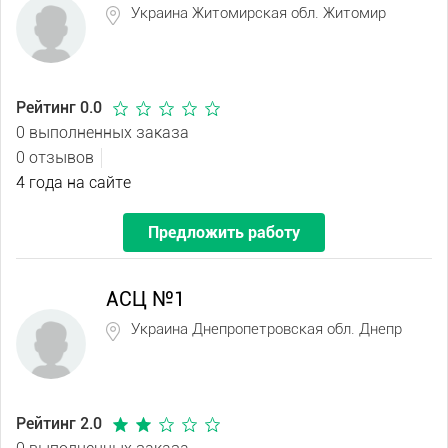
Украина Житомирская обл. Житомир
Рейтинг 0.0
0 выполненных заказа
0 отзывов
4 года на сайте
Предложить работу
АСЦ №1
Украина Днепропетровская обл. Днепр
Рейтинг 2.0