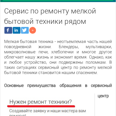
Сервис по ремонту мелкой
бытовой техники рядом
Мелкая бытовая техника - неотъемлемая часть нашей
повседневной жизни. Блендеры, мультиварки,
микроволновые печи, хлебопечки и многое другое
облегчает нашу жизнь и экономит время. Однако, как
и любое устройство, они подвержены поломкам. В
таких ситуациях сервисный центр по ремонту мелкой
бытовой техники становится нашим спасением.
Основные преимущества обращения в сервисный
центр