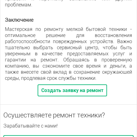
проблемам.
Заключение
Мастерская по ремонту мелкой бытовой техники -
оптимальное решение для восстановления
работоспособности поврежденных устройств. Важно
тщательно выбрать сервисный центр, чтобы быть
уверенным в качестве предоставляемых услуг и
гарантии на ремонт. Обращаясь в проверенную
компанию, вы сэкономите свое время и деньги, а
также внесете свой вклад в сохранение окружающей
среды, продлевая срок службы техники.
Создать заявку на ремонт
Осуществляете ремонт техники?
Зарабатывайте с нами!