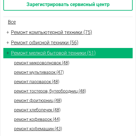
Зарегистрировать сервисный центр
Все
+
Ремонт компьютерной техники (75)
+
Ремонт офисной техники (56)
+
Ремонт мелкой бытовой техники (51)
ремонт микроволновок (48)
ремонт мультиварок (47)
ремонт пароварок (48)
ремонт тостеров, бутербродниц (48)
ремонт фритюрниц (48)
ремонт хлебопечек (48)
ремонт кофеварок (44)
ремонт кофемашин (43)