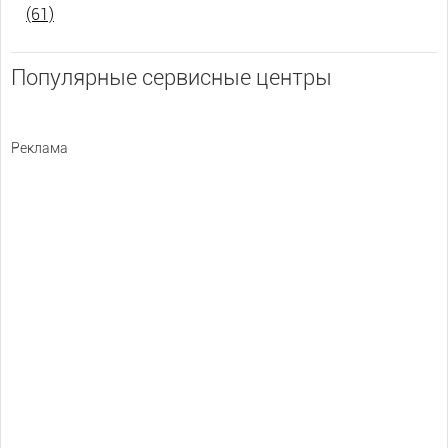
(61)
Популярные сервисные центры
Реклама