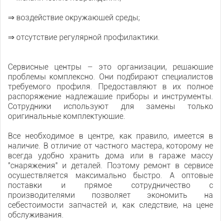
⇒ воздействие окружающей среды;
⇒ отсутствие регулярной профилактики.
Сервисные центры – это организации, решающие
проблемы комплексно. Они подбирают специалистов
требуемого профиля. Предоставляют в их полное
распоряжение надлежащие приборы и инструменты.
Сотрудники используют для замены только
оригинальные комплектующие.
Все необходимое в центре, как правило, имеется в
наличие. В отличие от частного мастера, которому не
всегда удобно хранить дома или в гараже массу
"снаряжения" и деталей. Поэтому ремонт в сервисе
осуществляется максимально быстро. А оптовые
поставки и прямое сотрудничество с
производителями позволяет экономить на
себестоимости запчастей и, как следствие, на цене
обслуживания.