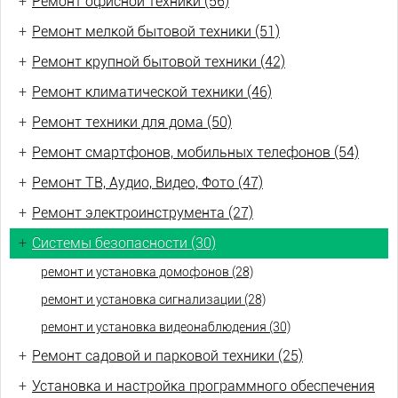
+
Ремонт офисной техники (56)
+
Ремонт мелкой бытовой техники (51)
+
Ремонт крупной бытовой техники (42)
+
Ремонт климатической техники (46)
+
Ремонт техники для дома (50)
+
Ремонт смартфонов, мобильных телефонов (54)
+
Ремонт ТВ, Аудио, Видео, Фото (47)
+
Ремонт электроинструмента (27)
+
Системы безопасности (30)
ремонт и установка домофонов (28)
ремонт и установка сигнализации (28)
ремонт и установка видеонаблюдения (30)
+
Ремонт садовой и парковой техники (25)
+
Установка и настройка программного обеспечения