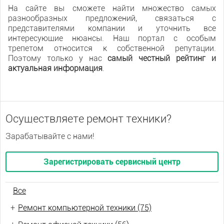
На сайте вы сможете найти множество самых
разнообразных предложений, связаться с
представителями компании и уточнить все
интересующие нюансы. Наш портал с особым
трепетом относится к собственной репутации.
Поэтому только у нас
самый честный рейтинг и
актуальная информация
.
Осуществляете ремонт техники?
Зарабатывайте с нами!
Зарегистрировать сервисный центр
Все
+
Ремонт компьютерной техники (75)