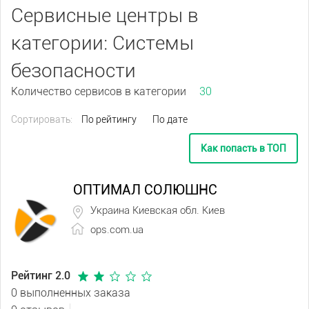
Сервисные центры в
категории: Системы
безопасности
Количество сервисов в категории
30
Сортировать:
По рейтингу
По дате
Как попасть в ТОП
ОПТИМАЛ СОЛЮШНС
Украина Киевская обл. Киев
ops.com.ua
Рейтинг 2.0
0 выполненных заказа