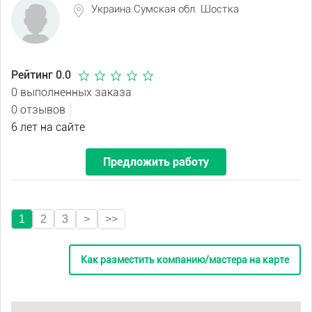
Украина Сумская обл. Шостка
Рейтинг 0.0
0 выполненных заказа
0 отзывов
6 лет на сайте
Предложить работу
1
2
3
>
>>
Как разместить компанию/мастера на карте