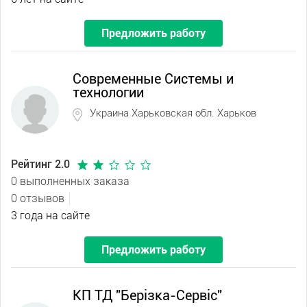
Предложить работу
Современные Системы и
технологии
Украина Харьковская обл. Харьков
Рейтинг 2.0
0 выполненных заказа
0 отзывов
3 года на сайте
Предложить работу
КП ТД "Берізка-Сервіс"