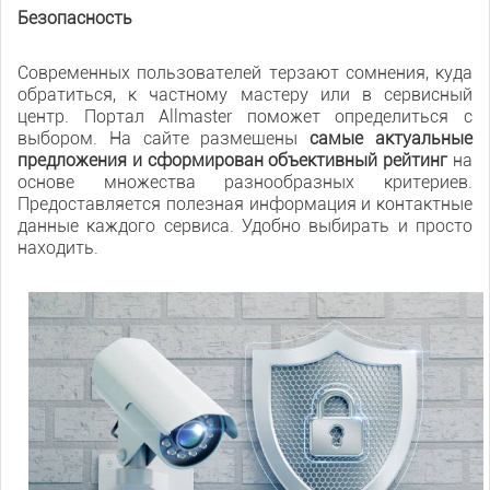
Безопасность
Современных пользователей терзают сомнения, куда
обратиться, к частному мастеру или в сервисный
центр. Портал Allmaster поможет определиться с
выбором. На сайте размещены
самые актуальные
предложения и сформирован объективный рейтинг
на
основе множества разнообразных критериев.
Предоставляется полезная информация и контактные
данные каждого сервиса. Удобно выбирать и просто
находить.