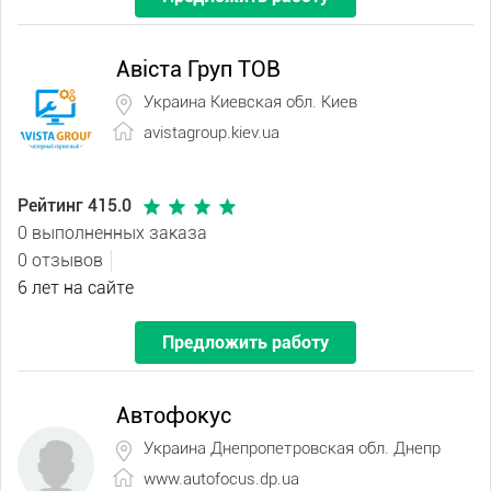
Авіста Груп ТОВ
Украина Киевская обл. Киев
avistagroup.kiev.ua
Рейтинг 415.0
0 выполненных заказа
0 отзывов
6 лет на сайте
Предложить работу
Автофокус
Украина Днепропетровская обл. Днепр
www.autofocus.dp.ua