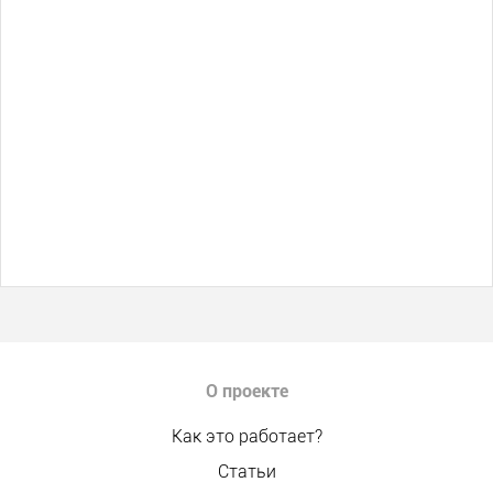
О проекте
Как это работает?
Статьи