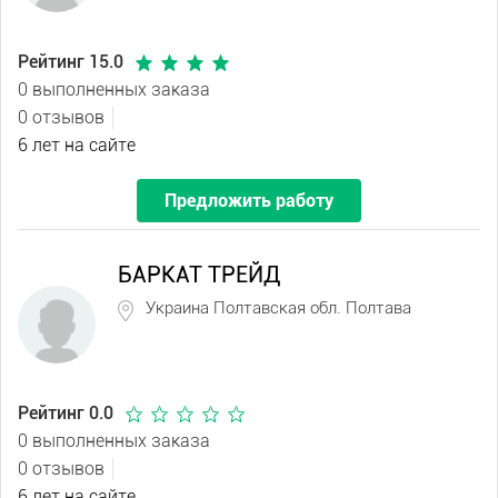
Рейтинг 15.0
0 выполненных заказа
0 отзывов
6 лет на сайте
Предложить работу
БАРКАТ ТРЕЙД
Украина Полтавская обл. Полтава
Рейтинг 0.0
0 выполненных заказа
0 отзывов
6 лет на сайте