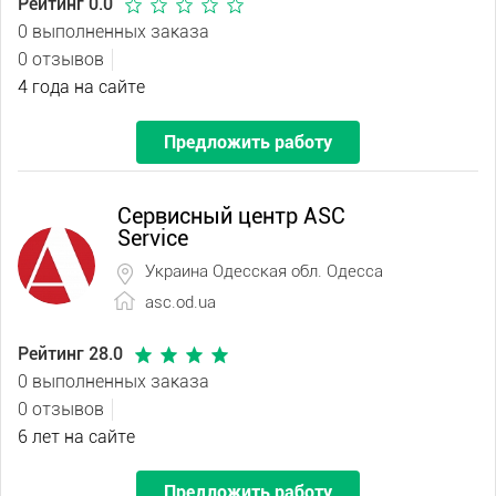
Рейтинг 0.0
0 выполненных заказа
0 отзывов
4 года на сайте
Предложить работу
Сервисный центр ASC
Service
Украина Одесская обл. Одесса
asc.od.ua
Рейтинг 28.0
0 выполненных заказа
0 отзывов
6 лет на сайте
Предложить работу