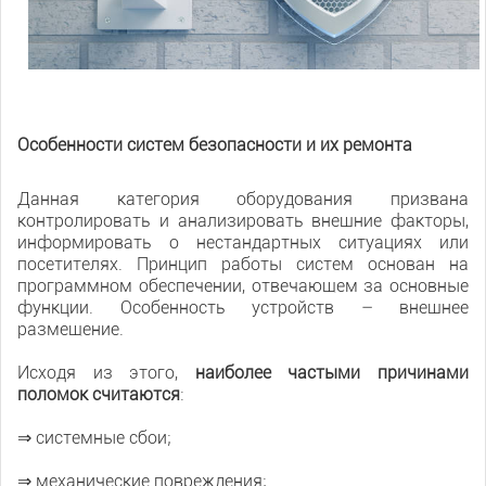
Особенности систем безопасности и их ремонта
Данная категория оборудования призвана
контролировать и анализировать внешние факторы,
информировать о нестандартных ситуациях или
посетителях. Принцип работы систем основан на
программном обеспечении, отвечающем за основные
функции. Особенность устройств – внешнее
размещение.
Исходя из этого,
наиболее частыми причинами
поломок считаются
:
⇒ системные сбои;
⇒ механические повреждения;