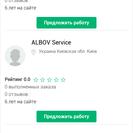
0 отзывов
6 лет на сайте
Предложить работу
ALBOV Service
Украина Киевская обл. Киев
Рейтинг 0.0
0 выполненных заказа
0 отзывов
6 лет на сайте
Предложить работу