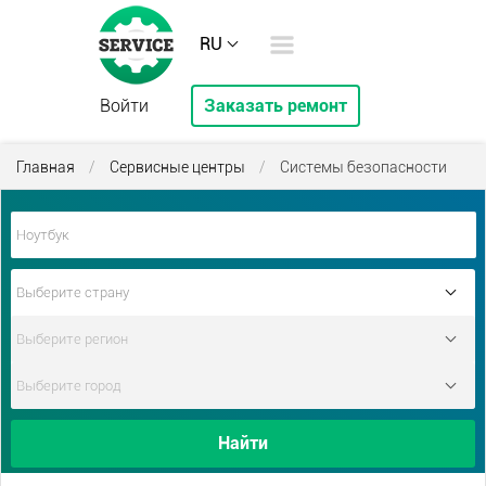
RU
Войти
Заказать ремонт
Главная
/
Сервисные центры
/
Системы безопасности
Найти