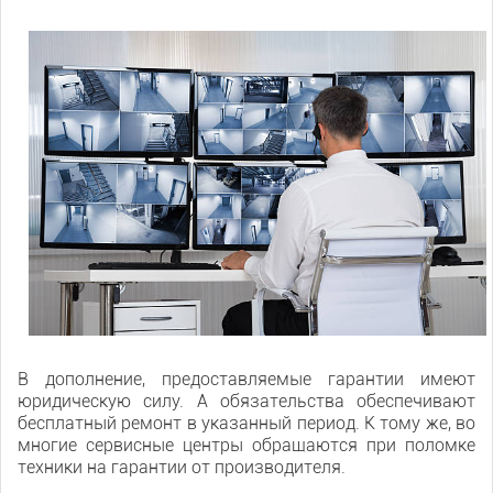
В дополнение, предоставляемые гарантии имеют
юридическую силу. А обязательства обеспечивают
бесплатный ремонт в указанный период. К тому же, во
многие сервисные центры обращаются при поломке
техники на гарантии от производителя.