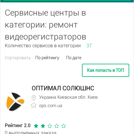
Сервисные центры в
категории: ремонт
видеорегистраторов
Количество сервисов в категории
37
Сортировать:
По рейтингу
По дате
Как попасть в ТОП
ОПТИМАЛ СОЛЮШНС
Украина Киевская обл. Киев
ops.com.ua
Рейтинг 2.0
0 выполненных заказа