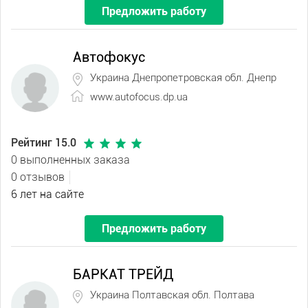
Предложить работу
Автофокус
Украина Днепропетровская обл. Днепр
www.autofocus.dp.ua
Рейтинг 15.0
0 выполненных заказа
0 отзывов
6 лет на сайте
Предложить работу
БАРКАТ ТРЕЙД
Украина Полтавская обл. Полтава