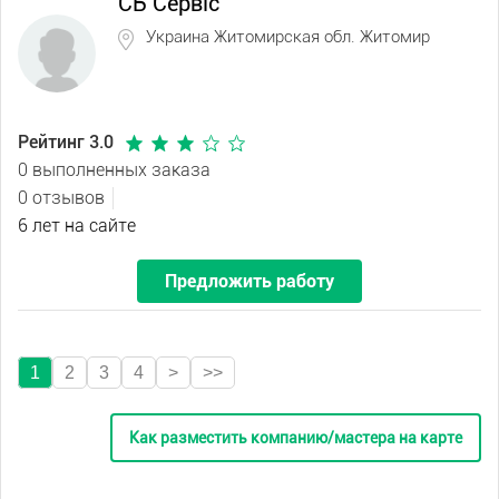
СБ Сервіс
Украина Житомирская обл. Житомир
Рейтинг 3.0
0 выполненных заказа
0 отзывов
6 лет на сайте
Предложить работу
1
2
3
4
>
>>
Как разместить компанию/мастера на карте