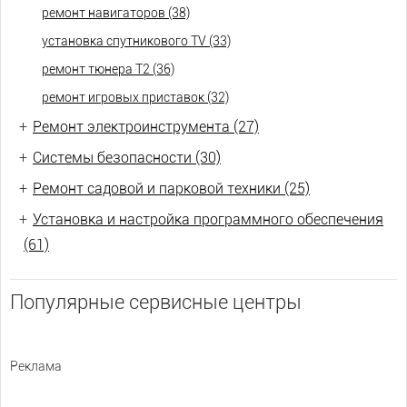
ремонт навигаторов (38)
установка спутникового TV (33)
ремонт тюнера Т2 (36)
ремонт игровых приставок (32)
+
Ремонт электроинструмента (27)
+
Системы безопасности (30)
+
Ремонт садовой и парковой техники (25)
+
Установка и настройка программного обеспечения
(61)
Популярные сервисные центры
Реклама