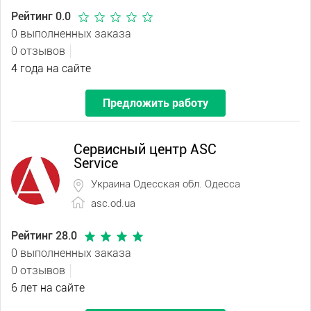
Рейтинг 0.0
0 выполненных заказа
0 отзывов
4 года на сайте
Предложить работу
Сервисный центр ASC
Service
Украина Одесская обл. Одесса
asc.od.ua
Рейтинг 28.0
0 выполненных заказа
0 отзывов
6 лет на сайте