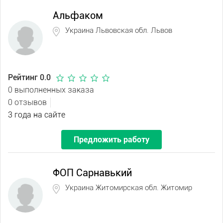
Альфаком
Украина Львовская обл. Львов
Рейтинг 0.0
0 выполненных заказа
0 отзывов
3 года на сайте
Предложить работу
ФОП Сарнавький
Украина Житомирская обл. Житомир