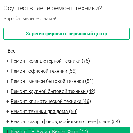
Осуществляете ремонт техники?
Зарабатывайте с нами!
Зарегистрировать сервисный центр
Все
+
Ремонт компьютерной техники (75)
+
Ремонт офисной техники (56)
+
Ремонт мелкой бытовой техники (51)
+
Ремонт крупной бытовой техники (42)
+
Ремонт климатической техники (46)
+
Ремонт техники для дома (50)
+
Ремонт смартфонов, мобильных телефонов (54)
+
Ремонт ТВ, Аудио, Видео, Фото (47)