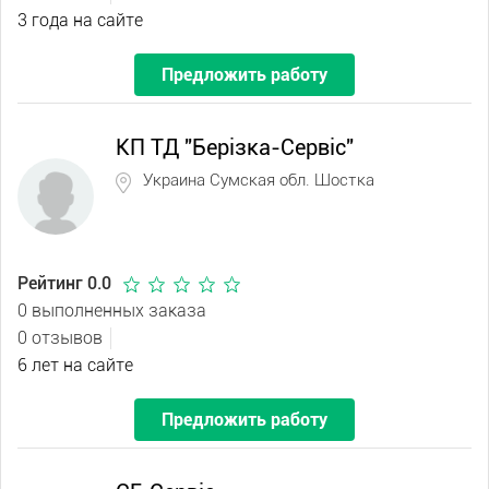
3 года на сайте
Предложить работу
КП ТД "Берізка-Сервіс"
Украина Сумская обл. Шостка
Рейтинг 0.0
0 выполненных заказа
0 отзывов
6 лет на сайте
Предложить работу