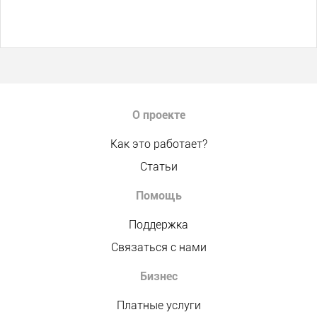
О проекте
Как это работает?
Статьи
Помощь
Поддержка
Связаться с нами
Бизнес
Платные услуги