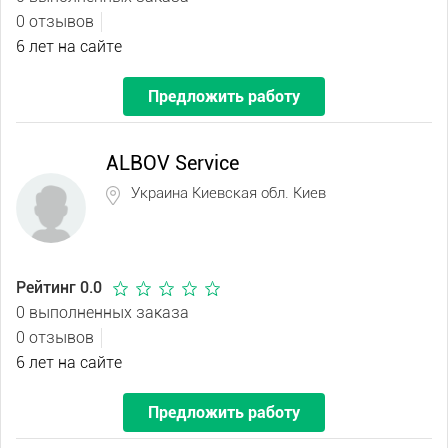
0 отзывов
6 лет на сайте
Предложить работу
ALBOV Service
Украина Киевская обл. Киев
Рейтинг 0.0
0 выполненных заказа
0 отзывов
6 лет на сайте
Предложить работу