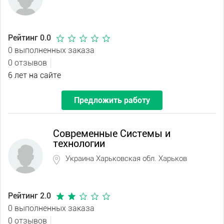
Рейтинг 0.0
0 выполненных заказа
0 отзывов
6 лет на сайте
Предложить работу
Современные Системы и
технологии
Украина Харьковская обл. Харьков
Рейтинг 2.0
0 выполненных заказа
0 отзывов