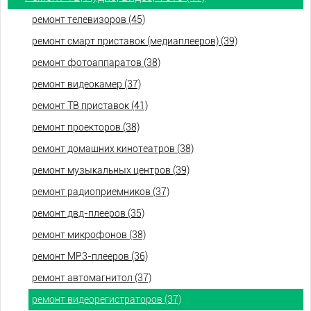
ремонт телевизоров (45)
ремонт смарт приставок (медиаплееров) (39)
ремонт фотоаппаратов (38)
ремонт видеокамер (37)
ремонт ТВ приставок (41)
ремонт проекторов (38)
ремонт домашних кинотеатров (38)
ремонт музыкальных центров (39)
ремонт радиоприемников (37)
ремонт двд-плееров (35)
ремонт микрофонов (38)
ремонт МР3-плееров (36)
ремонт автомагнитол (37)
ремонт видеорегистраторов (37)