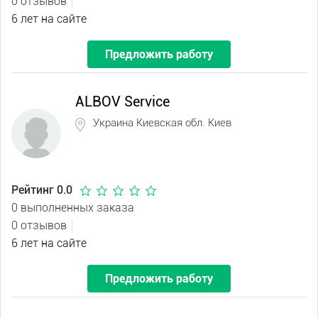
0 отзывов
6 лет на сайте
Предложить работу
ALBOV Service
Украина Киевская обл. Киев
Рейтинг 0.0
0 выполненных заказа
0 отзывов
6 лет на сайте
Предложить работу