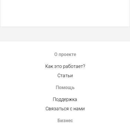
О проекте
Как это работает?
Статьи
Помощь
Поддержка
Связаться с нами
Бизнес