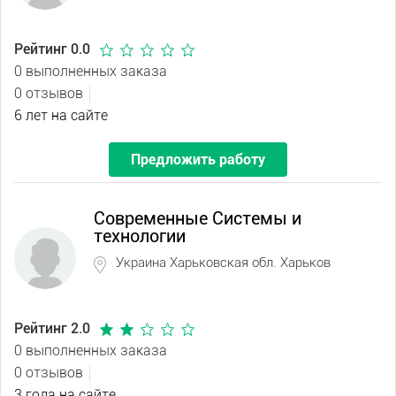
Рейтинг 0.0
0 выполненных заказа
0 отзывов
6 лет на сайте
Предложить работу
Современные Системы и
технологии
Украина Харьковская обл. Харьков
Рейтинг 2.0
0 выполненных заказа
0 отзывов
3 года на сайте