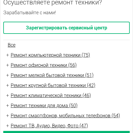
Осуществляете ремонт техники?
Зарабатывайте с нами!
Зарегистрировать сервисный центр
Все
+
Ремонт компьютерной техники (75)
+
Ремонт офисной техники (56)
+
Ремонт мелкой бытовой техники (51)
+
Ремонт крупной бытовой техники (42)
+
Ремонт климатической техники (46)
+
Ремонт техники для дома (50)
+
Ремонт смартфонов, мобильных телефонов (54)
+
Ремонт ТВ, Аудио, Видео, Фото (47)