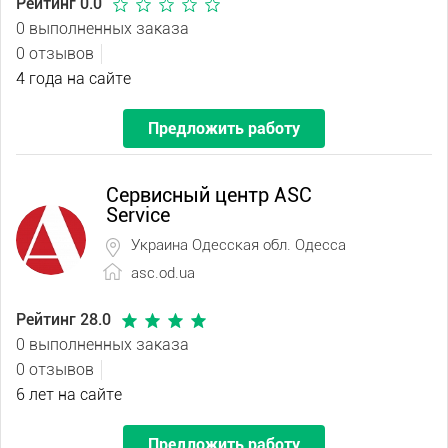
Рейтинг 0.0
0 выполненных заказа
0 отзывов
4 года на сайте
Предложить работу
Сервисный центр ASC
Service
Украина Одесская обл. Одесса
asc.od.ua
Рейтинг 28.0
0 выполненных заказа
0 отзывов
6 лет на сайте
Предложить работу