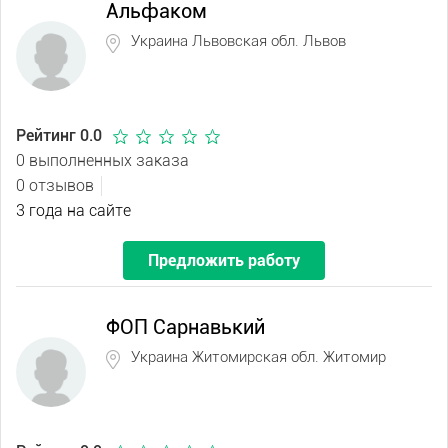
Альфаком
Украина Львовская обл. Львов
Рейтинг 0.0
0 выполненных заказа
0 отзывов
3 года на сайте
Предложить работу
ФОП Сарнавький
Украина Житомирская обл. Житомир