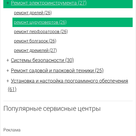
+
Ремонт электроинструмента (27)
ремонт дрелей (26)
ремонт шуруповертов (26)
ремонт перфораторов (26)
ремонт болгарок (26)
ремонт дремелей (27)
+
Системы безопасности (30)
+
Ремонт садовой и парковой техники (25)
+
Установка и настройка программного обеспечения
(61)
Популярные сервисные центры
Реклама