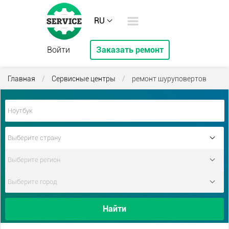
RU
Войти
Заказать ремонт
Главная
/
Сервисные центры
/
ремонт шуруповертов
Найти