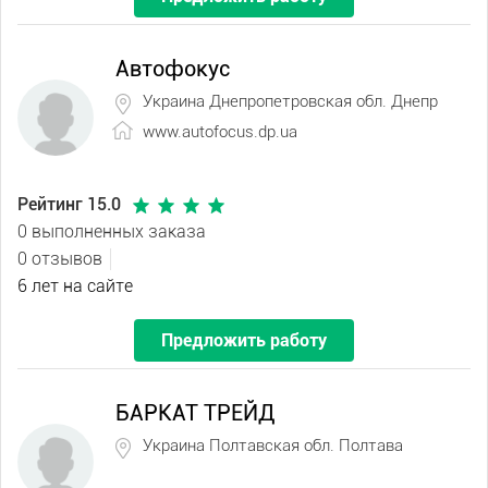
Автофокус
Украина Днепропетровская обл. Днепр
www.autofocus.dp.ua
Рейтинг 15.0
0 выполненных заказа
0 отзывов
6 лет на сайте
Предложить работу
БАРКАТ ТРЕЙД
Украина Полтавская обл. Полтава