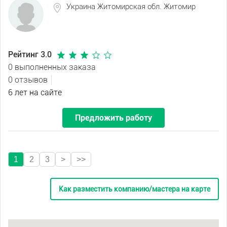
Украина Житомирская обл. Житомир
Рейтинг 3.0
0 выполненных заказа
0 отзывов
6 лет на сайте
Предложить работу
1
2
3
>
>>
Как разместить компанию/мастера на карте