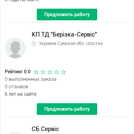
Предложить работу
КП ТД "Берізка-Сервіс"
Украина Сумская обл. Шостка
Рейтинг 0.0
0 выполненных заказа
0 отзывов
6 лет на сайте
Предложить работу
СБ Сервіс