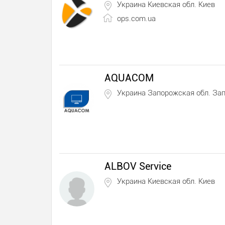
Украина Киевская обл. Киев
ops.com.ua
AQUACOM
Украина Запорожская обл. За
ALBOV Service
Украина Киевская обл. Киев