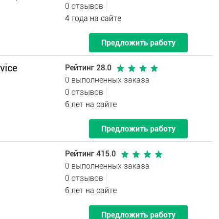
0 отзывов
4 года на сайте
Предложить работу
vice
Рейтинг 28.0
0 выполненных заказа
0 отзывов
6 лет на сайте
Предложить работу
Рейтинг 415.0
0 выполненных заказа
0 отзывов
6 лет на сайте
Предложить работу