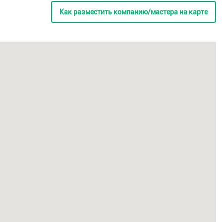
Как разместить компанию/мастера на карте