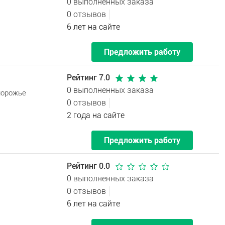
0 выполненных заказа
0 отзывов
6 лет на сайте
Предложить работу
Рейтинг 7.0
0 выполненных заказа
порожье
0 отзывов
2 года на сайте
Предложить работу
Рейтинг 0.0
0 выполненных заказа
0 отзывов
6 лет на сайте