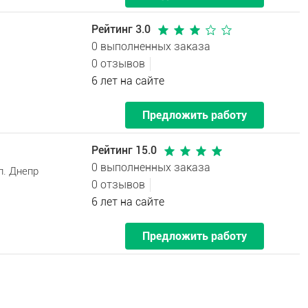
Рейтинг 3.0
0 выполненных заказа
0 отзывов
6 лет на сайте
Предложить работу
Рейтинг 15.0
0 выполненных заказа
л. Днепр
0 отзывов
6 лет на сайте
Предложить работу