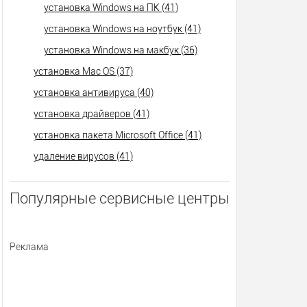
установка Windows на ПК (41)
установка Windows на ноутбук (41)
установка Windows на макбук (36)
установка Mac OS (37)
установка антивируса (40)
установка драйверов (41)
установка пакета Microsoft Office (41)
удаление вирусов (41)
Популярные сервисные центры
Реклама