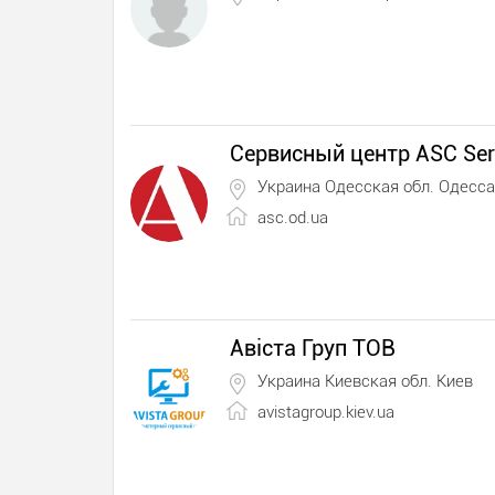
Сервисный центр ASC Ser
Украина Одесская обл. Одесса
asc.od.ua
Авіста Груп ТОВ
Украина Киевская обл. Киев
avistagroup.kiev.ua