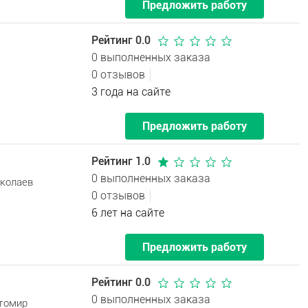
Предложить работу
Рейтинг 0.0
0 выполненных заказа
0 отзывов
3 года на сайте
Предложить работу
Рейтинг 1.0
0 выполненных заказа
иколаев
0 отзывов
6 лет на сайте
Предложить работу
Рейтинг 0.0
0 выполненных заказа
итомир