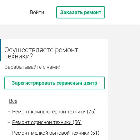
Войти
Заказать ремонт
Осуществляете ремонт
техники?
Зарабатывайте с нами!
Зарегистрировать сервисный центр
Все
+
Ремонт компьютерной техники (75)
+
Ремонт офисной техники (56)
+
Ремонт мелкой бытовой техники (51)