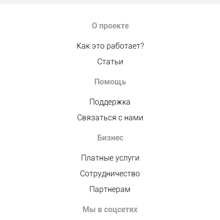
О проекте
Как это работает?
Статьи
Помощь
Поддержка
Связаться с нами
Бизнес
Платные услуги
Сотрудничество
Партнерам
Мы в соцсетях