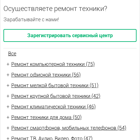
Осуществляете ремонт техники?
Зарабатывайте с нами!
Зарегистрировать сервисный центр
Все
+
Ремонт компьютерной техники (75)
+
Ремонт офисной техники (56)
+
Ремонт мелкой бытовой техники (51)
+
Ремонт крупной бытовой техники (42)
+
Ремонт климатической техники (46)
+
Ремонт техники для дома (50)
+
Ремонт смартфонов, мобильных телефонов (54)
+
Ремонт ТВ, Аудио, Видео, Фото (47)