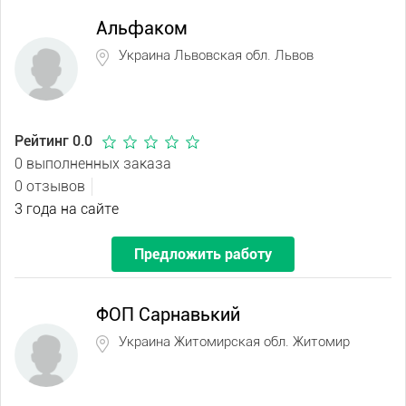
Альфаком
Украина Львовская обл. Львов
Рейтинг 0.0
0 выполненных заказа
0 отзывов
3 года на сайте
Предложить работу
ФОП Сарнавький
Украина Житомирская обл. Житомир