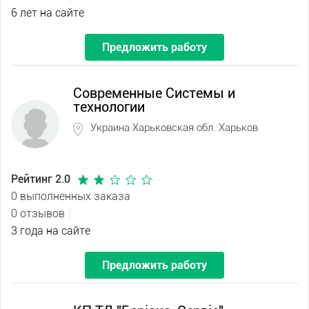
6 лет на сайте
Предложить работу
Современные Системы и
технологии
Украина Харьковская обл. Харьков
Рейтинг 2.0
0 выполненных заказа
0 отзывов
3 года на сайте
Предложить работу