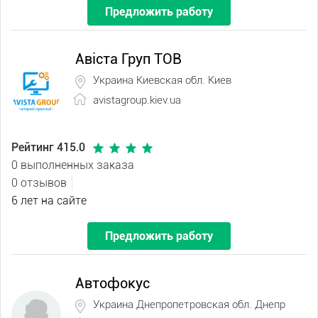
Предложить работу
Авіста Груп ТОВ
Украина Киевская обл. Киев
avistagroup.kiev.ua
Рейтинг 415.0
0 выполненных заказа
0 отзывов
6 лет на сайте
Предложить работу
Автофокус
Украина Днепропетровская обл. Днепр