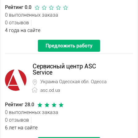
Рейтинг 0.0
0 выполненных заказа
0 отзывов
4 года на сайте
Предложить работу
Сервисный центр ASC
Service
Украина Одесская обл. Одесса
asc.od.ua
Рейтинг 28.0
0 выполненных заказа
0 отзывов
6 лет на сайте