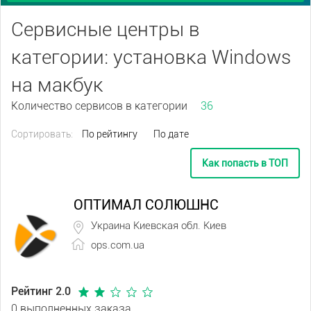
Сервисные центры в
категории: установка Windows
на макбук
Количество сервисов в категории
36
Сортировать:
По рейтингу
По дате
Как попасть в ТОП
ОПТИМАЛ СОЛЮШНС
Украина Киевская обл. Киев
ops.com.ua
Рейтинг 2.0
0 выполненных заказа