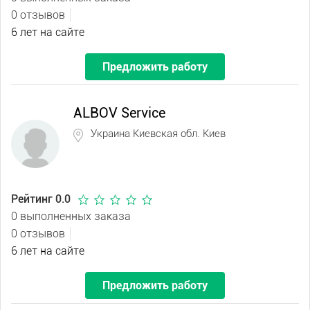
0 отзывов
6 лет на сайте
Предложить работу
ALBOV Service
Украина Киевская обл. Киев
Рейтинг 0.0
0 выполненных заказа
0 отзывов
6 лет на сайте
Предложить работу