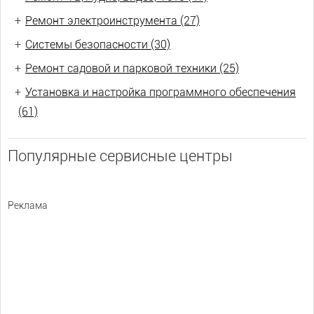
+
Ремонт электроинструмента (27)
+
Системы безопасности (30)
+
Ремонт садовой и парковой техники (25)
+
Установка и настройка программного обеспечения
(61)
Популярные сервисные центры
Реклама