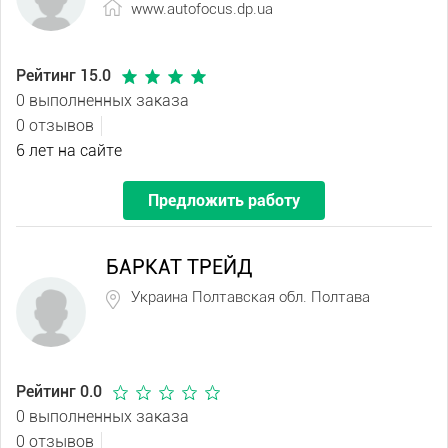
www.autofocus.dp.ua
Рейтинг 15.0
0 выполненных заказа
0 отзывов
6 лет на сайте
Предложить работу
БАРКАТ ТРЕЙД
Украина Полтавская обл. Полтава
Рейтинг 0.0
0 выполненных заказа
0 отзывов