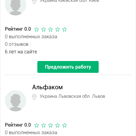
Украина Киевская обл. Киев
Рейтинг 0.0
0 выполненных заказа
0 отзывов
6 лет на сайте
Предложить работу
Альфаком
Украина Львовская обл. Львов
Рейтинг 0.0
0 выполненных заказа