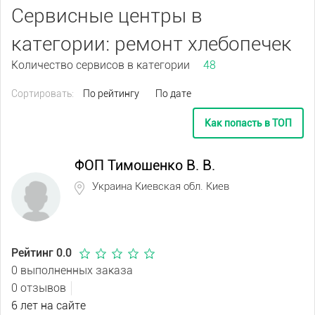
Сервисные центры в
категории: ремонт хлебопечек
Количество сервисов в категории
48
Сортировать:
По рейтингу
По дате
Как попасть в ТОП
ФОП Тимошенко В. В.
Украина Киевская обл. Киев
Рейтинг 0.0
0 выполненных заказа
0 отзывов
6 лет на сайте