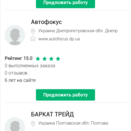
Предложить работу
Автофокус
Украина Днепропетровская обл. Днепр
www.autofocus.dp.ua
Рейтинг 15.0
0 выполненных заказа
0 отзывов
6 лет на сайте
Предложить работу
БАРКАТ ТРЕЙД
Украина Полтавская обл. Полтава