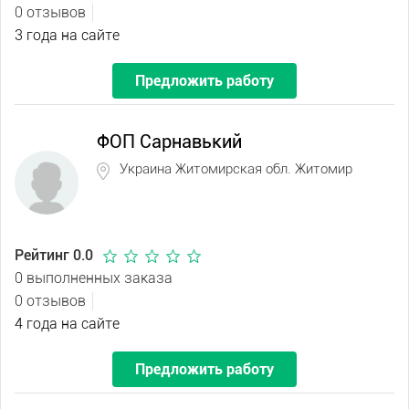
0 отзывов
3 года на сайте
Предложить работу
ФОП Сарнавький
Украина Житомирская обл. Житомир
Рейтинг 0.0
0 выполненных заказа
0 отзывов
4 года на сайте
Предложить работу