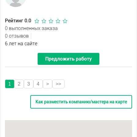
Рейтинг 0.0
0 выполненных заказа
0 отзывов
6 лет на сайте
Предложить работу
1
2
3
4
>
>>
Как разместить компанию/мастера на карте