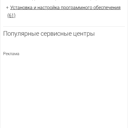
+
Установка и настройка программного обеспечения
(61)
Популярные сервисные центры
Реклама