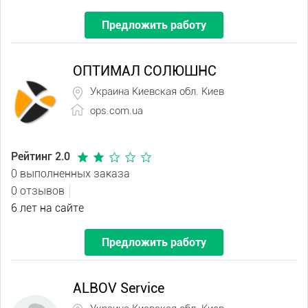
Предложить работу
ОПТИМАЛ СОЛЮШНС
Украина Киевская обл. Киев
ops.com.ua
Рейтинг 2.0
0 выполненных заказа
0 отзывов
6 лет на сайте
Предложить работу
ALBOV Service