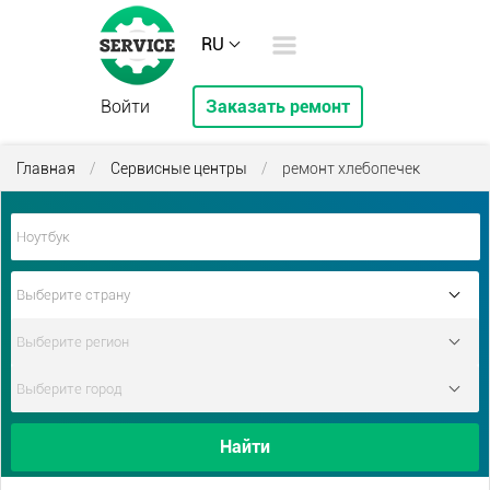
RU
Войти
Заказать ремонт
Главная
/
Сервисные центры
/
ремонт хлебопечек
Найти