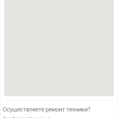
Осуществляете ремонт техники?