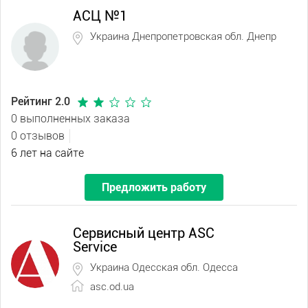
АСЦ №1
Украина Днепропетровская обл. Днепр
Рейтинг 2.0
0 выполненных заказа
0 отзывов
6 лет на сайте
Предложить работу
Сервисный центр ASC
Service
Украина Одесская обл. Одесса
asc.od.ua