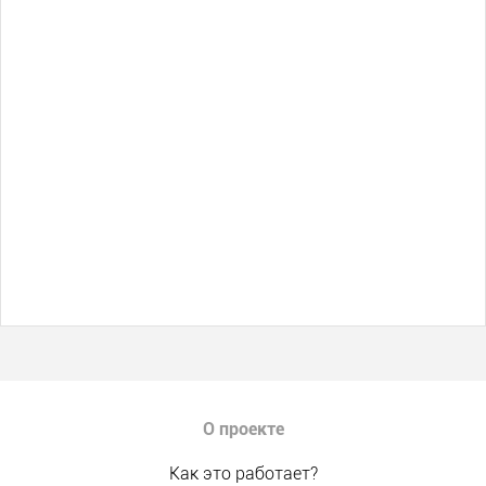
О проекте
Как это работает?