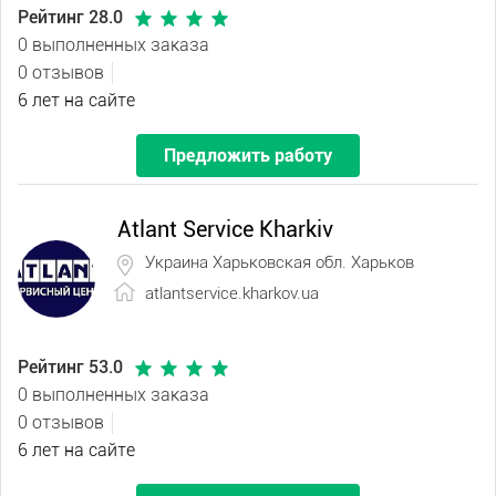
Рейтинг 28.0
0 выполненных заказа
0 отзывов
6 лет на сайте
Предложить работу
Atlant Service Kharkiv
Украина Харьковская обл. Харьков
atlantservice.kharkov.ua
Рейтинг 53.0
0 выполненных заказа
0 отзывов
6 лет на сайте