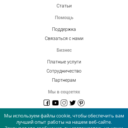
Статьи
Помощь
Поддержка
Связаться с нами
Бизнес
Платные услуги
Сотрудничество
Партнерам
Мы в соцсетях
admin@allmaster.com.ua
Мы используем файлы cookie, чтобы обеспечить вам
лучший опыт работы на нашем веб-сайте.