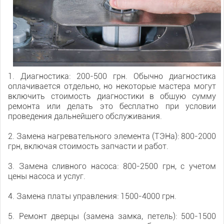
1. Диагностика: 200-500 грн. Обычно диагностика
оплачивается отдельно, но некоторые мастера могут
включить стоимость диагностики в общую сумму
ремонта или делать это бесплатно при условии
проведения дальнейшего обслуживания.
2. Замена нагревательного элемента (ТЭНа): 800-2000
грн, включая стоимость запчасти и работ.
3. Замена сливного насоса: 800-2500 грн, с учетом
цены насоса и услуг.
4. Замена платы управления: 1500-4000 грн.
5. Ремонт дверцы (замена замка, петель): 500-1500