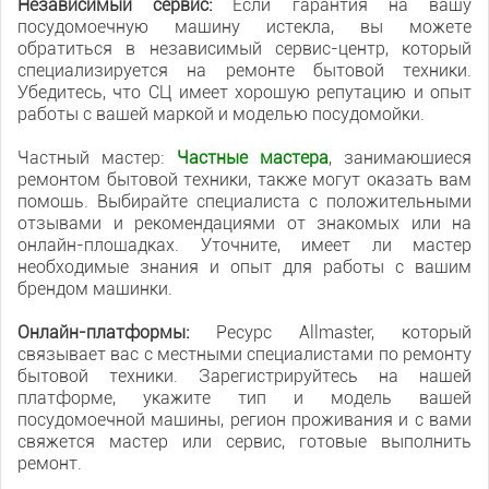
Независимый сервис:
Если гарантия на вашу
посудомоечную машину истекла, вы можете
обратиться в независимый сервис-центр, который
специализируется на ремонте бытовой техники.
Убедитесь, что СЦ имеет хорошую репутацию и опыт
работы с вашей маркой и моделью посудомойки.
Частный мастер:
Частные мастера
, занимающиеся
ремонтом бытовой техники, также могут оказать вам
помощь. Выбирайте специалиста с положительными
отзывами и рекомендациями от знакомых или на
онлайн-площадках. Уточните, имеет ли мастер
необходимые знания и опыт для работы с вашим
брендом машинки.
Онлайн-платформы:
Ресурс Allmaster, который
связывает вас с местными специалистами по ремонту
бытовой техники. Зарегистрируйтесь на нашей
платформе, укажите тип и модель вашей
посудомоечной машины, регион проживания и с вами
свяжется мастер или сервис, готовые выполнить
ремонт.