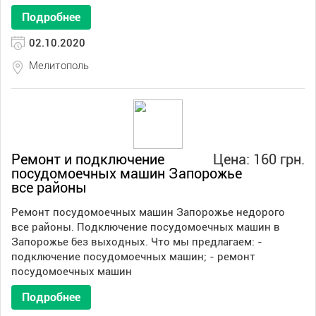
Подробнее
02.10.2020
Мелитополь
Ремонт и подключение
Цена: 160 грн.
посудомоечных машин Запорожье
все районы
Ремонт посудомоечных машин Запорожье недорого
все районы. Подключение посудомоечных машин в
Запорожье без выходных. Что мы предлагаем: -
подключение посудомоечных машин; - ремонт
посудомоечных машин
Подробнее