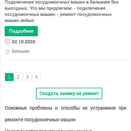
Подключение посудомоечных машин в Бильмаке без
выходных. Что мы предлагаем: - подключение
посудомоечных машин; - ремонт посудомоечных
машин любых
Подробнее
02.10.2020
Бильмак
1
2
3
4
Создать заявку на ремонт
Основные проблемы и способы их устранения при
ремонте посудомоечных машин