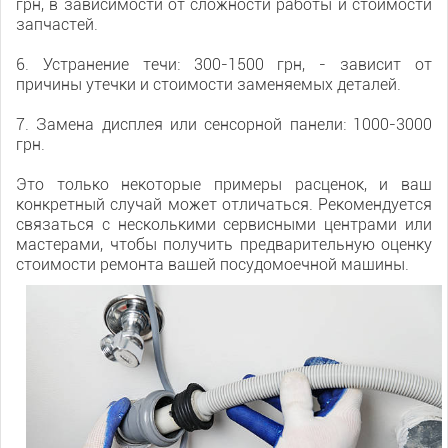
грн, в зависимости от сложности работы и стоимости
запчастей.
6. Устранение течи: 300-1500 грн, - зависит от
причины утечки и стоимости заменяемых деталей.
7. Замена дисплея или сенсорной панели: 1000-3000
грн.
Это только некоторые примеры расценок, и ваш
конкретный случай может отличаться. Рекомендуется
связаться с несколькими сервисными центрами или
мастерами, чтобы получить предварительную оценку
стоимости ремонта вашей посудомоечной машины.