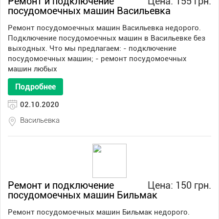
Ремонт и подключение
Цена: 155 грн.
посудомоечных машин Васильевка
Ремонт посудомоечных машин Васильевка недорого.
Подключение посудомоечных машин в Васильевке без
выходных. Что мы предлагаем: - подключение
посудомоечных машин; - ремонт посудомоечных
машин любых
Подробнее
02.10.2020
Васильевка
Ремонт и подключение
Цена: 150 грн.
посудомоечных машин Бильмак
Ремонт посудомоечных машин Бильмак недорого.