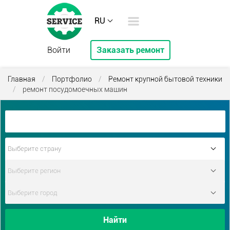
RU
Войти
Заказать ремонт
Главная
/
Портфолио
/
Ремонт крупной бытовой техники
/
ремонт посудомоечных машин
Найти