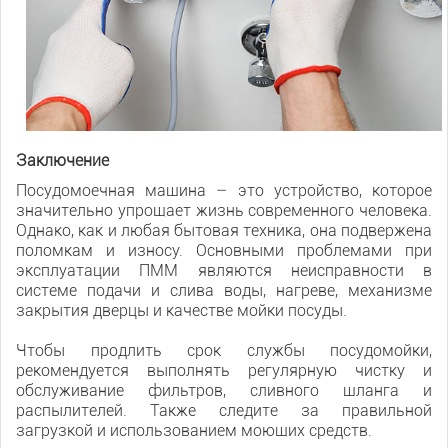
Заключение
Посудомоечная машина – это устройство, которое
значительно упрощает жизнь современного человека.
Однако, как и любая бытовая техника, она подвержена
поломкам и износу. Основными проблемами при
эксплуатации ПММ являются неисправности в
системе подачи и слива воды, нагреве, механизме
закрытия дверцы и качестве мойки посуды.
Чтобы продлить срок службы посудомойки,
рекомендуется выполнять регулярную чистку и
обслуживание фильтров, сливного шланга и
распылителей. Также следите за правильной
загрузкой и использованием моющих средств.