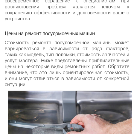
своевременное обращение к специалистам при
возникновении проблем являются ключом к
сохранению эффективности и долговечности вашего
устройства.
Цены на ремонт посудомоечных машин
Стоимость ремонта посудомоечной машины может
варьироваться в зависимости от ряда факторов,
таких как модель, тип поломки, стоимость запчастей и
услуг мастера. Ниже представлены приблизительные
цены на некоторые виды ремонтных работ. Обратите
внимание, что это лишь ориентировочная стоимость,
и они могут отличаться в зависимости от конкретной
ситуации.