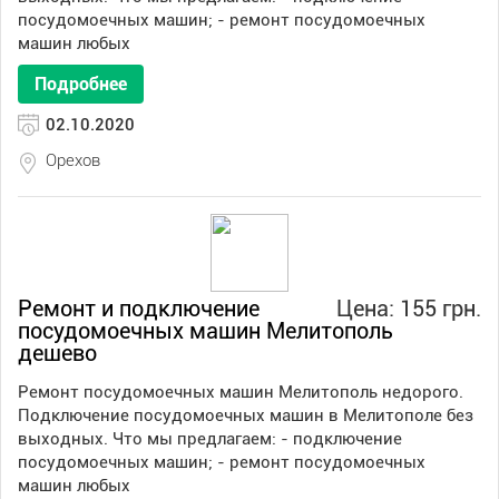
посудомоечных машин; - ремонт посудомоечных
машин любых
Подробнее
02.10.2020
Орехов
Ремонт и подключение
Цена: 155 грн.
посудомоечных машин Мелитополь
дешево
Ремонт посудомоечных машин Мелитополь недорого.
Подключение посудомоечных машин в Мелитополе без
выходных. Что мы предлагаем: - подключение
посудомоечных машин; - ремонт посудомоечных
машин любых