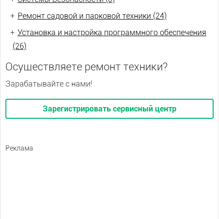
+
Ремонт садовой и парковой техники (24)
+
Установка и настройка программного обеспечения
(26)
Осуществляете ремонт техники?
Зарабатывайте с нами!
Зарегистрировать сервисный центр
Реклама