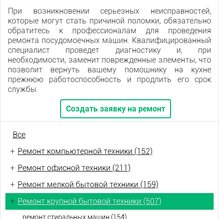
При возникновении серьезных неисправностей,
которые могут стать причиной поломки, обязательно
обратитесь к профессионалам для проведения
ремонта посудомоечных машин. Квалифицированный
специалист проведет диагностику и, при
необходимости, заменит поврежденные элементы, что
позволит вернуть вашему помощнику на кухне
прежнюю работоспособность и продлить его срок
службы.
Создать заявку на ремонт
Все
+
Ремонт компьютерной техники (152)
+
Ремонт офисной техники (211)
+
Ремонт мелкой бытовой техники (159)
+
Ремонт крупной бытовой техники (507)
ремонт стиральных машин (154)