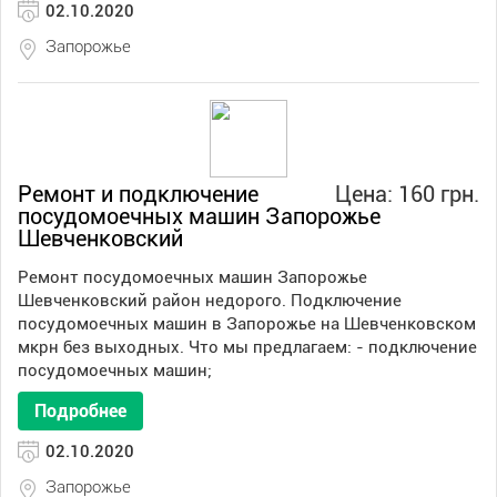
02.10.2020
Запорожье
Ремонт и подключение
Цена: 160 грн.
посудомоечных машин Запорожье
Шевченковский
Ремонт посудомоечных машин Запорожье
Шевченковский район недорого. Подключение
посудомоечных машин в Запорожье на Шевченковском
мкрн без выходных. Что мы предлагаем: - подключение
посудомоечных машин;
Подробнее
02.10.2020
Запорожье