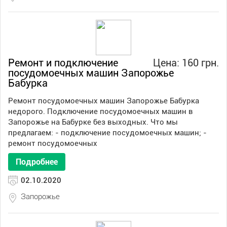
Ремонт и подключение
Цена: 160 грн.
посудомоечных машин Запорожье
Бабурка
Ремонт посудомоечных машин Запорожье Бабурка
недорого. Подключение посудомоечных машин в
Запорожье на Бабурке без выходных. Что мы
предлагаем: - подключение посудомоечных машин; -
ремонт посудомоечных
Подробнее
02.10.2020
Запорожье