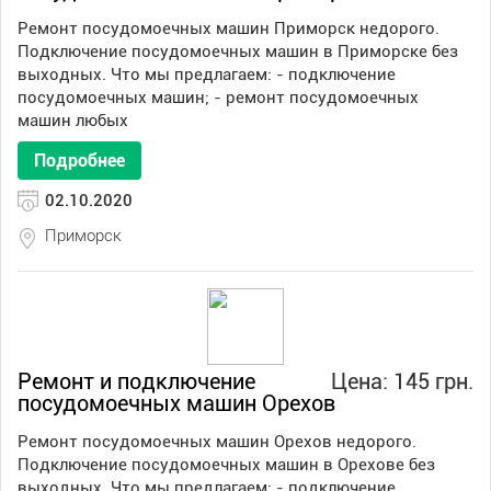
Ремонт посудомоечных машин Приморск недорого.
Подключение посудомоечных машин в Приморске без
выходных. Что мы предлагаем: - подключение
посудомоечных машин; - ремонт посудомоечных
машин любых
Подробнее
02.10.2020
Приморск
Ремонт и подключение
Цена: 145 грн.
посудомоечных машин Орехов
Ремонт посудомоечных машин Орехов недорого.
Подключение посудомоечных машин в Орехове без
выходных. Что мы предлагаем: - подключение