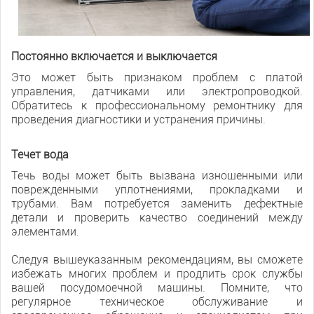
Постоянно включается и выключается
Это может быть признаком проблем с платой
управления, датчиками или электропроводкой.
Обратитесь к профессиональному ремонтнику для
проведения диагностики и устранения причины.
Течет вода
Течь воды может быть вызвана изношенными или
поврежденными уплотнениями, прокладками и
трубами. Вам потребуется заменить дефектные
детали и проверить качество соединений между
элементами.
Следуя вышеуказанным рекомендациям, вы сможете
избежать многих проблем и продлить срок службы
вашей посудомоечной машины. Помните, что
регулярное техническое обслуживание и