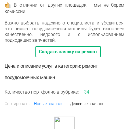
В отличии от других площадок - мы не берем
комиссии.
Важно выбрать надежного специалиста и убедиться,
что ремонт посудомоечной машины будет выполнен
качественно, недорого и с использованием
подходящих запчастей.
Создать заявку на ремонт
Цена и описание услуг в категории: ремонт
посудомоечных машин
Количество портфолио в рубрике:
34
Сортировать:
Новые вначале
Дешевые вначале