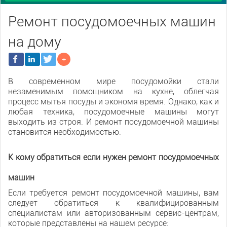
Ремонт посудомоечных машин
на дому
В современном мире посудомойки стали
незаменимым помощником на кухне, облегчая
процесс мытья посуды и экономя время. Однако, как и
любая техника, посудомоечные машины могут
выходить из строя. И ремонт посудомоечной машины
становится необходимостью.
К кому обратиться если нужен ремонт посудомоечных
машин
Если требуется ремонт посудомоечной машины, вам
следует обратиться к квалифицированным
специалистам или авторизованным сервис-центрам,
которые представлены на нашем ресурсе: