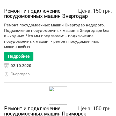
Ремонт и подключение
Цена: 150 грн.
посудомоечных машин Энергодар
Ремонт посудомоечных машин Энергодар недорого.
Подключение посудомоечных машин в Энергодаре без
выходных. Что мы предлагаем: - подключение
посудомоечных машин; - ремонт посудомоечных
машин любых
Подробнее
02.10.2020
Энергодар
Ремонт и подключение
Цена: 150 грн.
посудомоечных машин Приморск