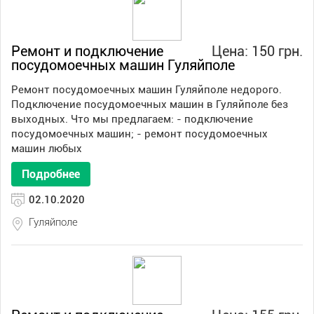
Ремонт и подключение
Цена: 150 грн.
посудомоечных машин Гуляйполе
Ремонт посудомоечных машин Гуляйполе недорого.
Подключение посудомоечных машин в Гуляйполе без
выходных. Что мы предлагаем: - подключение
посудомоечных машин; - ремонт посудомоечных
машин любых
Подробнее
02.10.2020
Гуляйполе