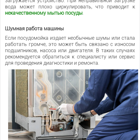
загружается устройство. При неправильной загрузке
вода может плохо циркулировать, что приводит к
некачественному мытью посуды
.
Шумная работа машины
Если посудомойка издает необычные шумы или стала
работать громче, это может быть связано с износом
подшипников, насоса или двигателя. В таких случаях
рекомендуется обратиться к специалисту или сервис
для проведения диагностики и ремонта.