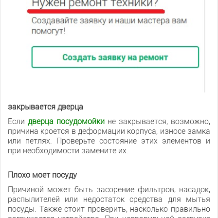
закрывается дверца
Если
дверца посудомойки
не закрывается, возможно,
причина кроется в деформации корпуса, износе замка
или петлях. Проверьте состояние этих элементов и
при необходимости замените их.
Плохо моет посуду
Причиной может быть засорение фильтров, насадок,
распылителей или недостаток средства для мытья
посуды. Также стоит проверить, насколько правильно