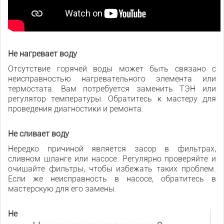
Не нагревает воду
Отсутствие горячей воды может быть связано с
неисправностью нагревательного элемента или
термостата. Вам потребуется заменить ТЭН или
регулятор температуры. Обратитесь к мастеру для
проведения диагностики и ремонта.
Не сливает воду
Нередко причиной является засор в фильтрах,
сливном шланге или насосе. Регулярно проверяйте и
очищайте фильтры, чтобы избежать таких проблем.
Если же неисправность в насосе, обратитесь в
мастерскую для его замены.
Не