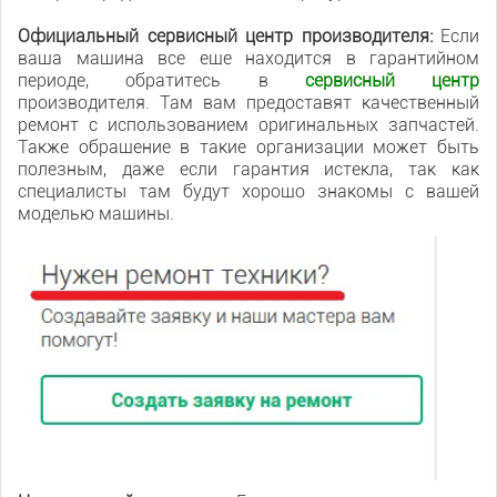
Официальный сервисный центр производителя:
Если
ваша машина все еще находится в гарантийном
периоде, обратитесь в
сервисный центр
производителя. Там вам предоставят качественный
ремонт с использованием оригинальных запчастей.
Также обращение в такие организации может быть
полезным, даже если гарантия истекла, так как
специалисты там будут хорошо знакомы с вашей
моделью машины.