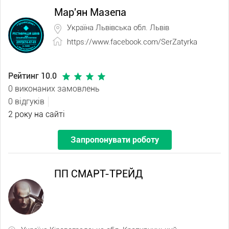
Мар'ян Мазепа
Україна Львівська обл. Львів
https://www.facebook.com/SerZatyrka
Рейтинг 10.0
0 виконаних замовлень
0 відгуків
2 року на сайті
Запропонувати роботу
ПП СМАРТ-ТРЕЙД