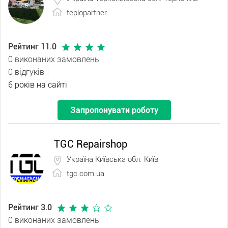
teplopartner
Рейтинг 11.0
0 виконаних замовлень
0 відгуків
6 років на сайті
Запропонувати роботу
TGC Repairshop
Україна Київська обл. Київ
tgc.com.ua
Рейтинг 3.0
0 виконаних замовлень