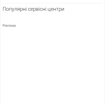
Популярні сервісні центри
Реклама