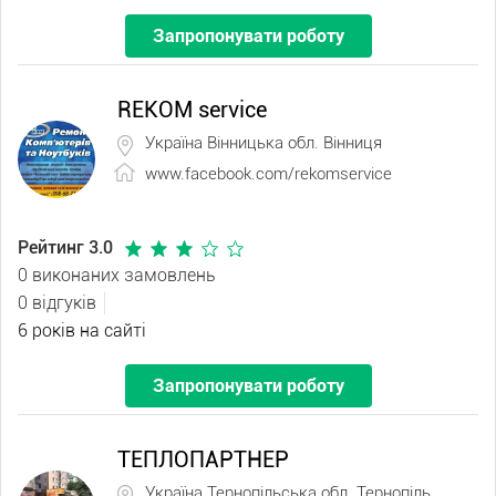
Запропонувати роботу
REKOM service
Україна Вінницька обл. Вінниця
www.facebook.com/rekomservice
Рейтинг 3.0
0 виконаних замовлень
0 відгуків
6 років на сайті
Запропонувати роботу
ТЕПЛОПАРТНЕР
Україна Тернопільська обл. Тернопіль