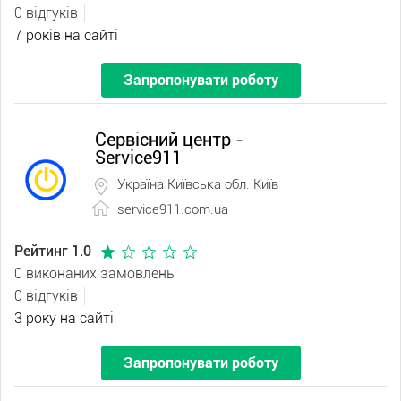
0 відгуків
7 років на сайті
Запропонувати роботу
Сервісний центр -
Service911
Україна Київська обл. Київ
service911.com.ua
Рейтинг 1.0
0 виконаних замовлень
0 відгуків
3 року на сайті
Запропонувати роботу