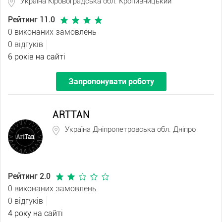
Україна Кіровоградська обл. Кропивницький
Рейтинг 11.0
0 виконаних замовлень
0 відгуків
6 років на сайті
Запропонувати роботу
ARTTAN
Україна Дніпропетровська обл. Дніпро
Рейтинг 2.0
0 виконаних замовлень
0 відгуків
4 року на сайті