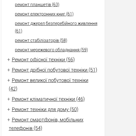
ремонт планшетів (63)
ремонт електронних книг (61)
ремонт джерел безперебійного живлення
(61)
ремонт стабілізаторів (58)
ремонт мережевого обладнання (59)
+
Ремонт офісної техніки (56)
+
Ремонт дрібної побутової техніки (51)
+
Ремонт великої побутової техніки
(42)
+
Ремонт кліматичної техніки (46)
+
Ремонт техніки для дому (50)
+
Ремонт смартфонів, мобільних
телефонів (54)