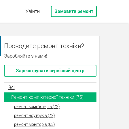
Увійти
Замовити ремонт
Проводите ремонт техніки?
Заробляйте з нами!
Зареєструвати сервісний центр
Всі
+
Ремонт комп'ютерної техніки (75)
ремонт комп'ютерів (72)
ремонт ноутбуків (72)
ремонт моніторів (63)