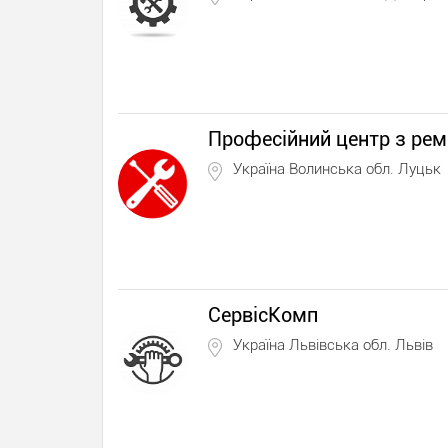
Професійний центр з рем
Україна Волинська обл. Луцьк
СервісКомп
Україна Львівська обл. Львів