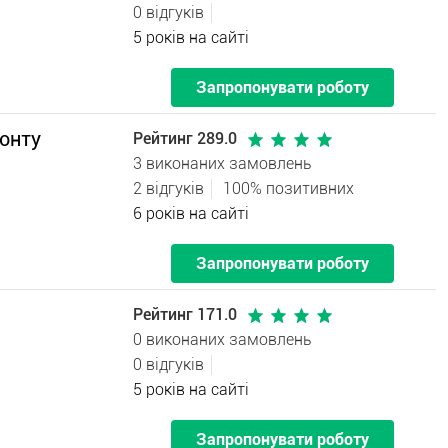
0 відгуків
5 років на сайті
Запропонувати роботу
онту
Рейтинг 289.0
3 виконаних замовлень
2 відгуків
100% позитивних
6 років на сайті
Запропонувати роботу
Рейтинг 171.0
0 виконаних замовлень
0 відгуків
5 років на сайті
Запропонувати роботу