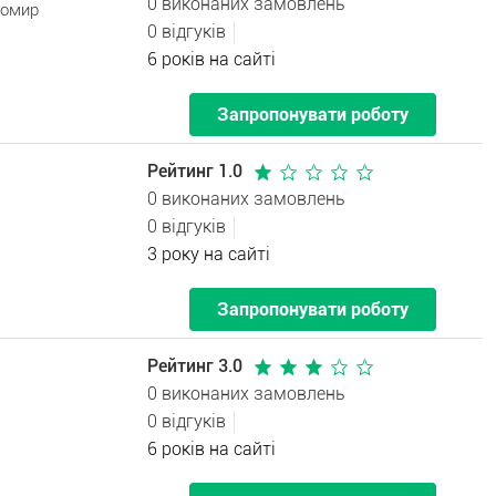
0 виконаних замовлень
томир
0 відгуків
6 років на сайті
Запропонувати роботу
Рейтинг 1.0
0 виконаних замовлень
0 відгуків
3 року на сайті
Запропонувати роботу
Рейтинг 3.0
0 виконаних замовлень
0 відгуків
6 років на сайті