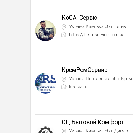
КоСА-Сервіс
Україна Київська обл. Ірпінь
https://kosa-service.com.ua
КремРемСервис
Україна Полтавська обл. Крем
krs.biz.ua
СЦ Бытовой Комфорт
Україна Київська обл. Димер