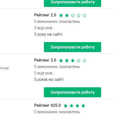
Запропонувати роботу
Рейтинг 2.0
0 виконаних замовлень
0 відгуків
3 року на сайті
Запропонувати роботу
Рейтинг 3.0
0 виконаних замовлень
енчук
0 відгуків
5 років на сайті
Запропонувати роботу
Рейтинг 425.0
0 виконаних замовлень