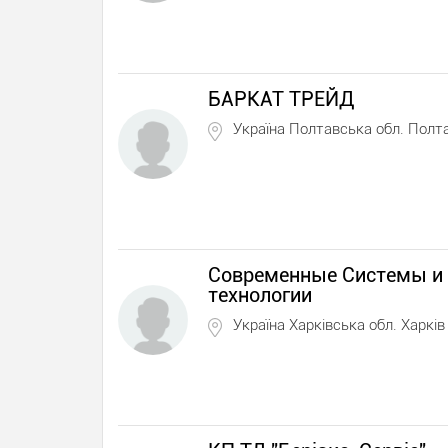
БАРКАТ ТРЕЙД
Україна Полтавська обл. Полт
Современные Системы и
технологии
Україна Харківська обл. Харків