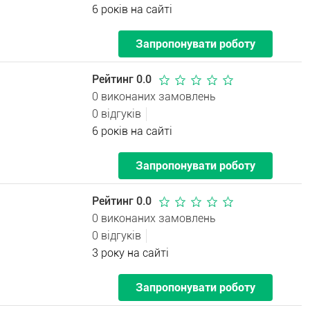
6 років на сайті
Запропонувати роботу
Рейтинг 0.0
0 виконаних замовлень
0 відгуків
6 років на сайті
Запропонувати роботу
Рейтинг 0.0
0 виконаних замовлень
0 відгуків
3 року на сайті
Запропонувати роботу