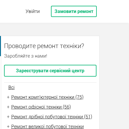
Увійти
Замовити ремонт
Проводите ремонт техніки?
Заробляйте з нами!
Зареєструвати сервісний центр
Всі
+
Ремонт комп'ютерної техніки (75)
+
Ремонт офісної техніки (56)
+
Ремонт дрібної побутової техніки (51)
+
Ремонт великої побутової техніки