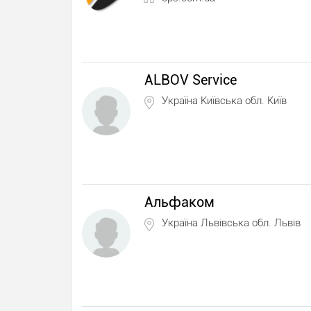
ALBOV Service
Україна Київська обл. Київ
Альфаком
Україна Львівська обл. Львів