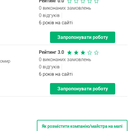
Рейтинг 0.0
0 виконаних замовлень
0 відгуків
6 років на сайті
Запропонувати роботу
Рейтинг 3.0
0 виконаних замовлень
томир
0 відгуків
6 років на сайті
Запропонувати роботу
Як розмістити компанію/майстра на мапі