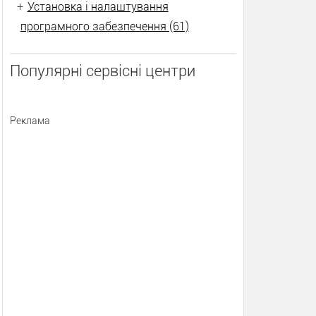
+
Установка і налаштування
програмного забезпечення (61)
Популярні сервісні центри
Реклама