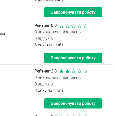
Запропонувати роботу
Рейтинг 0.0
0 виконаних замовлень
ава
0 відгуків
6 років на сайті
Запропонувати роботу
Рейтинг 2.0
0 виконаних замовлень
0 відгуків
3 року на сайті
Запропонувати роботу