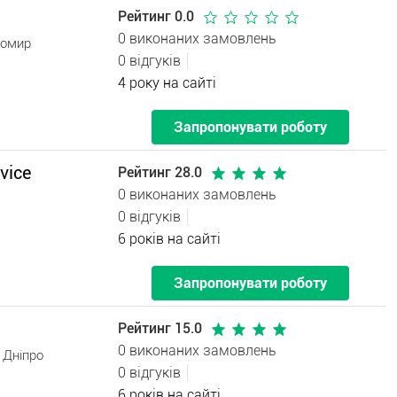
Рейтинг 0.0
0 виконаних замовлень
томир
0 відгуків
4 року на сайті
Запропонувати роботу
vice
Рейтинг 28.0
0 виконаних замовлень
0 відгуків
6 років на сайті
Запропонувати роботу
Рейтинг 15.0
0 виконаних замовлень
 Дніпро
0 відгуків
6 років на сайті