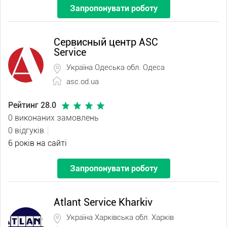
Запропонувати роботу
Сервисный центр ASC
Service
Україна Одеська обл. Одеса
asc.od.ua
Рейтинг 28.0
0 виконаних замовлень
0 відгуків
6 років на сайті
Запропонувати роботу
Atlant Service Kharkiv
Україна Харківська обл. Харків