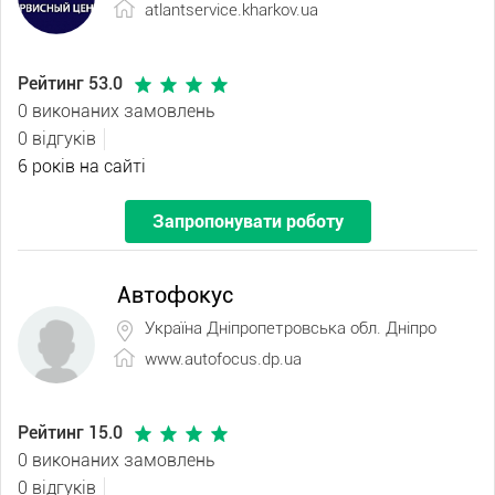
atlantservice.kharkov.ua
Рейтинг 53.0
0 виконаних замовлень
0 відгуків
6 років на сайті
Запропонувати роботу
Автофокус
Україна Дніпропетровська обл. Дніпро
www.autofocus.dp.ua
Рейтинг 15.0
0 виконаних замовлень
0 відгуків