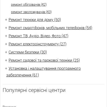
ремонт обігрівачів (42)
ремонт зволожувачів (43)
+
Ремонт техніки для дому (50)
+
Ремонт смартфонів, мобільних телефонів (54)
+
Ремонт ТВ, Аудіо, Відео, Фото (47)
+
Ремонт електроінструменту (27)
+
Системи безпеки (30)
+
Ремонт садової та паркової техніки (25)
+
Установка і налаштування програмного
забезпечення (61)
Популярні сервісні центри