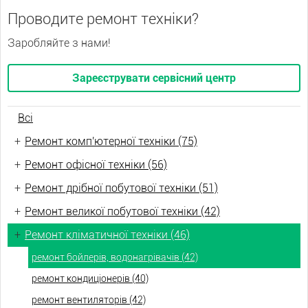
Проводите ремонт техніки?
Заробляйте з нами!
Зареєструвати сервісний центр
Всі
+
Ремонт комп'ютерної техніки (75)
+
Ремонт офісної техніки (56)
+
Ремонт дрібної побутової техніки (51)
+
Ремонт великої побутової техніки (42)
+
Ремонт кліматичної техніки (46)
ремонт бойлерів, водонагрівачів (42)
ремонт кондиціонерів (40)
ремонт вентиляторів (42)