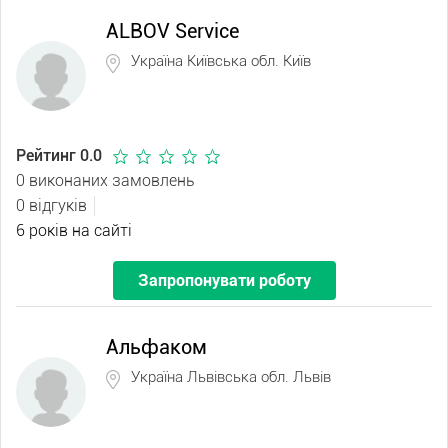
ALBOV Service
Україна Київська обл. Київ
Рейтинг 0.0
0 виконаних замовлень
0 відгуків
6 років на сайті
Запропонувати роботу
Альфаком
Україна Львівська обл. Львів