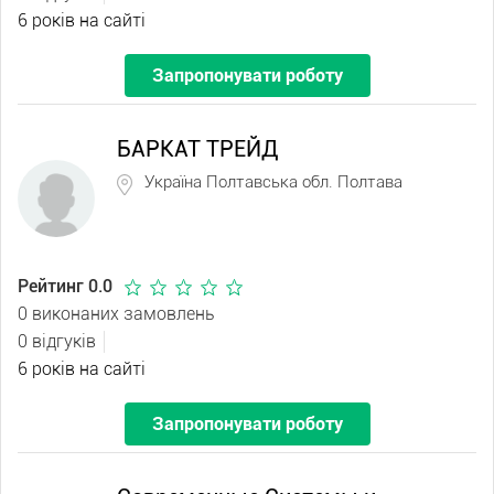
6 років на сайті
Запропонувати роботу
БАРКАТ ТРЕЙД
Україна Полтавська обл. Полтава
Рейтинг 0.0
0 виконаних замовлень
0 відгуків
6 років на сайті
Запропонувати роботу