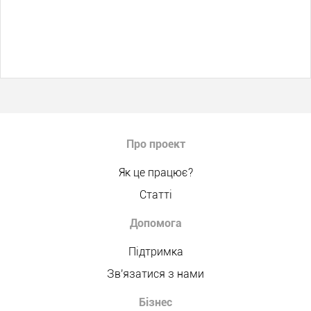
Про проект
Як це працює?
Статті
Допомога
Підтримка
Зв'язатися з нами
Бізнес