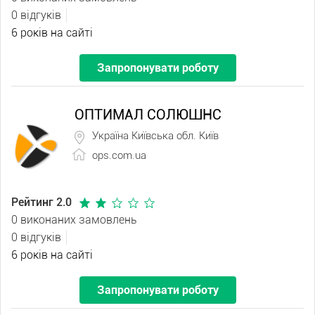
0 відгуків
6 років на сайті
Запропонувати роботу
ОПТИМАЛ СОЛЮШНС
Україна Київська обл. Київ
ops.com.ua
Рейтинг 2.0
0 виконаних замовлень
0 відгуків
6 років на сайті
Запропонувати роботу