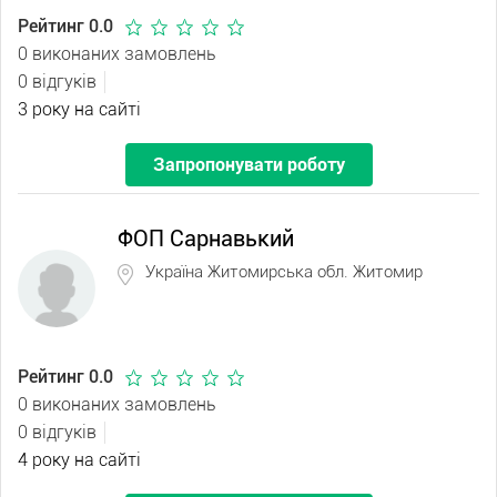
Рейтинг 0.0
0 виконаних замовлень
0 відгуків
3 року на сайті
Запропонувати роботу
ФОП Сарнавький
Україна Житомирська обл. Житомир
Рейтинг 0.0
0 виконаних замовлень
0 відгуків
4 року на сайті