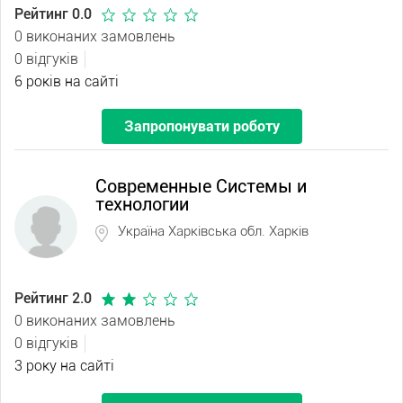
Рейтинг 0.0
0 виконаних замовлень
0 відгуків
6 років на сайті
Запропонувати роботу
Современные Системы и
технологии
Україна Харківська обл. Харків
Рейтинг 2.0
0 виконаних замовлень
0 відгуків
3 року на сайті