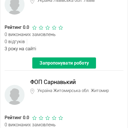
Україна Львівська обл. Львів
Рейтинг 0.0
0 виконаних замовлень
0 відгуків
3 року на сайті
Запропонувати роботу
ФОП Сарнавький
Україна Житомирська обл. Житомир
Рейтинг 0.0
0 виконаних замовлень