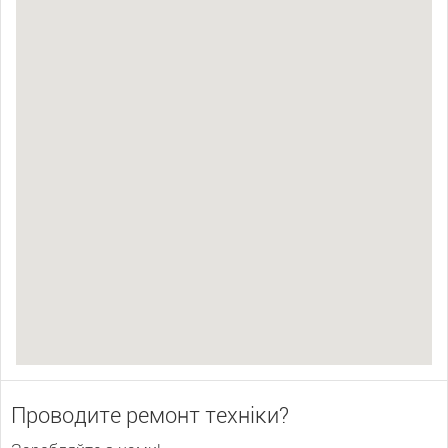
Проводите ремонт техніки?