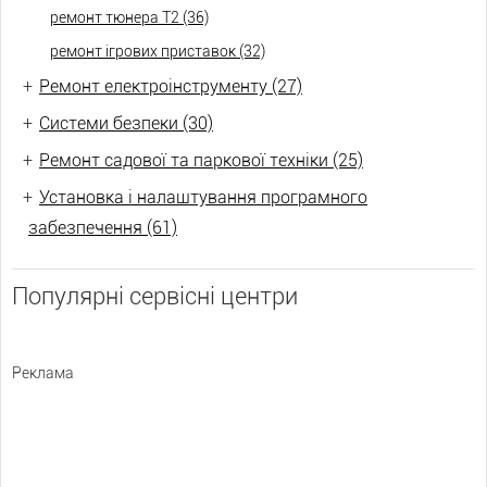
ремонт тюнера Т2 (36)
ремонт ігрових приставок (32)
+
Ремонт електроінструменту (27)
+
Системи безпеки (30)
+
Ремонт садової та паркової техніки (25)
+
Установка і налаштування програмного
забезпечення (61)
Популярні сервісні центри
Реклама