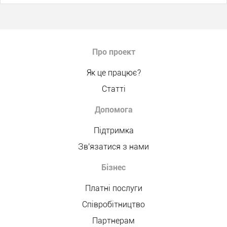
Про проект
Як це працює?
Статті
Допомога
Підтримка
Зв'язатися з нами
Бізнес
Платні послуги
Співробітництво
Партнерам