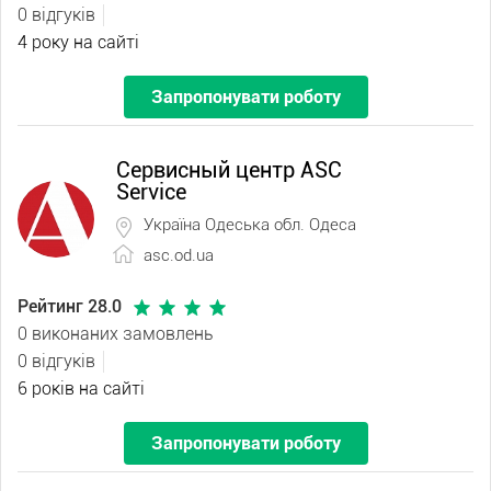
0 відгуків
4 року на сайті
Запропонувати роботу
Сервисный центр ASC
Service
Україна Одеська обл. Одеса
asc.od.ua
Рейтинг 28.0
0 виконаних замовлень
0 відгуків
6 років на сайті
Запропонувати роботу