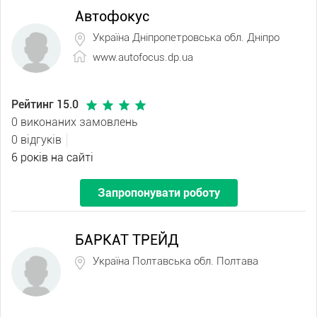
Автофокус
Україна Дніпропетровська обл. Дніпро
www.autofocus.dp.ua
Рейтинг 15.0
0 виконаних замовлень
0 відгуків
6 років на сайті
Запропонувати роботу
БАРКАТ ТРЕЙД
Україна Полтавська обл. Полтава