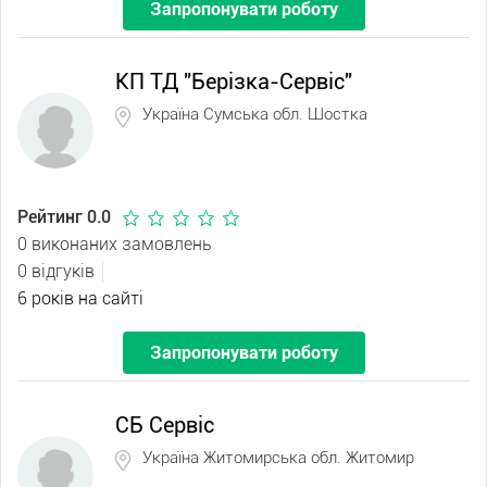
Запропонувати роботу
КП ТД "Берізка-Сервіс"
Україна Сумська обл. Шостка
Рейтинг 0.0
0 виконаних замовлень
0 відгуків
6 років на сайті
Запропонувати роботу
СБ Сервіс
Україна Житомирська обл. Житомир