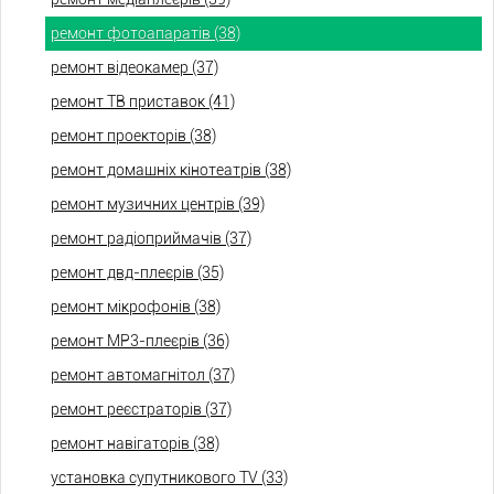
ремонт фотоапаратів (38)
ремонт відеокамер (37)
ремонт ТВ приставок (41)
ремонт проекторів (38)
ремонт домашніх кінотеатрів (38)
ремонт музичних центрів (39)
ремонт радіоприймачів (37)
ремонт двд-плеєрів (35)
ремонт мікрофонів (38)
ремонт МР3-плеєрів (36)
ремонт автомагнітол (37)
ремонт реєстраторів (37)
ремонт навігаторів (38)
установка супутникового TV (33)