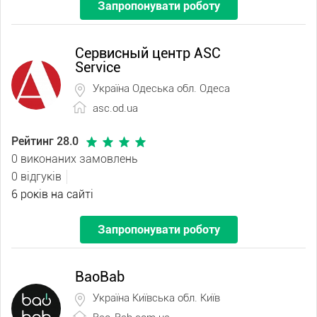
Запропонувати роботу
Сервисный центр ASC
Service
Україна Одеська обл. Одеса
asc.od.ua
Рейтинг 28.0
0 виконаних замовлень
0 відгуків
6 років на сайті
Запропонувати роботу
BaoBab
Україна Київська обл. Київ