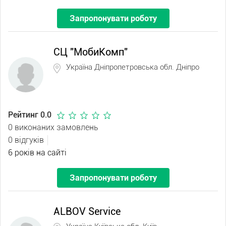
Запропонувати роботу
СЦ "МобиКомп"
Україна Дніпропетровська обл. Дніпро
Рейтинг 0.0
0 виконаних замовлень
0 відгуків
6 років на сайті
Запропонувати роботу
ALBOV Service