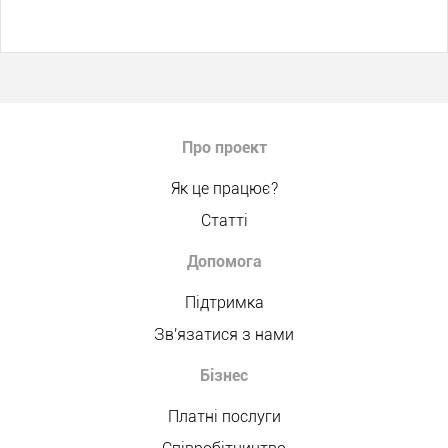
Про проект
Як це працює?
Статті
Допомога
Підтримка
Зв'язатися з нами
Бізнес
Платні послуги