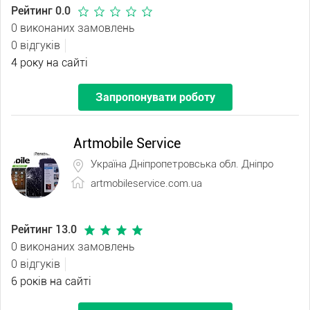
Рейтинг 0.0
0 виконаних замовлень
0 відгуків
4 року на сайті
Запропонувати роботу
Artmobile Service
Україна Дніпропетровська обл. Дніпро
artmobileservice.com.ua
Рейтинг 13.0
0 виконаних замовлень
0 відгуків
6 років на сайті