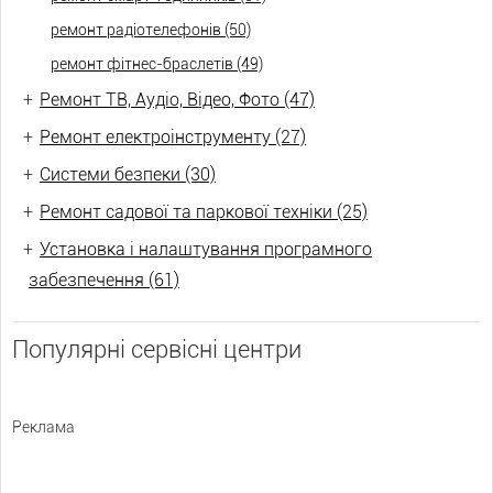
ремонт радіотелефонів (50)
ремонт фітнес-браслетів (49)
+
Ремонт ТВ, Аудіо, Відео, Фото (47)
+
Ремонт електроінструменту (27)
+
Системи безпеки (30)
+
Ремонт садової та паркової техніки (25)
+
Установка і налаштування програмного
забезпечення (61)
Популярні сервісні центри
Реклама