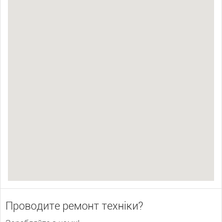
Проводите ремонт техніки?