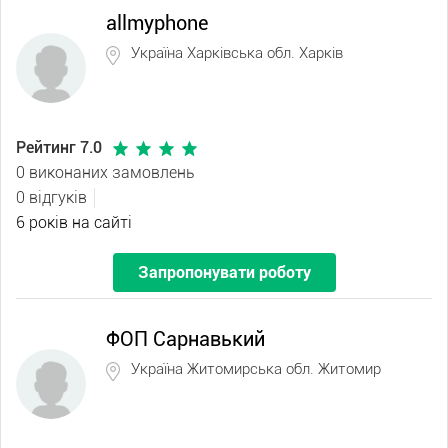
allmyphone
Україна Харківська обл. Харків
Рейтинг 7.0
0 виконаних замовлень
0 відгуків
6 років на сайті
Запропонувати роботу
ФОП Сарнавький
Україна Житомирська обл. Житомир