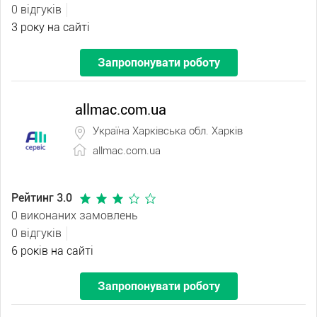
0 відгуків
3 року на сайті
Запропонувати роботу
allmac.com.ua
Україна Харківська обл. Харків
allmac.com.ua
Рейтинг 3.0
0 виконаних замовлень
0 відгуків
6 років на сайті
Запропонувати роботу