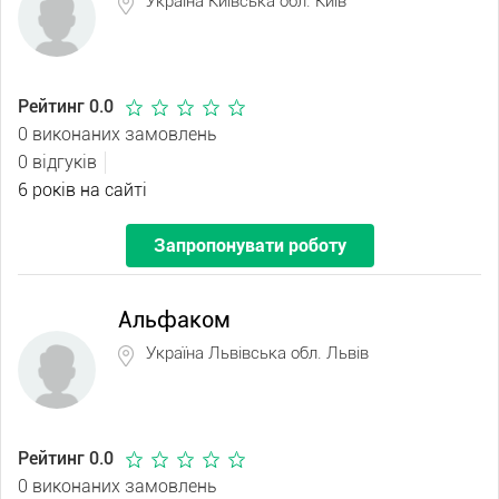
Україна Київська обл. Київ
Рейтинг 0.0
0 виконаних замовлень
0 відгуків
6 років на сайті
Запропонувати роботу
Альфаком
Україна Львівська обл. Львів
Рейтинг 0.0
0 виконаних замовлень