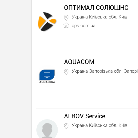
ОПТИМАЛ СОЛЮШНС
Україна Київська обл. Київ
ops.com.ua
AQUACOM
Україна Запорізька обл. Запор
ALBOV Service
Україна Київська обл. Київ