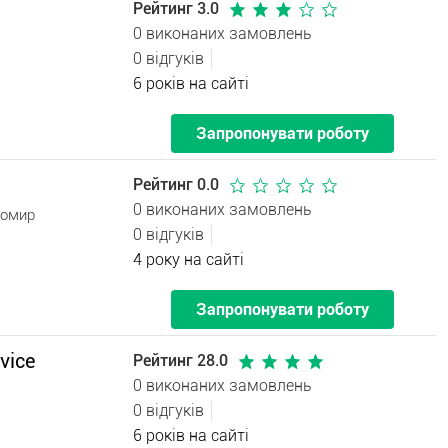
Рейтинг 3.0
0 виконаних замовлень
0 відгуків
6 років на сайті
Запропонувати роботу
Рейтинг 0.0
0 виконаних замовлень
томир
0 відгуків
4 року на сайті
Запропонувати роботу
vice
Рейтинг 28.0
0 виконаних замовлень
0 відгуків
6 років на сайті