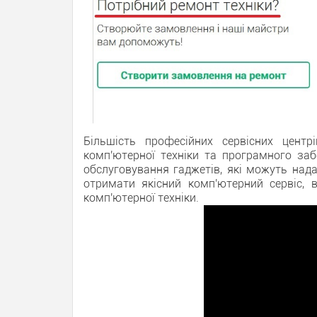
Більшість професійних сервісних цент
комп'ютерної техніки та програмного за
обслуговування гаджетів, які можуть нада
отримати якісний комп'ютерний сервіс, 
комп'ютерної техніки.