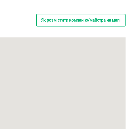
Як розмістити компанію/майстра на мапі