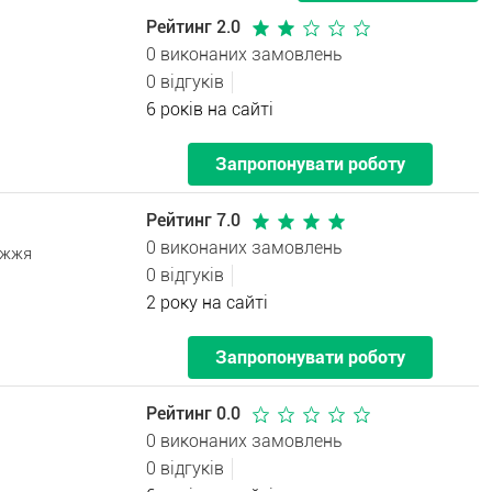
Рейтинг 2.0
0 виконаних замовлень
0 відгуків
6 років на сайті
Запропонувати роботу
Рейтинг 7.0
0 виконаних замовлень
іжжя
0 відгуків
2 року на сайті
Запропонувати роботу
Рейтинг 0.0
0 виконаних замовлень
0 відгуків