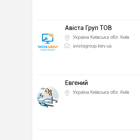
Авіста Груп ТОВ
Україна Київська обл. Київ
avistagroup.kiev.ua
Евгений
Україна Київська обл. Київ