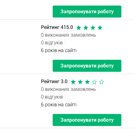
Запропонувати роботу
Рейтинг 415.0
0 виконаних замовлень
0 відгуків
6 років на сайті
Запропонувати роботу
Рейтинг 3.0
0 виконаних замовлень
0 відгуків
6 років на сайті
Запропонувати роботу