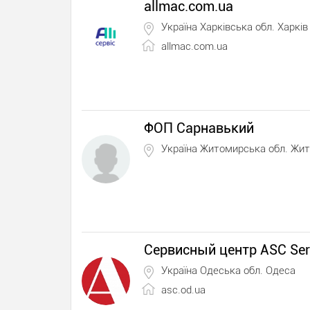
allmac.com.ua
Україна Харківська обл. Харків
allmac.com.ua
ФОП Сарнавький
Україна Житомирська обл. Жи
Сервисный центр ASC Ser
Україна Одеська обл. Одеса
asc.od.ua