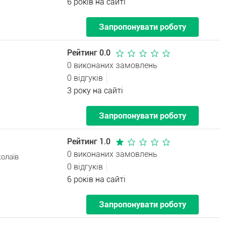
6 років на сайті
Запропонувати роботу
Рейтинг 0.0
0 виконаних замовлень
0 відгуків
3 року на сайті
Запропонувати роботу
Рейтинг 1.0
0 виконаних замовлень
олаїв
0 відгуків
6 років на сайті
Запропонувати роботу