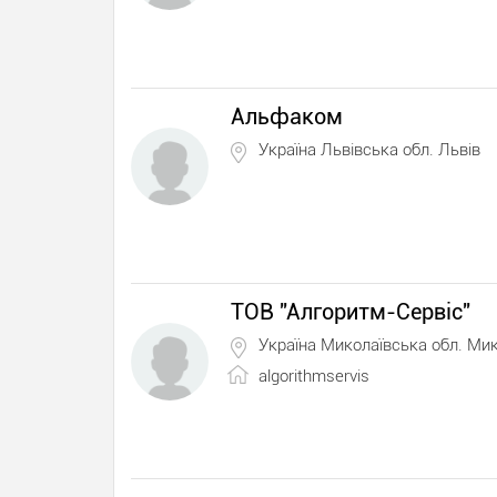
Альфаком
Україна Львівська обл. Львів
ТОВ "Алгоритм-Сервіс"
Україна Миколаївська обл. Мик
algorithmservis