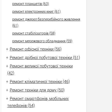
ремонт планшетів (63)
ремонт електронних книг (61)
ремонт джерел безперебійного живлення
(61)
ремонт стабілізаторів (58)
ремонт мережевого обладнання (59)
+
Ремонт офісної техніки (56)
+
Ремонт дрібної побутової техніки (51)
+
Ремонт великої побутової техніки
(42)
+
Ремонт кліматичної техніки (46)
+
Ремонт техніки для дому (50)
+
Ремонт смартфонів, мобільних
телефонів (54)