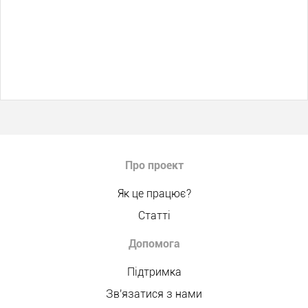
Про проект
Як це працює?
Статті
Допомога
Підтримка
Зв'язатися з нами