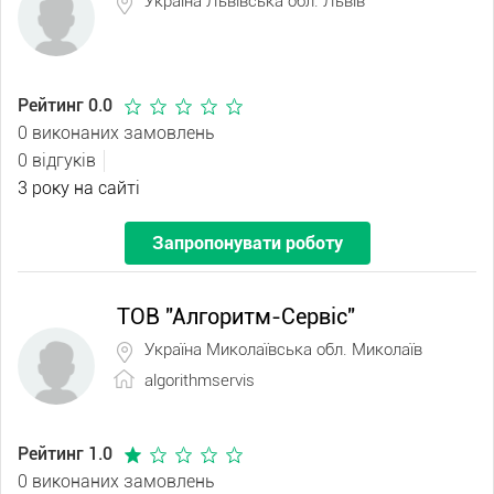
Україна Львівська обл. Львів
Рейтинг 0.0
0 виконаних замовлень
0 відгуків
3 року на сайті
Запропонувати роботу
ТОВ "Алгоритм-Сервіс"
Україна Миколаївська обл. Миколаїв
algorithmservis
Рейтинг 1.0
0 виконаних замовлень