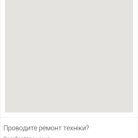
Проводите ремонт техніки?