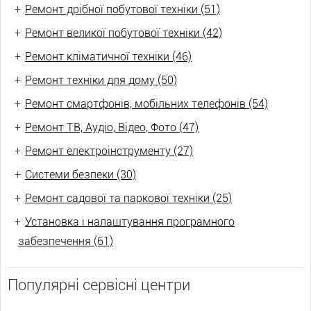
+
Ремонт дрібної побутової техніки (51)
+
Ремонт великої побутової техніки (42)
+
Ремонт кліматичної техніки (46)
+
Ремонт техніки для дому (50)
+
Ремонт смартфонів, мобільних телефонів (54)
+
Ремонт ТВ, Аудіо, Відео, Фото (47)
+
Ремонт електроінструменту (27)
+
Системи безпеки (30)
+
Ремонт садової та паркової техніки (25)
+
Установка і налаштування програмного
забезпечення (61)
Популярні сервісні центри