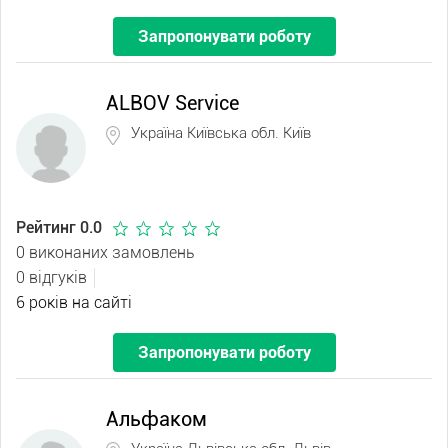
Запропонувати роботу
ALBOV Service
Україна Київська обл. Київ
Рейтинг 0.0
0 виконаних замовлень
0 відгуків
6 років на сайті
Запропонувати роботу
Альфаком