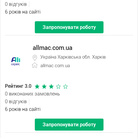
0 відгуків
6 років на сайті
Запропонувати роботу
allmac.com.ua
Україна Харківська обл. Харків
allmac.com.ua
Рейтинг 3.0
0 виконаних замовлень
0 відгуків
6 років на сайті
Запропонувати роботу