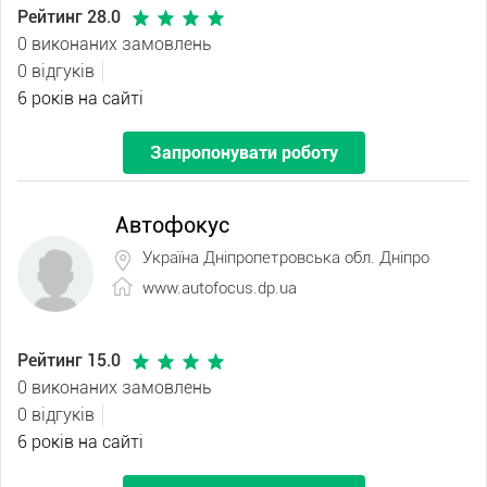
Рейтинг 28.0
0 виконаних замовлень
0 відгуків
6 років на сайті
Запропонувати роботу
Автофокус
Україна Дніпропетровська обл. Дніпро
www.autofocus.dp.ua
Рейтинг 15.0
0 виконаних замовлень
0 відгуків
6 років на сайті