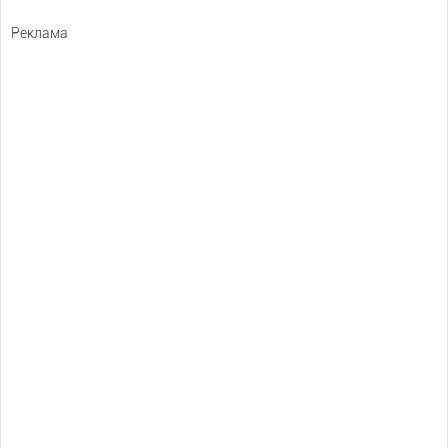
Реклама