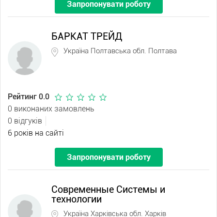
Запропонувати роботу
БАРКАТ ТРЕЙД
Україна Полтавська обл. Полтава
Рейтинг 0.0
0 виконаних замовлень
0 відгуків
6 років на сайті
Запропонувати роботу
Современные Системы и
технологии
Україна Харківська обл. Харків