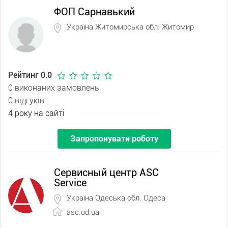
ФОП Сарнавький
Україна Житомирська обл. Житомир
Рейтинг 0.0
0 виконаних замовлень
0 відгуків
4 року на сайті
Запропонувати роботу
Сервисный центр ASC
Service
Україна Одеська обл. Одеса
asc.od.ua