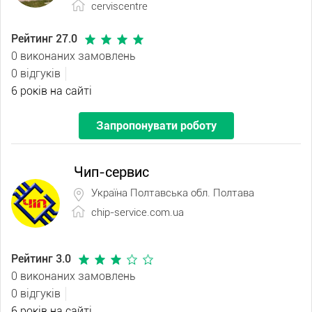
cerviscentre
Рейтинг 27.0
0 виконаних замовлень
0 відгуків
6 років на сайті
Запропонувати роботу
Чип-сервис
Україна Полтавська обл. Полтава
chip-service.com.ua
Рейтинг 3.0
0 виконаних замовлень
0 відгуків
6 років на сайті