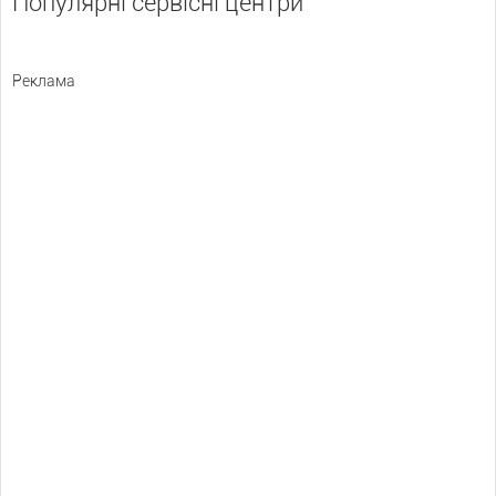
Популярні сервісні центри
Реклама