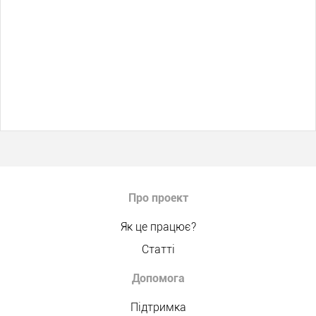
Про проект
Як це працює?
Статті
Допомога
Підтримка