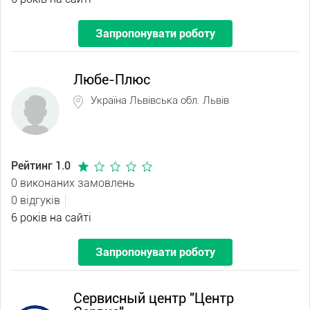
Запропонувати роботу
Любе-Плюс
Україна Львівська обл. Львів
Рейтинг 1.0
0 виконаних замовлень
0 відгуків
6 років на сайті
Запропонувати роботу
Сервисный центр "Центр