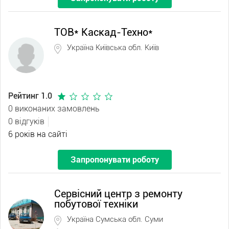
ТОВ* Каскад-Техно*
Україна Київська обл. Київ
Рейтинг 1.0
0 виконаних замовлень
0 відгуків
6 років на сайті
Запропонувати роботу
Сервісний центр з ремонту
побутової техніки
Україна Сумська обл. Суми