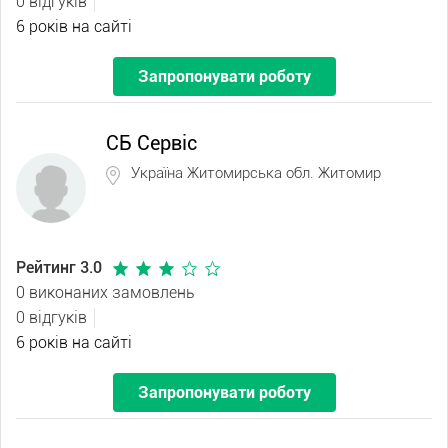
0 відгуків
6 років на сайті
Запропонувати роботу
СБ Сервіс
Україна Житомирська обл. Житомир
Рейтинг 3.0
0 виконаних замовлень
0 відгуків
6 років на сайті
Запропонувати роботу