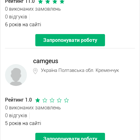
Рейтинг 11.0
0 виконаних замовлень
0 відгуків
6 років на сайті
Запропонувати роботу
camgeus
Україна Полтавська обл. Кременчук
Рейтинг 1.0
0 виконаних замовлень
0 відгуків
5 років на сайті
Запропонувати роботу