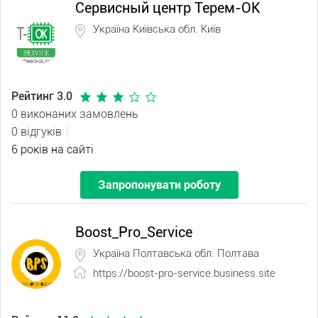
Сервисный центр Терем-ОК
Україна Київська обл. Київ
Рейтинг 3.0
0 виконаних замовлень
0 відгуків
6 років на сайті
Запропонувати роботу
Boost_Pro_Service
Україна Полтавська обл. Полтава
https://boost-pro-service.business.site