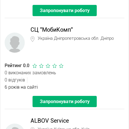
Запропонувати роботу
СЦ "МобиКомп"
Україна Дніпропетровська обл. Дніпро
Рейтинг 0.0
0 виконаних замовлень
0 відгуків
6 років на сайті
Запропонувати роботу
ALBOV Service