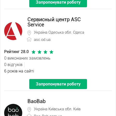
Запропонувати роботу
Сервисный центр ASC
Service
Україна Одеська обл. Одеса
asc.od.ua
Рейтинг 28.0
0 виконаних замовлень
0 відгуків
6 років на сайті
Запропонувати роботу
BaoBab
Україна Київська обл. Київ