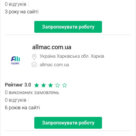
0 відгуків
3 року на сайті
Запропонувати роботу
allmac.com.ua
Україна Харківська обл. Харків
allmac.com.ua
Рейтинг 3.0
0 виконаних замовлень
0 відгуків
6 років на сайті
Запропонувати роботу