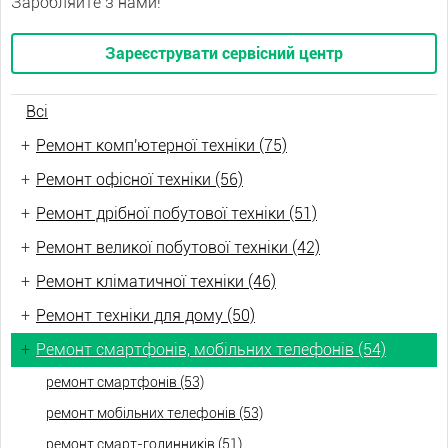
Заробляйте з нами!
Зареєструвати сервісний центр
Всі
+
Ремонт комп'ютерної техніки (75)
+
Ремонт офісної техніки (56)
+
Ремонт дрібної побутової техніки (51)
+
Ремонт великої побутової техніки (42)
+
Ремонт кліматичної техніки (46)
+
Ремонт техніки для дому (50)
+
Ремонт смартфонів, мобільних телефонів (54)
ремонт смартфонів (53)
ремонт мобільних телефонів (53)
ремонт смарт-годинників (51)