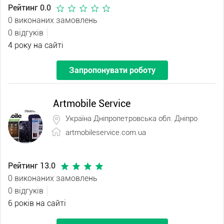
Рейтинг 0.0
0 виконаних замовлень
0 відгуків
4 року на сайті
Запропонувати роботу
Artmobile Service
Україна Дніпропетровська обл. Дніпро
artmobileservice.com.ua
Рейтинг 13.0
0 виконаних замовлень
0 відгуків
6 років на сайті