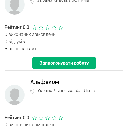
Україна Київська обл. Київ
Рейтинг 0.0
0 виконаних замовлень
0 відгуків
6 років на сайті
Запропонувати роботу
Альфаком
Україна Львівська обл. Львів
Рейтинг 0.0
0 виконаних замовлень