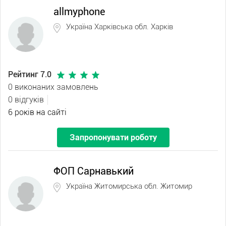
allmyphone
Україна Харківська обл. Харків
Рейтинг 7.0
0 виконаних замовлень
0 відгуків
6 років на сайті
Запропонувати роботу
ФОП Сарнавький
Україна Житомирська обл. Житомир