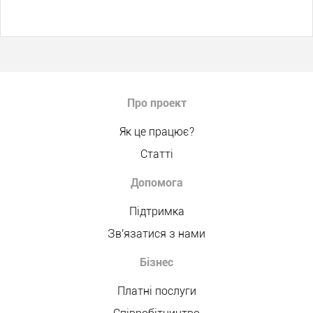
Про проект
Як це працює?
Статті
Допомога
Підтримка
Зв'язатися з нами
Бізнес
Платні послуги