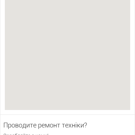
Проводите ремонт техніки?