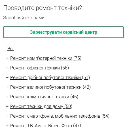
Проводите ремонт техніки?
Заробляйте з нами!
Зареєструвати сервісний центр
Всі
+
Ремонт комп'ютерної техніки (75)
+
Ремонт офісної техніки (56)
+
Ремонт дрібної побутової техніки (51)
+
Ремонт великої побутової техніки (42)
+
Ремонт кліматичної техніки (46)
+
Ремонт техніки для дому (50)
+
Ремонт смартфонів, мобільних телефонів (54)
+
Ремонт ТВ, Аудіо, Відео, Фото (47)