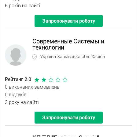
6 років на сайті
Запропонувати роботу
Современные Системы и
технологии
Україна Харківська обл. Харків
Рейтинг 2.0
0 виконаних замовлень
0 відгуків
3 року на сайті
Запропонувати роботу