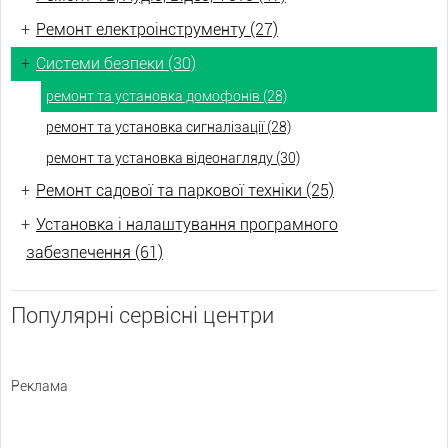
+
Ремонт електроінструменту (27)
+
Системи безпеки (30)
ремонт та установка домофонів (28)
ремонт та установка сигналізації (28)
ремонт та установка відеонагляду (30)
+
Ремонт садової та паркової техніки (25)
+
Установка і налаштування програмного
забезпечення (61)
Популярні сервісні центри
Реклама