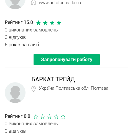
www.autofocus.dp.ua
Рейтинг 15.0
0 виконаних замовлень
0 відгуків
6 років на сайті
Запропонувати роботу
БАРКАТ ТРЕЙД
Україна Полтавська обл. Полтава
Рейтинг 0.0
0 виконаних замовлень
0 відгуків