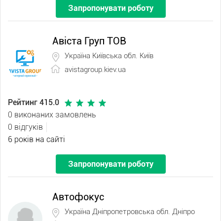
Запропонувати роботу
Авіста Груп ТОВ
Україна Київська обл. Київ
avistagroup.kiev.ua
Рейтинг 415.0
0 виконаних замовлень
0 відгуків
6 років на сайті
Запропонувати роботу
Автофокус
Україна Дніпропетровська обл. Дніпро