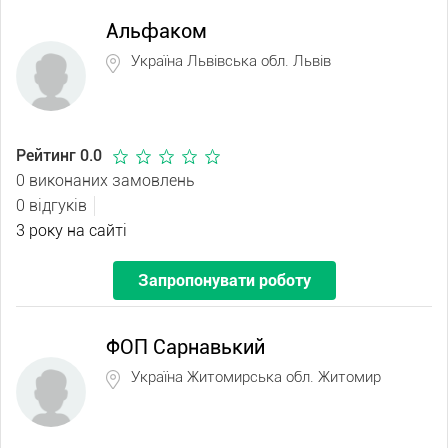
Альфаком
Україна Львівська обл. Львів
Рейтинг 0.0
0 виконаних замовлень
0 відгуків
3 року на сайті
Запропонувати роботу
ФОП Сарнавький
Україна Житомирська обл. Житомир