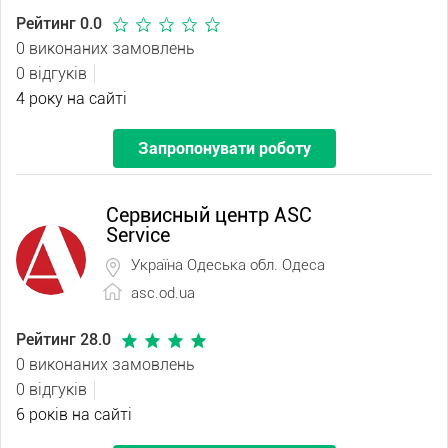
Рейтинг 0.0
0 виконаних замовлень
0 відгуків
4 року на сайті
Запропонувати роботу
Сервисный центр ASC
Service
Україна Одеська обл. Одеса
asc.od.ua
Рейтинг 28.0
0 виконаних замовлень
0 відгуків
6 років на сайті