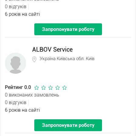
0 відгуків
6 років на сайті
Запропонувати роботу
ALBOV Service
Україна Київська обл. Київ
Рейтинг 0.0
0 виконаних замовлень
0 відгуків
6 років на сайті
Запропонувати роботу