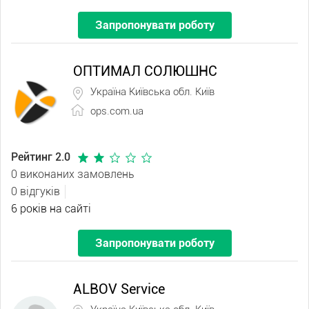
Запропонувати роботу
ОПТИМАЛ СОЛЮШНС
Україна Київська обл. Київ
ops.com.ua
Рейтинг 2.0
0 виконаних замовлень
0 відгуків
6 років на сайті
Запропонувати роботу
ALBOV Service