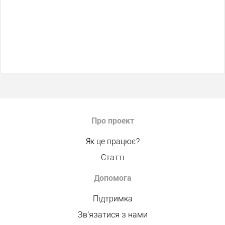
Про проект
Як це працює?
Статті
Допомога
Підтримка
Зв'язатися з нами