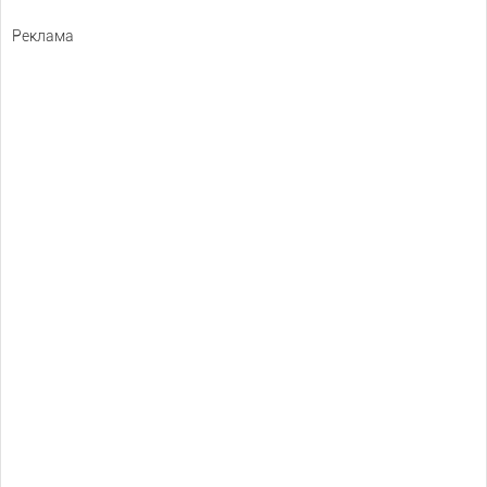
Реклама