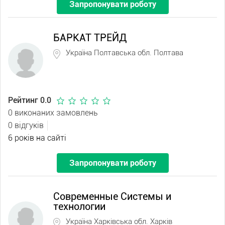
Запропонувати роботу
БАРКАТ ТРЕЙД
Україна Полтавська обл. Полтава
Рейтинг 0.0
0 виконаних замовлень
0 відгуків
6 років на сайті
Запропонувати роботу
Современные Системы и
технологии
Україна Харківська обл. Харків