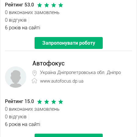
Рейтинг 53.0
0 виконаних замовлень
0 відгуків
6 років на сайті
Запропонувати роботу
Автофокус
Україна Дніпропетровська обл. Дніпро
www.autofocus.dp.ua
Рейтинг 15.0
0 виконаних замовлень
0 відгуків
6 років на сайті