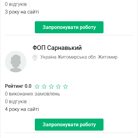
0 відгуків
3 року на сайті
Запропонувати роботу
ФОП Сарнавький
Україна Житомирська обл. Житомир
Рейтинг 0.0
0 виконаних замовлень
0 відгуків
4 року на сайті
Запропонувати роботу