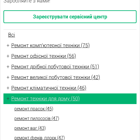
Заробляйте з нами!
Зареєструвати сервісний центр
Всі
+
Ремонт комп'ютерної техніки (75)
+
Ремонт офісної техніки (56)
+
Ремонт дрібної побутової техніки (51)
+
Ремонт великої побутової техніки (42)
+
Ремонт кліматичної техніки (46)
+
Ремонт техніки для дому (50)
ремонт прасок (45)
ремонт пилососів (47)
ремонт ваг (43)
ремонт фенів, плоєк (47)