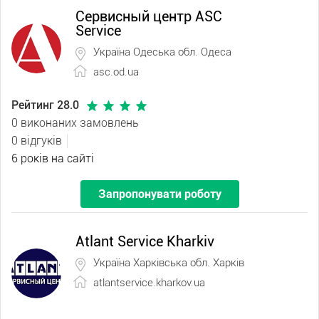
Сервисный центр ASC
Service
Україна Одеська обл. Одеса
asc.od.ua
Рейтинг 28.0
0 виконаних замовлень
0 відгуків
6 років на сайті
Запропонувати роботу
Atlant Service Kharkiv
Україна Харківська обл. Харків
atlantservice.kharkov.ua