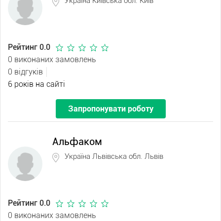
Україна Київська обл. Київ
Рейтинг 0.0
0 виконаних замовлень
0 відгуків
6 років на сайті
Запропонувати роботу
Альфаком
Україна Львівська обл. Львів
Рейтинг 0.0
0 виконаних замовлень