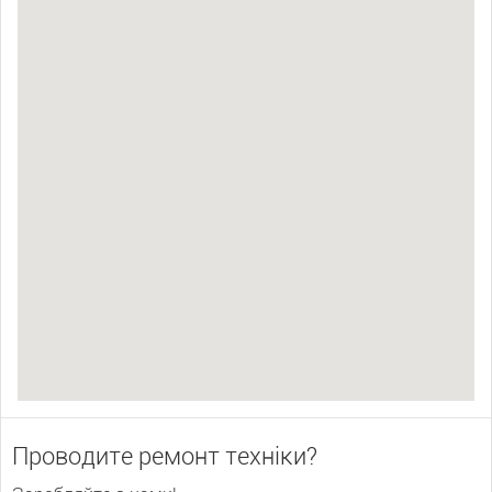
Проводите ремонт техніки?