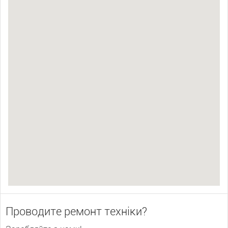
Проводите ремонт техніки?