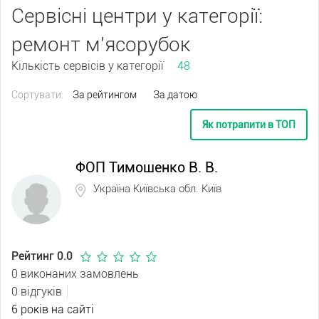
Сервісні центри у категорії:
ремонт м'ясорубок
Кількість сервісів у категорії
48
Сортувати:
За рейтингом
За датою
Як потрапити в ТОП
ФОП Тимошенко В. В.
Україна Київська обл. Київ
Рейтинг 0.0
0 виконаних замовлень
0 відгуків
6 років на сайті