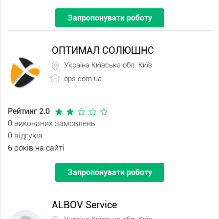
Запропонувати роботу
ОПТИМАЛ СОЛЮШНС
Україна Київська обл. Київ
ops.com.ua
Рейтинг 2.0
0 виконаних замовлень
0 відгуків
6 років на сайті
Запропонувати роботу
ALBOV Service