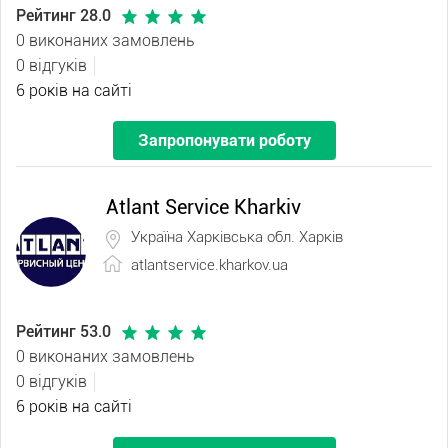
Рейтинг 28.0
0 виконаних замовлень
0 відгуків
6 років на сайті
Запропонувати роботу
Atlant Service Kharkiv
Україна Харківська обл. Харків
atlantservice.kharkov.ua
Рейтинг 53.0
0 виконаних замовлень
0 відгуків
6 років на сайті