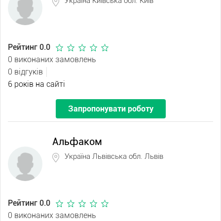
Україна Київська обл. Київ
Рейтинг 0.0
0 виконаних замовлень
0 відгуків
6 років на сайті
Запропонувати роботу
Альфаком
Україна Львівська обл. Львів
Рейтинг 0.0
0 виконаних замовлень