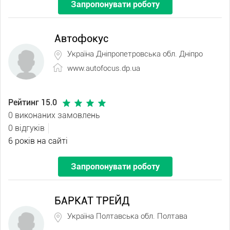
Запропонувати роботу
Автофокус
Україна Дніпропетровська обл. Дніпро
www.autofocus.dp.ua
Рейтинг 15.0
0 виконаних замовлень
0 відгуків
6 років на сайті
Запропонувати роботу
БАРКАТ ТРЕЙД
Україна Полтавська обл. Полтава