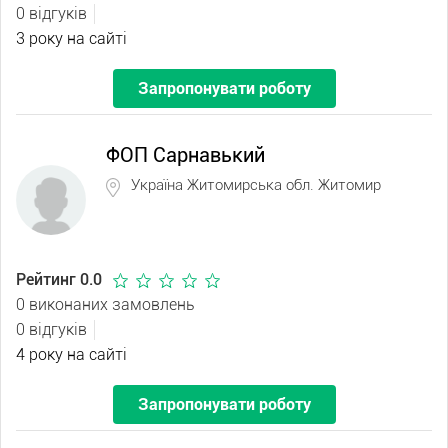
0 відгуків
3 року на сайті
Запропонувати роботу
ФОП Сарнавький
Україна Житомирська обл. Житомир
Рейтинг 0.0
0 виконаних замовлень
0 відгуків
4 року на сайті
Запропонувати роботу