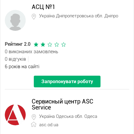
АСЦ №1
Україна Дніпропетровська обл. Дніпро
Рейтинг 2.0
0 виконаних замовлень
0 відгуків
6 років на сайті
Запропонувати роботу
Сервисный центр ASC
Service
Україна Одеська обл. Одеса
asc.od.ua