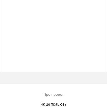
Про проект
Як це працює?