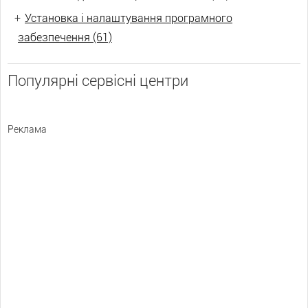
+
Установка і налаштування програмного
забезпечення (61)
Популярні сервісні центри
Реклама