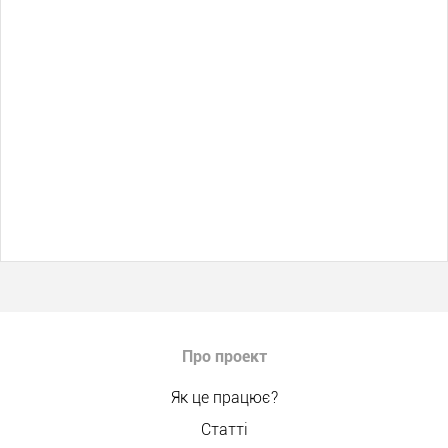
Про проект
Як це працює?
Статті