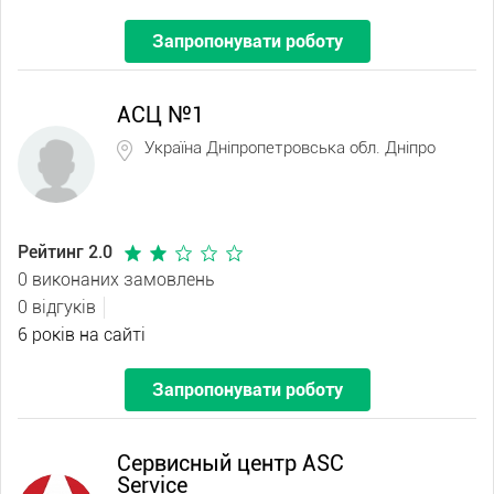
Запропонувати роботу
АСЦ №1
Україна Дніпропетровська обл. Дніпро
Рейтинг 2.0
0 виконаних замовлень
0 відгуків
6 років на сайті
Запропонувати роботу
Сервисный центр ASC
Service