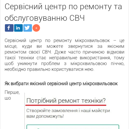
Сервісний центр по ремонту та
обслуговуванню СВЧ
Сервісний центр по ремонту мікрохвильовок – це
місце, куди ви можете звернутися за якісним
ремонтом своєї СВЧ. Дуже часто причиною відмови
такої техніки стає неправильне використання, тому
щоб уникнути проблем з мікрохвильовою піччю,
необхідно правильно користуватися нею.
Як вибрати якісний сервісний центр мікрохвильовок
Перше,
що