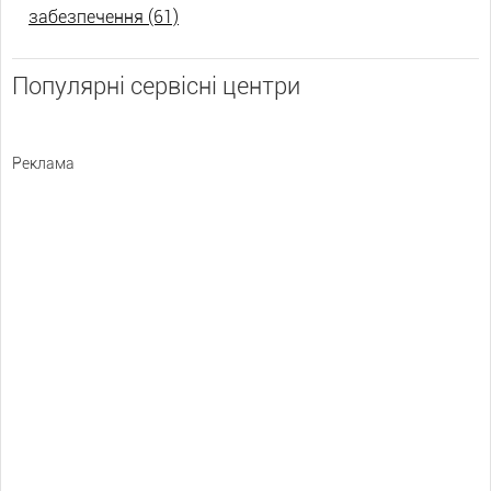
забезпечення (61)
Популярні сервісні центри
Реклама