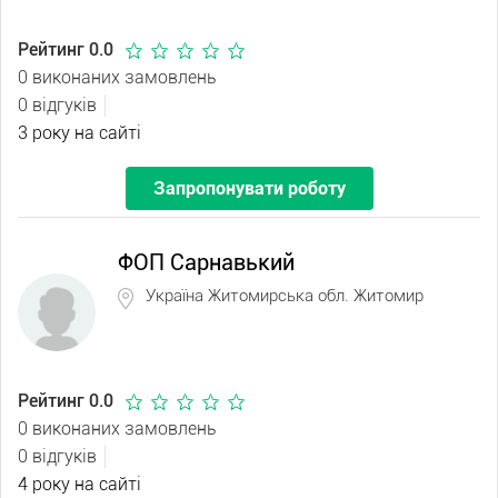
Рейтинг 0.0
0 виконаних замовлень
0 відгуків
3 року на сайті
Запропонувати роботу
ФОП Сарнавький
Україна Житомирська обл. Житомир
Рейтинг 0.0
0 виконаних замовлень
0 відгуків
4 року на сайті