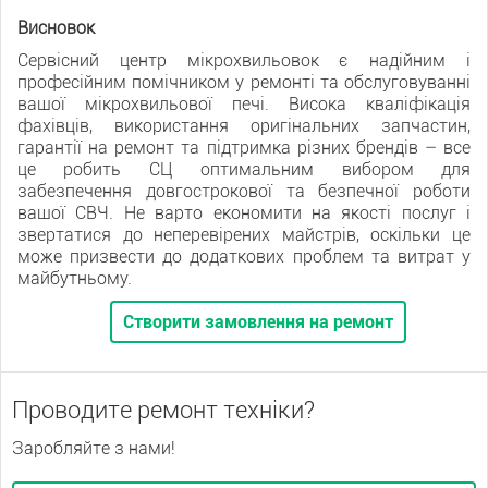
Висновок
Сервісний центр мікрохвильовок є надійним і
професійним помічником у ремонті та обслуговуванні
вашої мікрохвильової печі. Висока кваліфікація
фахівців, використання оригінальних запчастин,
гарантії на ремонт та підтримка різних брендів – все
це робить СЦ оптимальним вибором для
забезпечення довгострокової та безпечної роботи
вашої СВЧ. Не варто економити на якості послуг і
звертатися до неперевірених майстрів, оскільки це
може призвести до додаткових проблем та витрат у
майбутньому.
Створити замовлення на ремонт
Проводите ремонт техніки?
Заробляйте з нами!