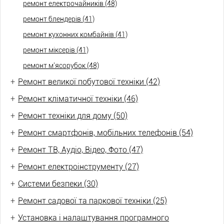
ремонт електрочайників (48)
ремонт блендерів (41)
ремонт кухонних комбайнів (41)
ремонт міксерів (41)
ремонт м'ясорубок (48)
+
Ремонт великої побутової техніки (42)
+
Ремонт кліматичної техніки (46)
+
Ремонт техніки для дому (50)
+
Ремонт смартфонів, мобільних телефонів (54)
+
Ремонт ТВ, Аудіо, Відео, Фото (47)
+
Ремонт електроінструменту (27)
+
Системи безпеки (30)
+
Ремонт садової та паркової техніки (25)
+
Установка і налаштування програмного