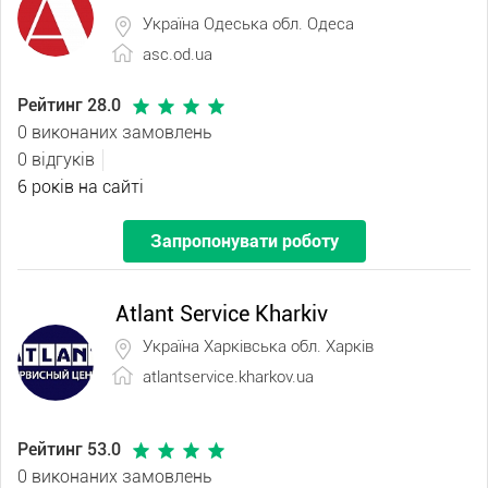
Україна Одеська обл. Одеса
asc.od.ua
Рейтинг 28.0
0 виконаних замовлень
0 відгуків
6 років на сайті
Запропонувати роботу
Atlant Service Kharkiv
Україна Харківська обл. Харків
atlantservice.kharkov.ua
Рейтинг 53.0
0 виконаних замовлень