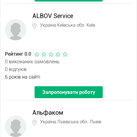
ALBOV Service
Україна Київська обл. Київ
Рейтинг 0.0
0 виконаних замовлень
0 відгуків
6 років на сайті
Запропонувати роботу
Альфаком
Україна Львівська обл. Львів