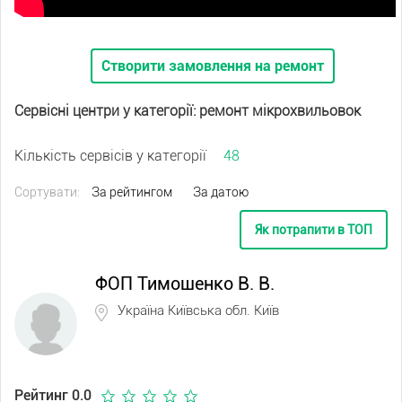
Створити замовлення на ремонт
Сервісні центри у категорії: ремонт мікрохвильовок
Кількість сервісів у категорії
48
Сортувати:
За рейтингом
За датою
Як потрапити в ТОП
ФОП Тимошенко В. В.
Україна Київська обл. Київ
Рейтинг 0.0