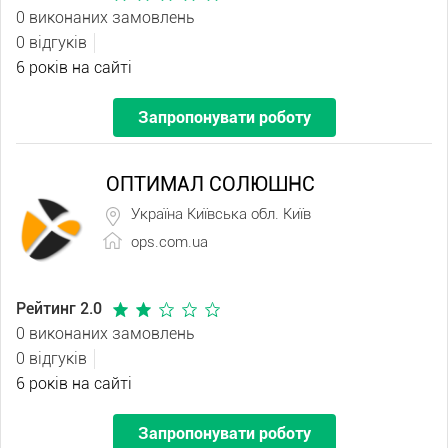
0 виконаних замовлень
0 відгуків
6 років на сайті
Запропонувати роботу
ОПТИМАЛ СОЛЮШНС
Україна Київська обл. Київ
ops.com.ua
Рейтинг 2.0
0 виконаних замовлень
0 відгуків
6 років на сайті
Запропонувати роботу