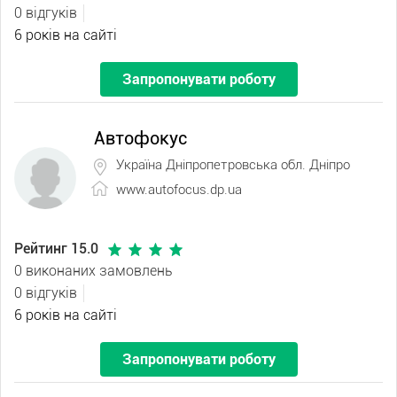
0 відгуків
6 років на сайті
Запропонувати роботу
Автофокус
Україна Дніпропетровська обл. Дніпро
www.autofocus.dp.ua
Рейтинг 15.0
0 виконаних замовлень
0 відгуків
6 років на сайті
Запропонувати роботу