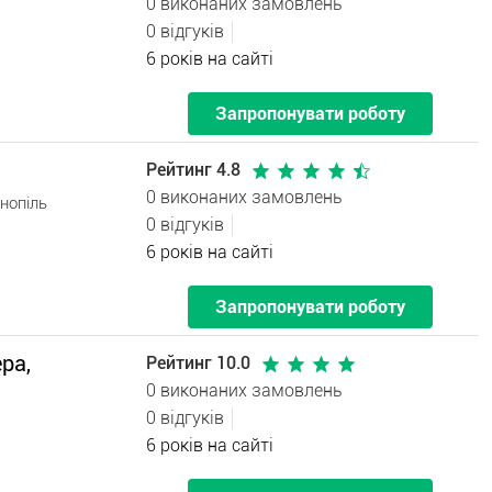
0 виконаних замовлень
0 відгуків
6 років на сайті
Запропонувати роботу
Рейтинг 4.8
0 виконаних замовлень
нопіль
0 відгуків
6 років на сайті
Запропонувати роботу
ра,
Рейтинг 10.0
0 виконаних замовлень
0 відгуків
6 років на сайті