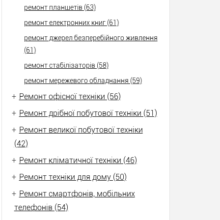
ремонт планшетів (63)
ремонт електронних книг (61)
ремонт джерел безперебійного живлення
(61)
ремонт стабілізаторів (58)
ремонт мережевого обладнання (59)
+
Ремонт офісної техніки (56)
+
Ремонт дрібної побутової техніки (51)
+
Ремонт великої побутової техніки
(42)
+
Ремонт кліматичної техніки (46)
+
Ремонт техніки для дому (50)
+
Ремонт смартфонів, мобільних
телефонів (54)