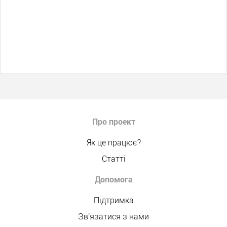
Про проект
Як це працює?
Статті
Допомога
Підтримка
Зв'язатися з нами