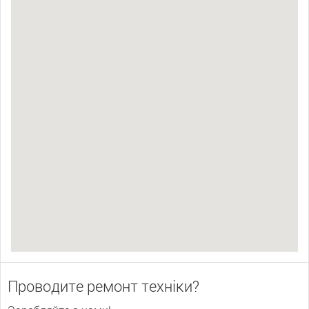
Проводите ремонт техніки?