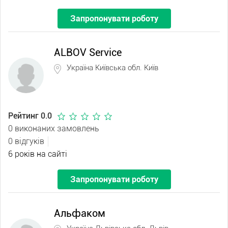
Запропонувати роботу
ALBOV Service
Україна Київська обл. Київ
Рейтинг 0.0
0 виконаних замовлень
0 відгуків
6 років на сайті
Запропонувати роботу
Альфаком