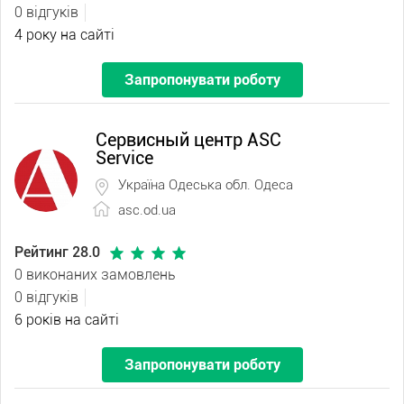
0 відгуків
4 року на сайті
Запропонувати роботу
Сервисный центр ASC
Service
Україна Одеська обл. Одеса
asc.od.ua
Рейтинг 28.0
0 виконаних замовлень
0 відгуків
6 років на сайті
Запропонувати роботу