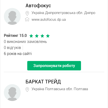
Автофокус
Україна Дніпропетровська обл. Дніпро
www.autofocus.dp.ua
Рейтинг 15.0
0 виконаних замовлень
0 відгуків
6 років на сайті
Запропонувати роботу
БАРКАТ ТРЕЙД
Україна Полтавська обл. Полтава