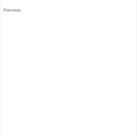
Реклама