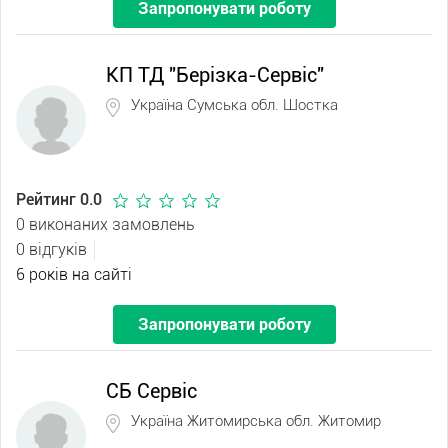
Запропонувати роботу
КП ТД "Берізка-Сервіс"
Україна Сумська обл. Шостка
Рейтинг 0.0
0 виконаних замовлень
0 відгуків
6 років на сайті
Запропонувати роботу
СБ Сервіс
Україна Житомирська обл. Житомир