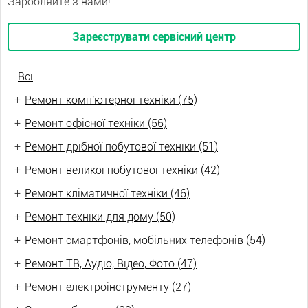
Заробляйте з нами!
Зареєструвати сервісний центр
Всі
+
Ремонт комп'ютерної техніки (75)
+
Ремонт офісної техніки (56)
+
Ремонт дрібної побутової техніки (51)
+
Ремонт великої побутової техніки (42)
+
Ремонт кліматичної техніки (46)
+
Ремонт техніки для дому (50)
+
Ремонт смартфонів, мобільних телефонів (54)
+
Ремонт ТВ, Аудіо, Відео, Фото (47)
+
Ремонт електроінструменту (27)