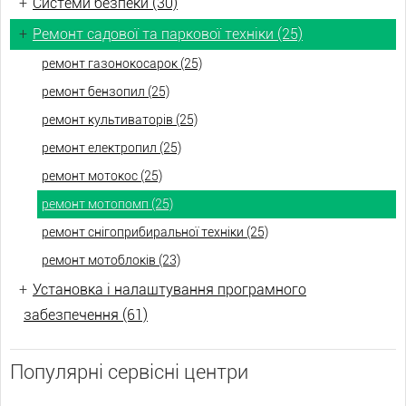
+
Системи безпеки (30)
+
Ремонт садової та паркової техніки (25)
ремонт газонокосарок (25)
ремонт бензопил (25)
ремонт культиваторів (25)
ремонт електропил (25)
ремонт мотокос (25)
ремонт мотопомп (25)
ремонт снігоприбиральної техніки (25)
ремонт мотоблоків (23)
+
Установка і налаштування програмного
забезпечення (61)
Популярні сервісні центри