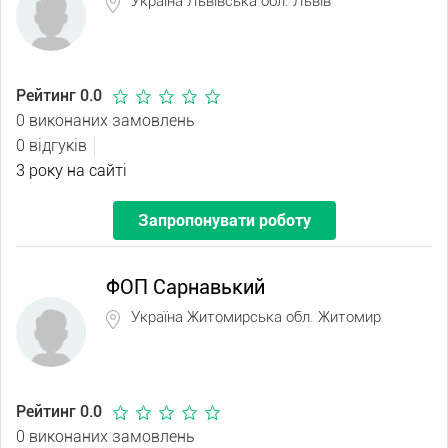
Україна Львівська обл. Львів
Рейтинг 0.0
0 виконаних замовлень
0 відгуків
3 року на сайті
Запропонувати роботу
ФОП Сарнавький
Україна Житомирська обл. Житомир
Рейтинг 0.0
0 виконаних замовлень