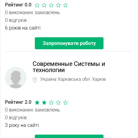
Рейтинг 0.0
0 виконаних замовлень
0 відгуків
6 років на сайті
Запропонувати роботу
Современные Системы и
технологии
Україна Харківська обл. Харків
Рейтинг 2.0
0 виконаних замовлень
0 відгуків
3 року на сайті