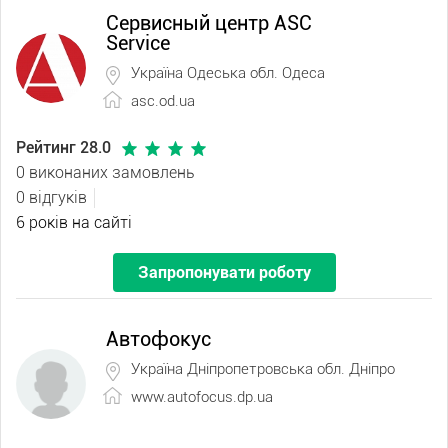
Сервисный центр ASC
Service
Україна Одеська обл. Одеса
asc.od.ua
Рейтинг 28.0
0 виконаних замовлень
0 відгуків
6 років на сайті
Запропонувати роботу
Автофокус
Україна Дніпропетровська обл. Дніпро
www.autofocus.dp.ua