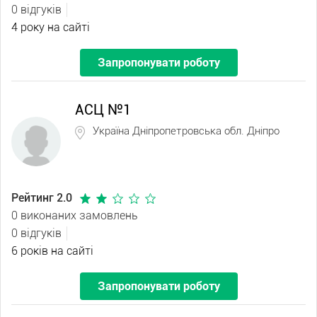
0 відгуків
4 року на сайті
Запропонувати роботу
АСЦ №1
Україна Дніпропетровська обл. Дніпро
Рейтинг 2.0
0 виконаних замовлень
0 відгуків
6 років на сайті
Запропонувати роботу