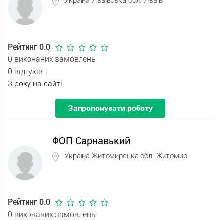
Україна Львівська обл. Львів
Рейтинг 0.0
0 виконаних замовлень
0 відгуків
3 року на сайті
Запропонувати роботу
ФОП Сарнавький
Україна Житомирська обл. Житомир
Рейтинг 0.0
0 виконаних замовлень