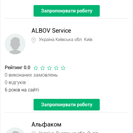
Запропонувати роботу
ALBOV Service
Україна Київська обл. Київ
Рейтинг 0.0
0 виконаних замовлень
0 відгуків
6 років на сайті
Запропонувати роботу
Альфаком