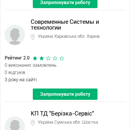
Запропонувати роботу
Современные Системы и
технологии
Україна Харківська обл. Харків
Рейтинг 2.0
0 виконаних замовлень
0 відгуків
3 року на сайті
Запропонувати роботу
КП ТД "Берізка-Сервіс"
Україна Сумська обл. Шостка