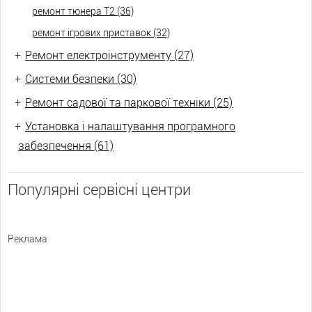
ремонт тюнера Т2 (36)
ремонт ігрових приставок (32)
+
Ремонт електроінструменту (27)
+
Системи безпеки (30)
+
Ремонт садової та паркової техніки (25)
+
Установка і налаштування програмного
забезпечення (61)
Популярні сервісні центри
Реклама