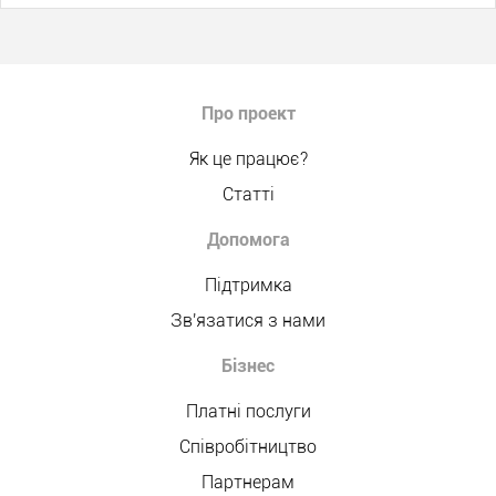
Про проект
Як це працює?
Статті
Допомога
Підтримка
Зв'язатися з нами
Бізнес
Платні послуги
Співробітництво
Партнерам