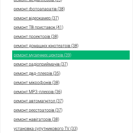
ремонт фотоапаратів (38)
ремонт відеокамер (37)
ремонт ТВ приставок (41)
ремонт проекторів (38)
ремонт домашніх кінотеатрів (38)
ремонт музичних центрів (39)
ремонт радіоприймачів (37)
ремонт двд-плеєрів (35)
ремонт мікрофонів (38)
ремонт МР3-плеєрів (36)
ремонт автомагнітол (37)
ремонт реєстраторів (37)
ремонт навігаторів (38)
установка супутникового TV (33)