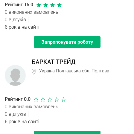
Рейтинг 15.0
0 виконаних замовлень
0 відгуків
6 років на сайті
Запропонувати роботу
БАРКАТ ТРЕЙД
Україна Полтавська обл. Полтава
Рейтинг 0.0
0 виконаних замовлень
0 відгуків
6 років на сайті