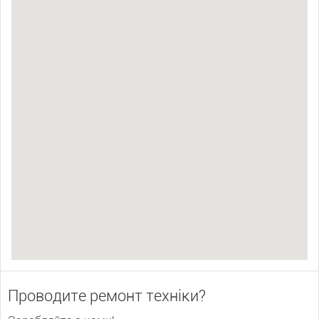
Проводите ремонт техніки?