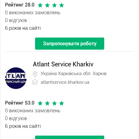
Рейтинг 28.0
0 виконаних замовлень
0 відгуків
6 років на сайті
Запропонувати роботу
Atlant Service Kharkiv
Україна Харківська обл. Харків
atlantservice.kharkov.ua
Рейтинг 53.0
0 виконаних замовлень
0 відгуків
6 років на сайті