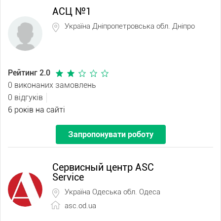
АСЦ №1
Україна Дніпропетровська обл. Дніпро
Рейтинг 2.0
0 виконаних замовлень
0 відгуків
6 років на сайті
Запропонувати роботу
Сервисный центр ASC
Service
Україна Одеська обл. Одеса
asc.od.ua