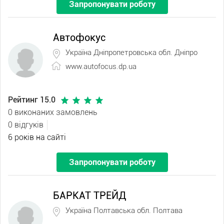
Запропонувати роботу
Автофокус
Україна Дніпропетровська обл. Дніпро
www.autofocus.dp.ua
Рейтинг 15.0
0 виконаних замовлень
0 відгуків
6 років на сайті
Запропонувати роботу
БАРКАТ ТРЕЙД
Україна Полтавська обл. Полтава