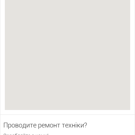
Проводите ремонт техніки?