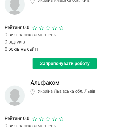
Україна Київська обл. Київ
Рейтинг 0.0
0 виконаних замовлень
0 відгуків
6 років на сайті
Запропонувати роботу
Альфаком
Україна Львівська обл. Львів
Рейтинг 0.0
0 виконаних замовлень