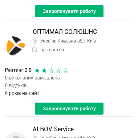
Запропонувати роботу
ОПТИМАЛ СОЛЮШНС
Україна Київська обл. Київ
ops.com.ua
Рейтинг 2.0
0 виконаних замовлень
0 відгуків
6 років на сайті
Запропонувати роботу
ALBOV Service