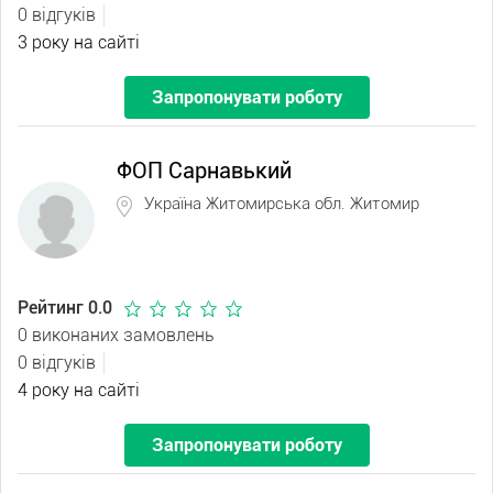
0 відгуків
3 року на сайті
Запропонувати роботу
ФОП Сарнавький
Україна Житомирська обл. Житомир
Рейтинг 0.0
0 виконаних замовлень
0 відгуків
4 року на сайті
Запропонувати роботу