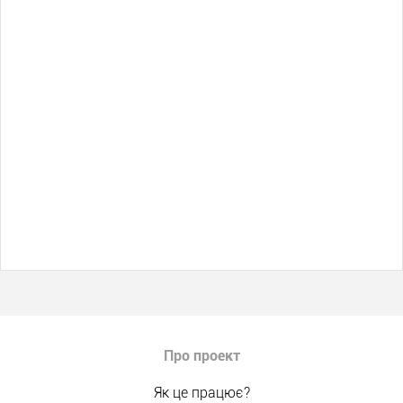
Про проект
Як це працює?