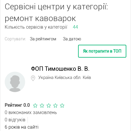
Сервісні центри у категорії:
ремонт кавоварок
Кількість сервісів у категорії
44
Сортувати:
За рейтингом
За датою
Як потрапити в ТОП
ФОП Тимошенко В. В.
Україна Київська обл. Київ
Рейтинг 0.0
0 виконаних замовлень
0 відгуків
6 років на сайті