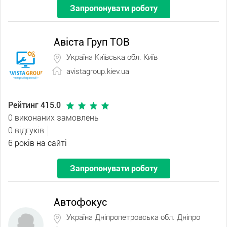
Запропонувати роботу
Авіста Груп ТОВ
Україна Київська обл. Київ
avistagroup.kiev.ua
Рейтинг 415.0
0 виконаних замовлень
0 відгуків
6 років на сайті
Запропонувати роботу
Автофокус
Україна Дніпропетровська обл. Дніпро