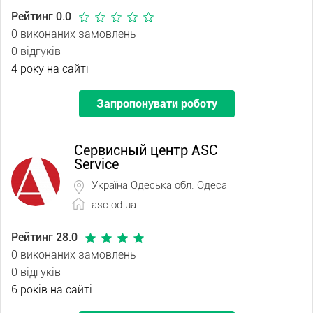
Рейтинг 0.0
0 виконаних замовлень
0 відгуків
4 року на сайті
Запропонувати роботу
Сервисный центр ASC
Service
Україна Одеська обл. Одеса
asc.od.ua
Рейтинг 28.0
0 виконаних замовлень
0 відгуків
6 років на сайті