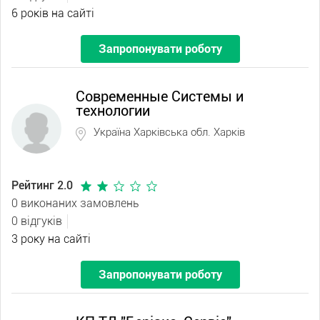
6 років на сайті
Запропонувати роботу
Современные Системы и
технологии
Україна Харківська обл. Харків
Рейтинг 2.0
0 виконаних замовлень
0 відгуків
3 року на сайті
Запропонувати роботу