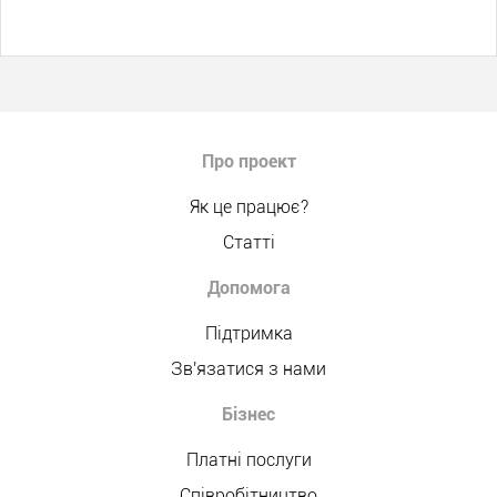
Про проект
Як це працює?
Статті
Допомога
Підтримка
Зв'язатися з нами
Бізнес
Платні послуги
Співробітництво