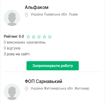
Альфаком
Україна Львівська обл. Львів
Рейтинг 0.0
0 виконаних замовлень
0 відгуків
3 року на сайті
Запропонувати роботу
ФОП Сарнавький
Україна Житомирська обл. Житомир