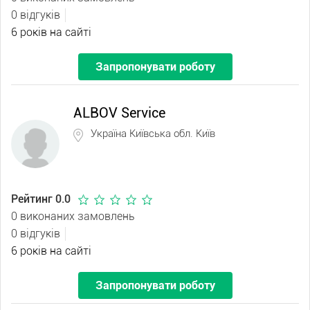
0 відгуків
6 років на сайті
Запропонувати роботу
ALBOV Service
Україна Київська обл. Київ
Рейтинг 0.0
0 виконаних замовлень
0 відгуків
6 років на сайті
Запропонувати роботу