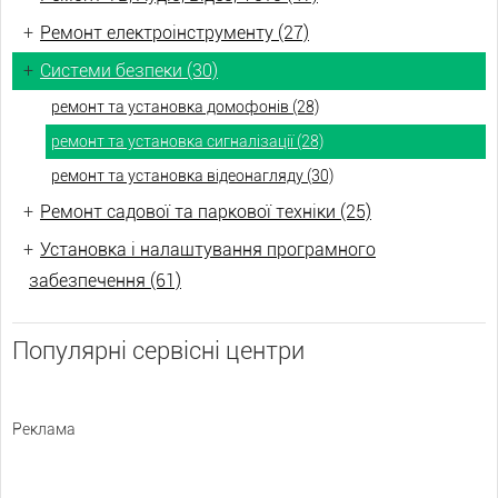
+
Ремонт електроінструменту (27)
+
Системи безпеки (30)
ремонт та установка домофонів (28)
ремонт та установка сигналізації (28)
ремонт та установка відеонагляду (30)
+
Ремонт садової та паркової техніки (25)
+
Установка і налаштування програмного
забезпечення (61)
Популярні сервісні центри
Реклама