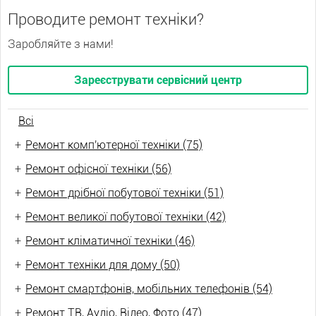
Проводите ремонт техніки?
Заробляйте з нами!
Зареєструвати сервісний центр
Всі
+
Ремонт комп'ютерної техніки (75)
+
Ремонт офісної техніки (56)
+
Ремонт дрібної побутової техніки (51)
+
Ремонт великої побутової техніки (42)
+
Ремонт кліматичної техніки (46)
+
Ремонт техніки для дому (50)
+
Ремонт смартфонів, мобільних телефонів (54)
+
Ремонт ТВ, Аудіо, Відео, Фото (47)