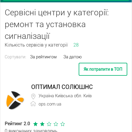
Сервісні центри у категорії:
ремонт та установка
сигналізації
Кількість сервісів у категорії
28
Сортувати:
За рейтингом
За датою
Як потрапити в ТОП
ОПТИМАЛ СОЛЮШНС
Україна Київська обл. Київ
ops.com.ua
Рейтинг 2.0
0 виконаних замовлень