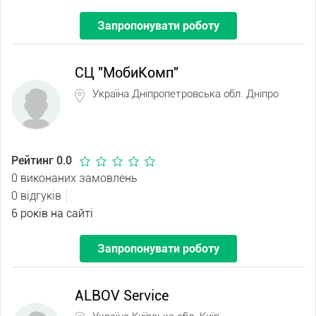
Запропонувати роботу
СЦ "МобиКомп"
Україна Дніпропетровська обл. Дніпро
Рейтинг 0.0
0 виконаних замовлень
0 відгуків
6 років на сайті
Запропонувати роботу
ALBOV Service