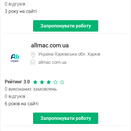
0 відгуків
3 року на сайті
Запропонувати роботу
allmac.com.ua
Україна Харківська обл. Харків
allmac.com.ua
Рейтинг 3.0
0 виконаних замовлень
0 відгуків
6 років на сайті
Запропонувати роботу