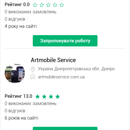
Рейтинг 0.0
0 виконаних замовлень
0 відгуків
4 року на сайті
Запропонувати роботу
Artmobile Service
Україна Дніпропетровська обл. Дніпро
artmobileservice.com.ua
Рейтинг 13.0
0 виконаних замовлень
0 відгуків
6 років на сайті