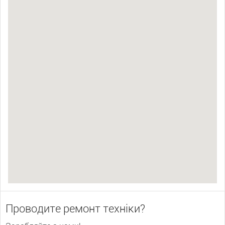
Проводите ремонт техніки?