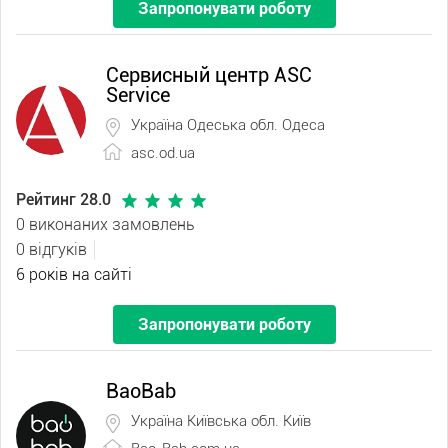
Запропонувати роботу
Сервисный центр ASC
Service
Україна Одеська обл. Одеса
asc.od.ua
Рейтинг 28.0
0 виконаних замовлень
0 відгуків
6 років на сайті
Запропонувати роботу
BaoBab
Україна Київська обл. Київ