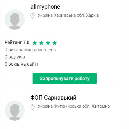
allmyphone
Україна Харківська обл. Харків
Рейтинг 7.0
0 виконаних замовлень
0 відгуків
6 років на сайті
Запропонувати роботу
ФОП Сарнавький
Україна Житомирська обл. Житомир