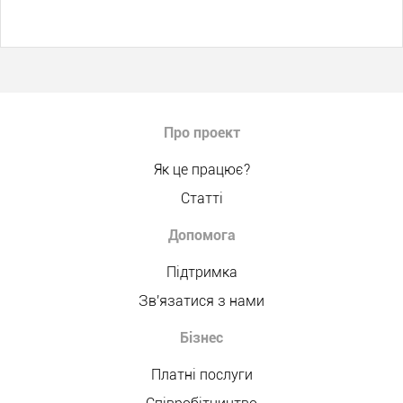
Про проект
Як це працює?
Статті
Допомога
Підтримка
Зв'язатися з нами
Бізнес
Платні послуги