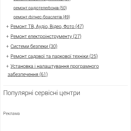
ремонт радіотелефонів (50)
ремонт фітнес-браслетів (49)
+
Ремонт ТВ, Аудіо, Відео, Фото (47)
+
Ремонт електроінструменту (27)
+
Системи безпеки (30)
+
Ремонт садової та паркової техніки (25)
+
Установка і налаштування програмного
забезпечення (61)
Популярні сервісні центри
Реклама