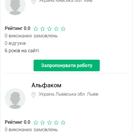
Україна Київська обл. Київ
Рейтинг 0.0
0 виконаних замовлень
0 відгуків
6 років на сайті
Запропонувати роботу
Альфаком
Україна Львівська обл. Львів
Рейтинг 0.0
0 виконаних замовлень