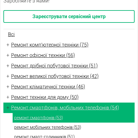
Заробляйте з нами!
Зареєструвати сервісний центр
Всі
+
Ремонт комп'ютерної техніки (75)
+
Ремонт офісної техніки (56)
+
Ремонт дрібної побутової техніки (51)
+
Ремонт великої побутової техніки (42)
+
Ремонт кліматичної техніки (46)
+
Ремонт техніки для дому (50)
+
Ремонт смартфонів, мобільних телефонів (54)
ремонт смартфонів (53)
ремонт мобільних телефонів (53)
ремонт смарт-годинників (51)