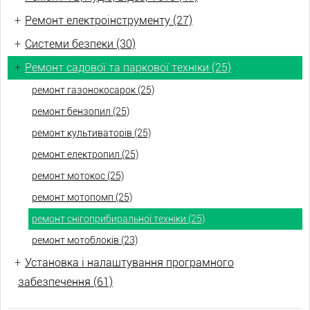
+
Ремонт електроінструменту (27)
+
Системи безпеки (30)
+
Ремонт садової та паркової техніки (25)
ремонт газонокосарок (25)
ремонт бензопил (25)
ремонт культиваторів (25)
ремонт електропил (25)
ремонт мотокос (25)
ремонт мотопомп (25)
ремонт снігоприбиральної техніки (25)
ремонт мотоблоків (23)
+
Установка і налаштування програмного
забезпечення (61)