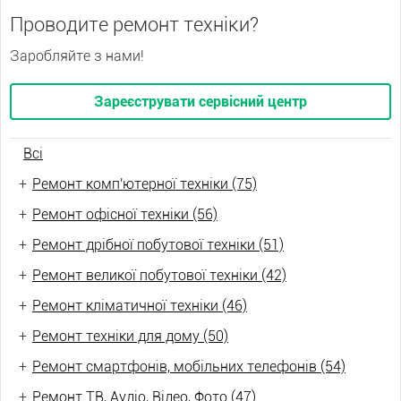
Проводите ремонт техніки?
Заробляйте з нами!
Зареєструвати сервісний центр
Всі
+
Ремонт комп'ютерної техніки (75)
+
Ремонт офісної техніки (56)
+
Ремонт дрібної побутової техніки (51)
+
Ремонт великої побутової техніки (42)
+
Ремонт кліматичної техніки (46)
+
Ремонт техніки для дому (50)
+
Ремонт смартфонів, мобільних телефонів (54)
+
Ремонт ТВ, Аудіо, Відео, Фото (47)