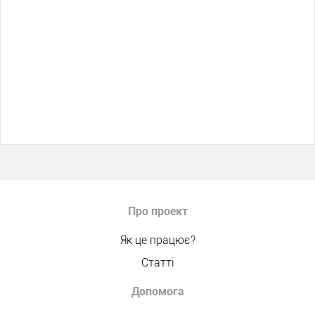
Про проект
Як це працює?
Статті
Допомога