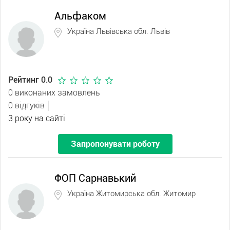
Альфаком
Україна Львівська обл. Львів
Рейтинг 0.0
0 виконаних замовлень
0 відгуків
3 року на сайті
Запропонувати роботу
ФОП Сарнавький
Україна Житомирська обл. Житомир