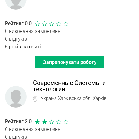
Рейтинг 0.0
0 виконаних замовлень
0 відгуків
6 років на сайті
Запропонувати роботу
Современные Системы и
технологии
Україна Харківська обл. Харків
Рейтинг 2.0
0 виконаних замовлень
0 відгуків