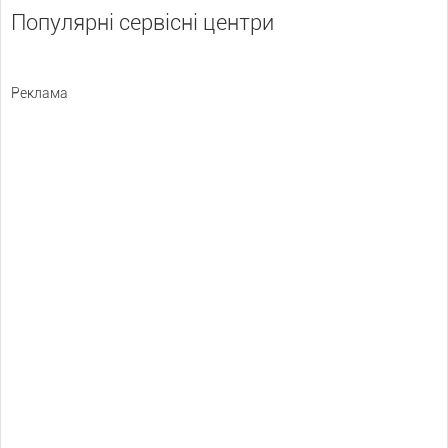
Популярні сервісні центри
Реклама