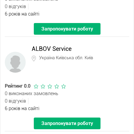
0 відгуків
6 років на сайті
Запропонувати роботу
ALBOV Service
Україна Київська обл. Київ
Рейтинг 0.0
0 виконаних замовлень
0 відгуків
6 років на сайті
Запропонувати роботу