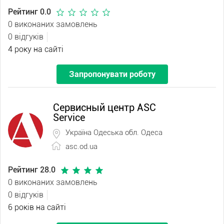
Рейтинг 0.0
0 виконаних замовлень
0 відгуків
4 року на сайті
Запропонувати роботу
Сервисный центр ASC
Service
Україна Одеська обл. Одеса
asc.od.ua
Рейтинг 28.0
0 виконаних замовлень
0 відгуків
6 років на сайті