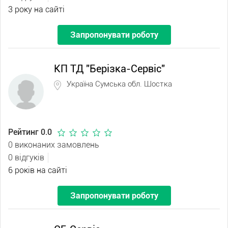
3 року на сайті
Запропонувати роботу
КП ТД "Берізка-Сервіс"
Україна Сумська обл. Шостка
Рейтинг 0.0
0 виконаних замовлень
0 відгуків
6 років на сайті
Запропонувати роботу