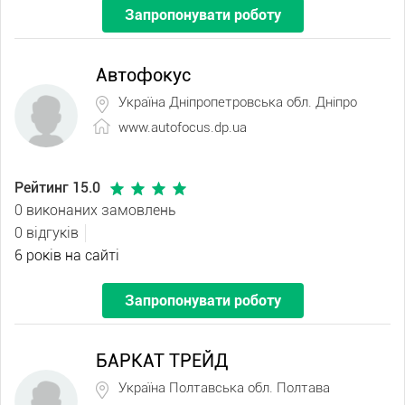
Запропонувати роботу
Автофокус
Україна Дніпропетровська обл. Дніпро
www.autofocus.dp.ua
Рейтинг 15.0
0 виконаних замовлень
0 відгуків
6 років на сайті
Запропонувати роботу
БАРКАТ ТРЕЙД
Україна Полтавська обл. Полтава