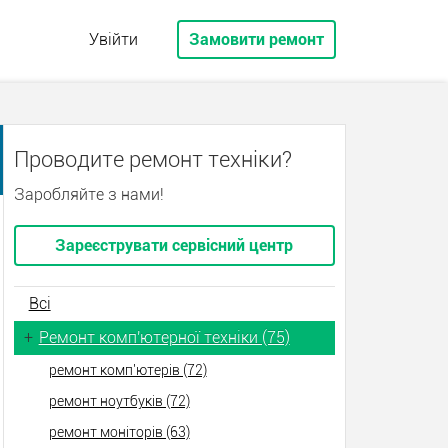
Увійти
Замовити ремонт
Проводите ремонт техніки?
Заробляйте з нами!
Зареєструвати сервісний центр
Всі
+
Ремонт комп'ютерної техніки (75)
ремонт комп'ютерів (72)
ремонт ноутбуків (72)
ремонт моніторів (63)