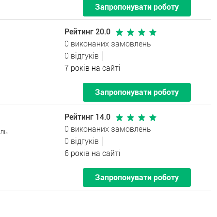
Запропонувати роботу
Рейтинг 20.0
0 виконаних замовлень
0 відгуків
7 років на сайті
Запропонувати роботу
Рейтинг 14.0
0 виконаних замовлень
оль
0 відгуків
6 років на сайті
Запропонувати роботу