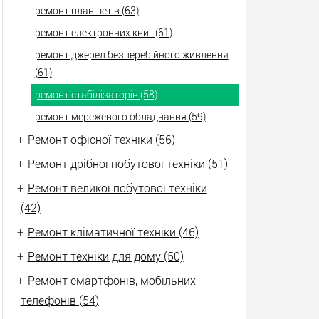
ремонт планшетів (63)
ремонт електронних книг (61)
ремонт джерел безперебійного живлення
(61)
ремонт стабілізаторів (58)
ремонт мережевого обладнання (59)
+
Ремонт офісної техніки (56)
+
Ремонт дрібної побутової техніки (51)
+
Ремонт великої побутової техніки
(42)
+
Ремонт кліматичної техніки (46)
+
Ремонт техніки для дому (50)
+
Ремонт смартфонів, мобільних
телефонів (54)