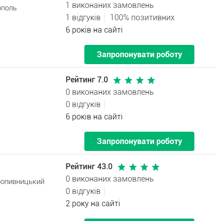
1 виконаних замовлень
ополь
1 відгуків
100% позитивних
6 років на сайті
Запропонувати роботу
Рейтинг 7.0
0 виконаних замовлень
0 відгуків
6 років на сайті
Запропонувати роботу
Рейтинг 43.0
0 виконаних замовлень
Кропивницький
0 відгуків
2 року на сайті