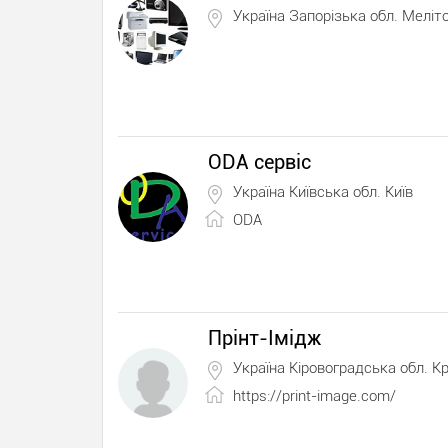
Україна Запорізька обл. Меліт
ODA сервіс
Україна Київська обл. Київ
ODA
Прінт-Імідж
Україна Кіровоградська обл. 
https://print-image.com/