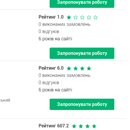
Запропонувати роботу
Рейтинг 1.0
0 виконаних замовлень
0 відгуків
6 років на сайті
Запропонувати роботу
Рейтинг 6.0
0 виконаних замовлень
0 відгуків
6 років на сайті
ський
Запропонувати роботу
Рейтинг 607.2