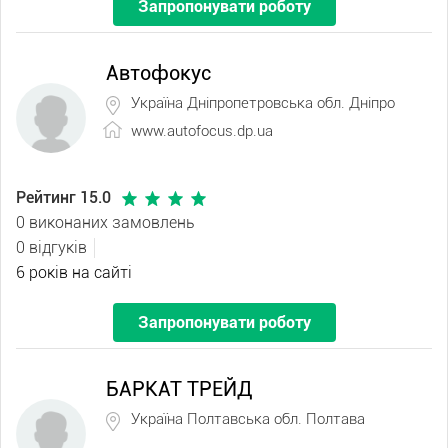
Запропонувати роботу
Автофокус
Україна Дніпропетровська обл. Дніпро
www.autofocus.dp.ua
Рейтинг 15.0
0 виконаних замовлень
0 відгуків
6 років на сайті
Запропонувати роботу
БАРКАТ ТРЕЙД
Україна Полтавська обл. Полтава