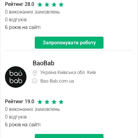
Рейтинг 28.0
0 виконаних замовлень
0 відгуків
6 років на сайті
Запропонувати роботу
BaoBab
Україна Київська обл. Київ
Bao-Bab.com.ua
Рейтинг 19.0
0 виконаних замовлень
0 відгуків
6 років на сайті