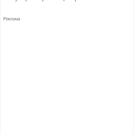
Реклама