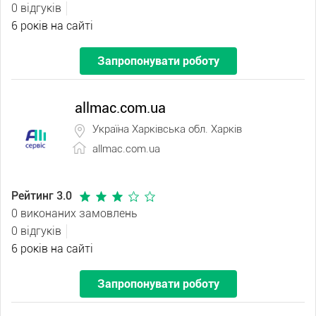
0 відгуків
6 років на сайті
Запропонувати роботу
allmac.com.ua
Україна Харківська обл. Харків
allmac.com.ua
Рейтинг 3.0
0 виконаних замовлень
0 відгуків
6 років на сайті
Запропонувати роботу