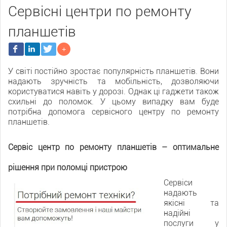
Сервісні центри по ремонту
планшетів
У світі постійно зростає популярність планшетів. Вони
надають зручність та мобільність, дозволяючи
користуватися навіть у дорозі. Однак ці гаджети також
схильні до поломок. У цьому випадку вам буде
потрібна допомога сервісного центру по ремонту
планшетів.
Сервіс центр по ремонту планшетів – оптимальне
рішення при поломці пристрою
Сервіси
надають
якісні та
надійні
послуги у