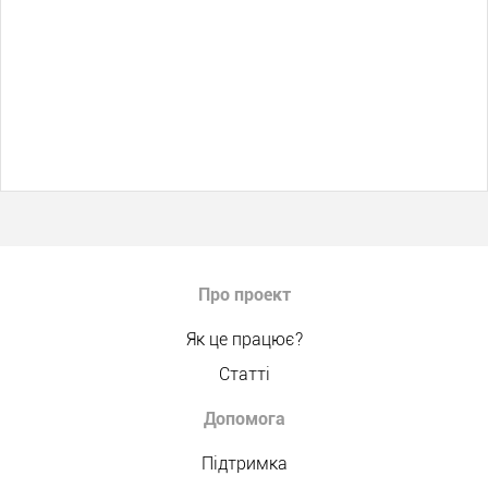
Про проект
Як це працює?
Статті
Допомога
Підтримка