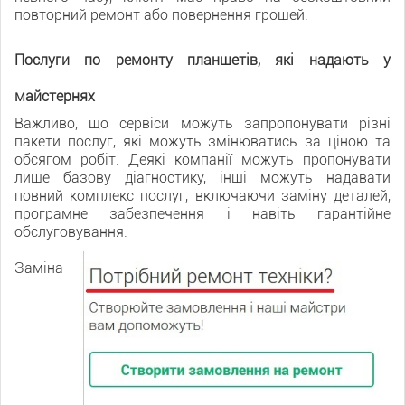
повторний ремонт або повернення грошей.
Послуги по ремонту планшетів, які надають у
майстернях
Важливо, що сервіси можуть запропонувати різні
пакети послуг, які можуть змінюватись за ціною та
обсягом робіт. Деякі компанії можуть пропонувати
лише базову діагностику, інші можуть надавати
повний комплекс послуг, включаючи заміну деталей,
програмне забезпечення і навіть гарантійне
обслуговування.
Заміна