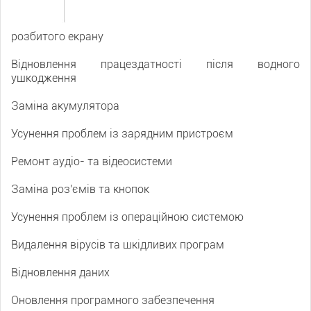
розбитого екрану
Відновлення працездатності після водного
ушкодження
Заміна акумулятора
Усунення проблем із зарядним пристроєм
Ремонт аудіо- та відеосистеми
Заміна роз'ємів та кнопок
Усунення проблем із операційною системою
Видалення вірусів та шкідливих програм
Відновлення даних
Оновлення програмного забезпечення