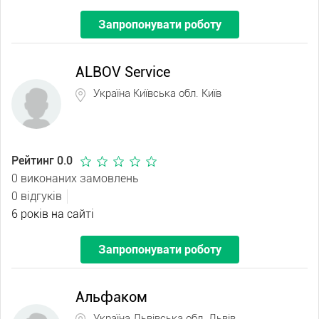
Запропонувати роботу
ALBOV Service
Україна Київська обл. Київ
Рейтинг 0.0
0 виконаних замовлень
0 відгуків
6 років на сайті
Запропонувати роботу
Альфаком
Україна Львівська обл. Львів