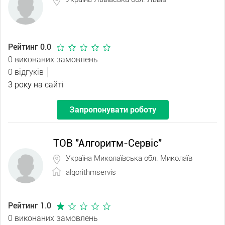
Рейтинг 0.0
0 виконаних замовлень
0 відгуків
3 року на сайті
Запропонувати роботу
ТОВ "Алгоритм-Сервіс"
Україна Миколаївська обл. Миколаїв
algorithmservis
Рейтинг 1.0
0 виконаних замовлень