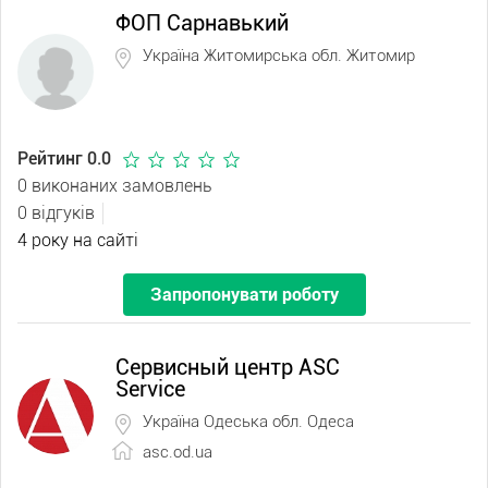
ФОП Сарнавький
Україна Житомирська обл. Житомир
Рейтинг 0.0
0 виконаних замовлень
0 відгуків
4 року на сайті
Запропонувати роботу
Сервисный центр ASC
Service
Україна Одеська обл. Одеса
asc.od.ua