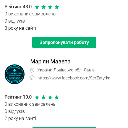
Рейтинг 43.0
0 виконаних замовлень
0 відгуків
3 року на сайті
Запропонувати роботу
Мар'ян Мазепа
Україна Львівська обл. Львів
https://www.facebook.com/SerZatyrka
Рейтинг 10.0
0 виконаних замовлень
0 відгуків
2 року на сайті