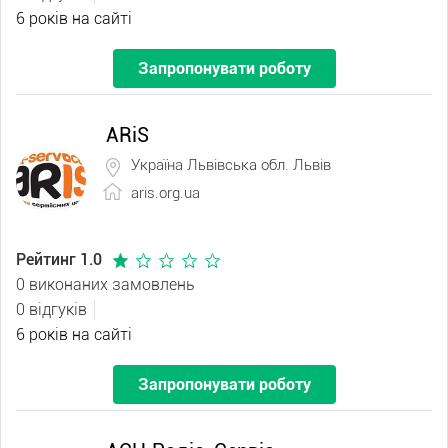
6 років на сайті
Запропонувати роботу
ARiS
Україна Львівська обл. Львів
aris.org.ua
Рейтинг 1.0
0 виконаних замовлень
0 відгуків
6 років на сайті
Запропонувати роботу