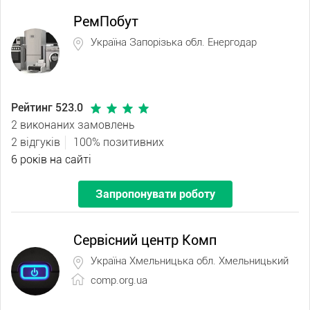
РемПобут
Україна Запорізька обл. Енергодар
Рейтинг 523.0
2 виконаних замовлень
2 відгуків
100% позитивних
6 років на сайті
Запропонувати роботу
Сервісний центр Комп
Україна Хмельницька обл. Хмельницький
comp.org.ua