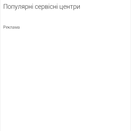
Популярні сервісні центри
Реклама