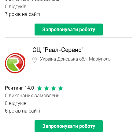
0 відгуків
7 років на сайті
Запропонувати роботу
СЦ "Реал-Сервис"
Україна Донецька обл. Маріуполь
Рейтинг 14.0
0 виконаних замовлень
0 відгуків
6 років на сайті
Запропонувати роботу