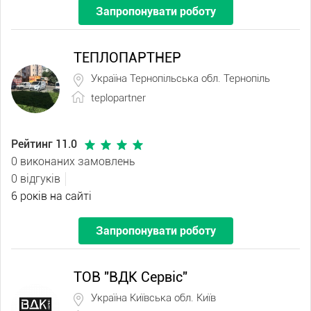
Запропонувати роботу
ТЕПЛОПАРТНЕР
Україна Тернопільська обл. Тернопіль
teplopartner
Рейтинг 11.0
0 виконаних замовлень
0 відгуків
6 років на сайті
Запропонувати роботу
ТОВ "ВДК Сервіс"
Україна Київська обл. Київ