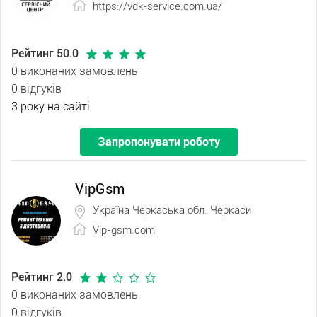
https://vdk-service.com.ua/
Рейтинг 50.0
0 виконаних замовлень
0 відгуків
3 року на сайті
Запропонувати роботу
VipGsm
Україна Черкаська обл. Черкаси
Vip-gsm.com
Рейтинг 2.0
0 виконаних замовлень
0 відгуків