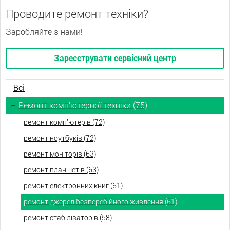
Проводите ремонт техніки?
Заробляйте з нами!
Зареєструвати сервісний центр
Всі
+
Ремонт комп'ютерної техніки (75)
ремонт комп'ютерів (72)
ремонт ноутбуків (72)
ремонт моніторів (63)
ремонт планшетів (63)
ремонт електронних книг (61)
ремонт джерел безперебійного живлення (61)
ремонт стабілізаторів (58)