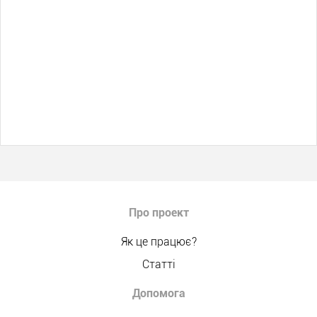
Про проект
Як це працює?
Статті
Допомога