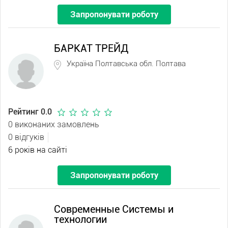
Запропонувати роботу
БАРКАТ ТРЕЙД
Україна Полтавська обл. Полтава
Рейтинг 0.0
0 виконаних замовлень
0 відгуків
6 років на сайті
Запропонувати роботу
Современные Системы и
технологии