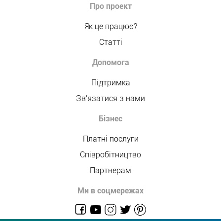
Про проект
Як це працює?
Статті
Допомога
Підтримка
Зв'язатися з нами
Бізнес
Платні послуги
Співробітництво
Партнерам
Ми в соцмережах