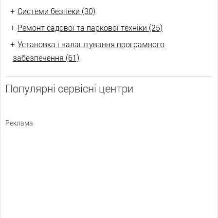
+
Системи безпеки (30)
+
Ремонт садової та паркової техніки (25)
+
Установка і налаштування програмного
забезпечення (61)
Популярні сервісні центри
Реклама