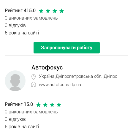
Рейтинг 415.0
0 виконаних замовлень
0 відгуків
6 років на сайті
Запропонувати роботу
Автофокус
Україна Дніпропетровська обл. Дніпро
www.autofocus.dp.ua
Рейтинг 15.0
0 виконаних замовлень
0 відгуків
6 років на сайті