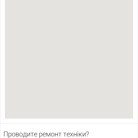
Проводите ремонт техніки?