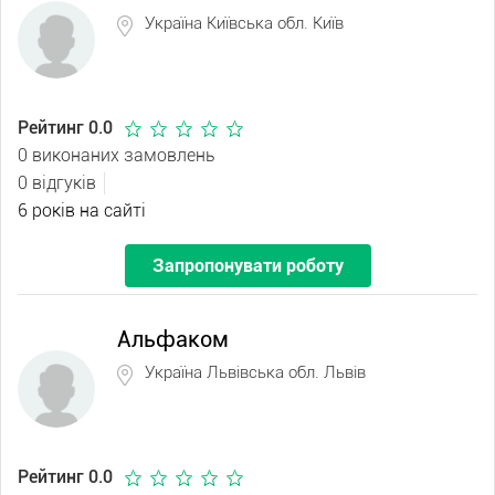
Україна Київська обл. Київ
Рейтинг 0.0
0 виконаних замовлень
0 відгуків
6 років на сайті
Запропонувати роботу
Альфаком
Україна Львівська обл. Львів
Рейтинг 0.0