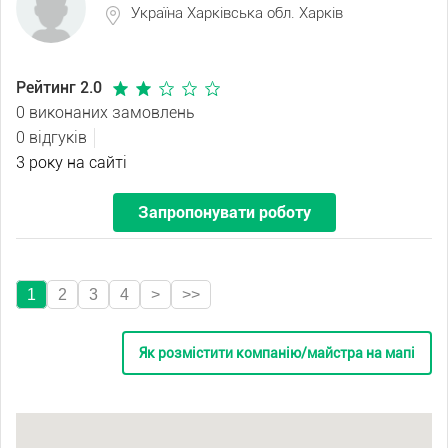
Україна Харківська обл. Харків
Рейтинг 2.0
0 виконаних замовлень
0 відгуків
3 року на сайті
Запропонувати роботу
1
2
3
4
>
>>
Як розмістити компанію/майстра на мапі