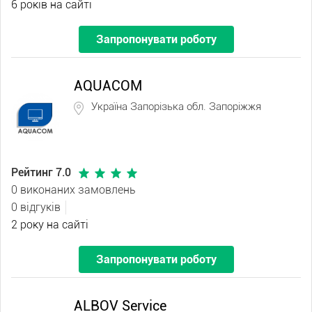
6 років на сайті
Запропонувати роботу
AQUACOM
Україна Запорізька обл. Запоріжжя
Рейтинг 7.0
0 виконаних замовлень
0 відгуків
2 року на сайті
Запропонувати роботу
ALBOV Service