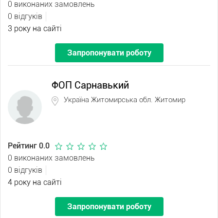
0 виконаних замовлень
0 відгуків
3 року на сайті
Запропонувати роботу
ФОП Сарнавький
Україна Житомирська обл. Житомир
Рейтинг 0.0
0 виконаних замовлень
0 відгуків
4 року на сайті
Запропонувати роботу