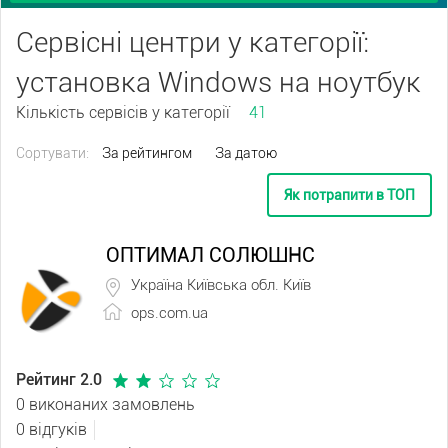
Сервісні центри у категорії:
установка Windows на ноутбук
Кількість сервісів у категорії
41
Сортувати:
За рейтингом
За датою
Як потрапити в ТОП
ОПТИМАЛ СОЛЮШНС
Україна Київська обл. Київ
ops.com.ua
Рейтинг 2.0
0 виконаних замовлень
0 відгуків