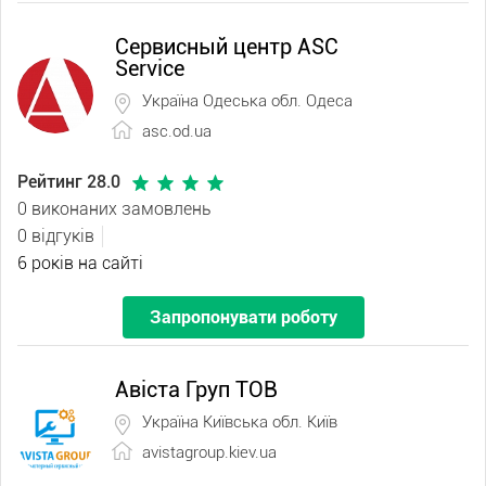
Сервисный центр ASC
Service
Україна Одеська обл. Одеса
asc.od.ua
Рейтинг 28.0
0 виконаних замовлень
0 відгуків
6 років на сайті
Запропонувати роботу
Авіста Груп ТОВ
Україна Київська обл. Київ
avistagroup.kiev.ua