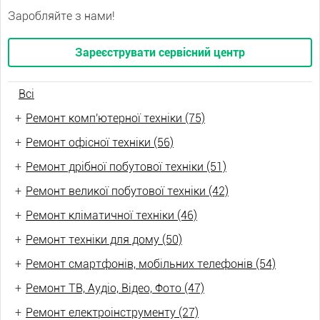
Заробляйте з нами!
Зареєструвати сервісний центр
Всі
+
Ремонт комп'ютерної техніки (75)
+
Ремонт офісної техніки (56)
+
Ремонт дрібної побутової техніки (51)
+
Ремонт великої побутової техніки (42)
+
Ремонт кліматичної техніки (46)
+
Ремонт техніки для дому (50)
+
Ремонт смартфонів, мобільних телефонів (54)
+
Ремонт ТВ, Аудіо, Відео, Фото (47)
+
Ремонт електроінструменту (27)