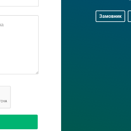
Замовник