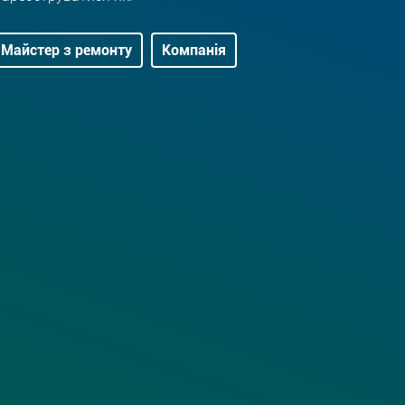
Майстер з ремонту
Компанія