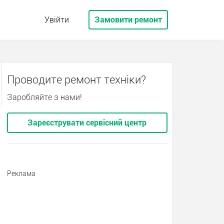
Увійти
Замовити ремонт
Проводите ремонт техніки?
Заробляйте з нами!
Зареєструвати сервісний центр
Реклама