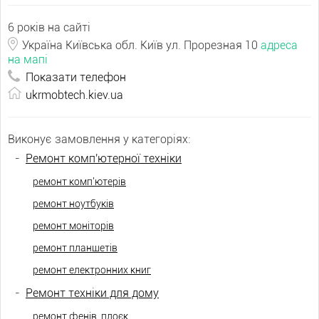
6 років на сайті
Україна Київська обл. Київ ул. Прорезная 10
адреса
на мапі
Показати телефон
ukrmobtech.kiev.ua
Виконує замовлення у категоріях:
-
Ремонт комп'ютерної техніки
ремонт комп'ютерів
ремонт ноутбуків
ремонт моніторів
ремонт планшетів
ремонт електронних книг
-
Ремонт техніки для дому
ремонт фенів, плоєк