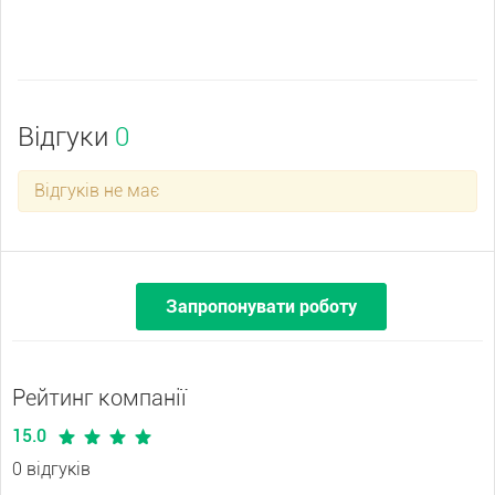
Відгуки
0
Відгуків не має
Запропонувати роботу
Рейтинг компанії
15.0
0 відгуків