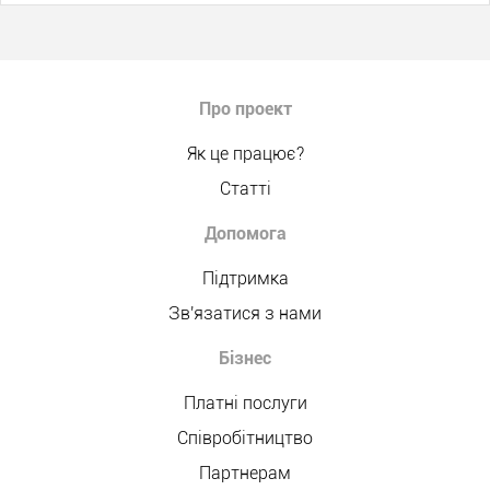
Про проект
Як це працює?
Статті
Допомога
Підтримка
Зв'язатися з нами
Бізнес
Платні послуги
Співробітництво
Партнерам