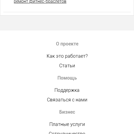
ремонт фитнес-браслетов
О проекте
Как это работает?
Статьи
Помощь
Поддержка
Связаться с нами
Бизнес
Платные услуги
Сотрудничество