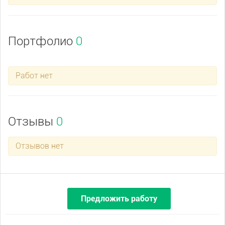
Портфолио
0
Работ нет
Отзывы
0
Отзывов нет
Предложить работу