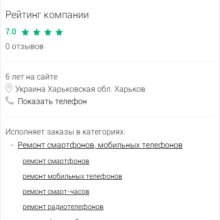
Рейтинг компании
7.0
0 отзывов
6 лет на сайте
Украина Харьковская обл. Харьков
Показать телефон
Исполняет заказы в категориях:
-
Ремонт смартфонов, мобильных телефонов
ремонт смартфонов
ремонт мобильных телефонов
ремонт смарт-часов
ремонт радиотелефонов