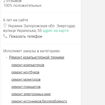
2 отзывов
100% положительных
6 лет на сайте
Украина Запорожская обл. Энергодар
вулиця Українська, 55
адрес на карте
Показать телефон
Исполняет заказы в категориях:
-
Ремонт компьютерной техники
ремонт компьютеров
ремонт ноутбуков
ремонт мониторов
ремонт планшетов
ремонт электронных книг
ремонт источников бесперебойного