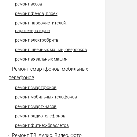
ремонт весов
ремонт фенов, плоек
ремонт пароочистителей,
парогенераторов
ремонт электробритв
ремонт швейных машин, оверлоков
ремонт вязальных машин
-
Ремонт смартфонов, мобильных
телефонов
ремонт смартфонов
ремонт мобильных телефонов
ремонт смарт-часов
ремонт радиотелефонов
ремонт фитнес-браслетов
-
Ремонт ТВ, Аудио, Видео, Фото