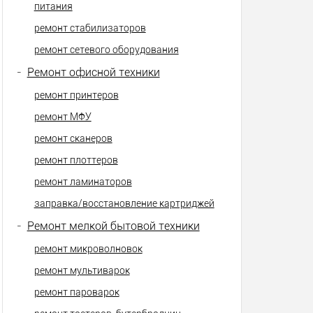
питания
ремонт стабилизаторов
ремонт сетевого оборудования
-
Ремонт офисной техники
ремонт принтеров
ремонт МФУ
ремонт сканеров
ремонт плоттеров
ремонт ламинаторов
заправка/восстановление картриджей
-
Ремонт мелкой бытовой техники
ремонт микроволновок
ремонт мультиварок
ремонт пароварок