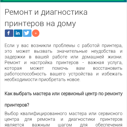
Ремонт и диагностика
принтеров на дому
Если у вас возникли проблемы с работой принтера,
это может вызвать значительные неудобства и
задержки в вашей работе или домашней жизни.
Ремонт и настройка принтеров - важная услуга,
которая может помочь вам восстановить
работоспособность вашего устройства и избежать
необходимости приобретать новое.
Как выбрать мастера или сервисный центр по ремонту
принтеров?
Выбор квалифицированного мастера или сервисного
центра для ремонта и диагностики принтеров
является важным шагом для обеспечения