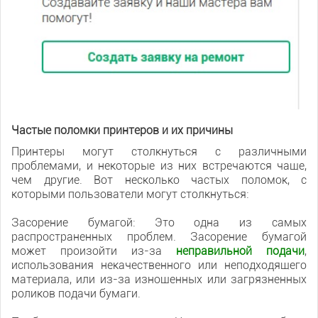
Частые поломки принтеров и их причины
Принтеры могут столкнуться с различными
проблемами, и некоторые из них встречаются чаще,
чем другие. Вот несколько частых поломок, с
которыми пользователи могут столкнуться:
Засорение бумагой: Это одна из самых
распространенных проблем. Засорение бумагой
может произойти из-за
неправильной подачи
,
использования некачественного или неподходящего
материала, или из-за изношенных или загрязненных
роликов подачи бумаги.