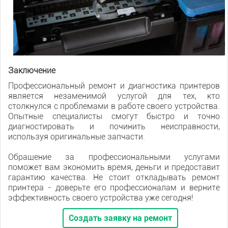
Заключение
Профессиональный ремонт и диагностика принтеров
является незаменимой услугой для тех, кто
столкнулся с проблемами в работе своего устройства.
Опытные специалисты смогут быстро и точно
диагностировать и починить неисправности,
используя оригинальные запчасти.
Обращение за профессиональными услугами
поможет вам экономить время, деньги и предоставит
гарантию качества. Не стоит откладывать ремонт
принтера - доверьте его профессионалам и верните
эффективность своего устройства уже сегодня!
Создать заявку на ремонт