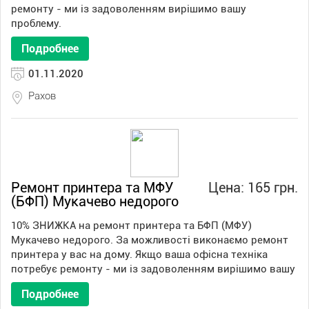
ремонту - ми із задоволенням вирішимо вашу
проблему.
Подробнее
01.11.2020
Рахов
Ремонт принтера та МФУ
Цена: 165 грн.
(БФП) Мукачево недорого
10% ЗНИЖКА на ремонт принтера та БФП (МФУ)
Мукачево недорого. За можливості виконаємо ремонт
принтера у вас на дому. Якщо ваша офісна техніка
потребує ремонту - ми із задоволенням вирішимо вашу
Подробнее