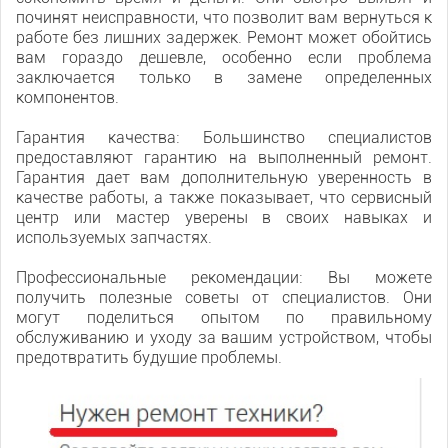
починят неисправности, что позволит вам вернуться к
работе без лишних задержек. Ремонт может обойтись
вам гораздо дешевле, особенно если проблема
заключается только в замене определенных
компонентов.
Гарантия качества: Большинство специалистов
предоставляют гарантию на выполненный ремонт.
Гарантия дает вам дополнительную уверенность в
качестве работы, а также показывает, что сервисный
центр или мастер уверены в своих навыках и
используемых запчастях.
Профессиональные рекомендации: Вы можете
получить полезные советы от специалистов. Они
могут поделиться опытом по правильному
обслуживанию и уходу за вашим устройством, чтобы
предотвратить будущие проблемы.