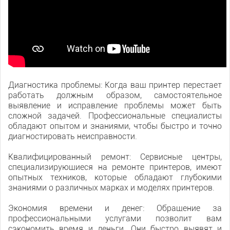
Диагностика проблемы: Когда ваш принтер перестает
работать должным образом, самостоятельное
выявление и исправление проблемы может быть
сложной задачей. Профессиональные специалисты
обладают опытом и знаниями, чтобы быстро и точно
диагностировать неисправности.
Квалифицированный ремонт: Сервисные центры,
специализирующиеся на ремонте принтеров, имеют
опытных техников, которые обладают глубокими
знаниями о различных марках и моделях принтеров.
Экономия времени и денег: Обращение за
профессиональными услугами позволит вам
сэкономить время и деньги. Они быстро выявят и