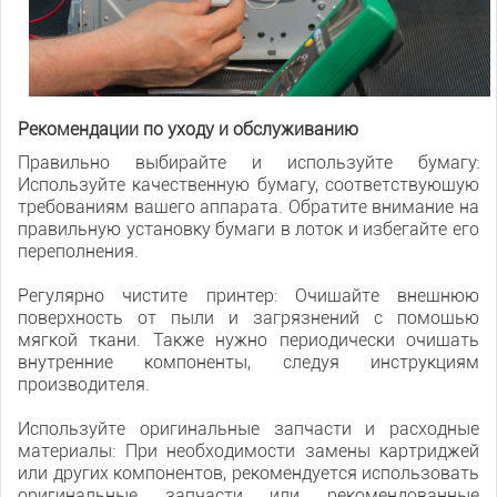
Рекомендации по уходу и обслуживанию
Правильно выбирайте и используйте бумагу:
Используйте качественную бумагу, соответствующую
требованиям вашего аппарата. Обратите внимание на
правильную установку бумаги в лоток и избегайте его
переполнения.
Регулярно чистите принтер: Очищайте внешнюю
поверхность от пыли и загрязнений с помощью
мягкой ткани. Также нужно периодически очищать
внутренние компоненты, следуя инструкциям
производителя.
Используйте оригинальные запчасти и расходные
материалы: При необходимости замены картриджей
или других компонентов, рекомендуется использовать
оригинальные запчасти или рекомендованные