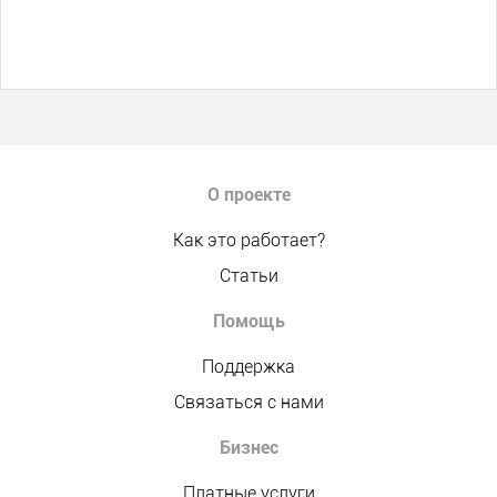
О проекте
Как это работает?
Статьи
Помощь
Поддержка
Связаться с нами
Бизнес
Платные услуги