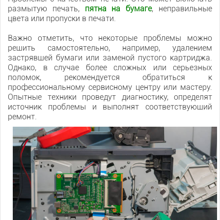
размытую печать,
пятна на бумаге
, неправильные
цвета или пропуски в печати.
Важно отметить, что некоторые проблемы можно
решить самостоятельно, например, удалением
застрявшей бумаги или заменой пустого картриджа.
Однако, в случае более сложных или серьезных
поломок, рекомендуется обратиться к
профессиональному сервисному центру или мастеру.
Опытные техники проведут диагностику, определят
источник проблемы и выполнят соответствующий
ремонт.