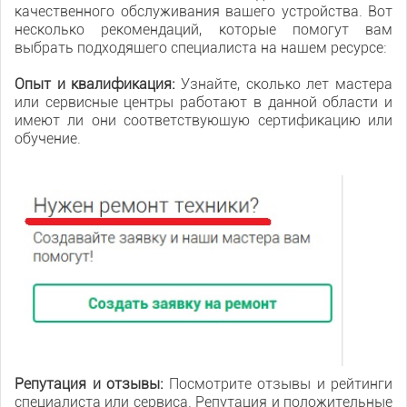
качественного обслуживания вашего устройства. Вот
несколько рекомендаций, которые помогут вам
выбрать подходящего специалиста на нашем ресурсе:
Опыт и квалификация:
Узнайте, сколько лет мастера
или сервисные центры работают в данной области и
имеют ли они соответствующую сертификацию или
обучение.
Репутация и отзывы:
Посмотрите отзывы и рейтинги
специалиста или сервиса. Репутация и положительные