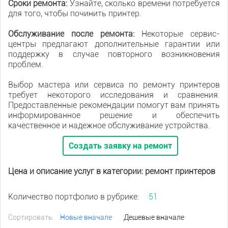
Сроки ремонта:
Узнайте, сколько времени потребуется
для того, чтобы починить принтер.
Обслуживание после ремонта:
Некоторые сервис-
центры предлагают дополнительные гарантии или
поддержку в случае повторного возникновения
проблем.
Выбор мастера или сервиса по ремонту принтеров
требует некоторого исследования и сравнения.
Предоставленные рекомендации помогут вам принять
информированное решение и обеспечить
качественное и надежное обслуживание устройства.
Создать заявку на ремонт
Цена и описание услуг в категории: ремонт принтеров
Количество портфолио в рубрике:
51
Сортировать:
Новые вначале
Дешевые вначале