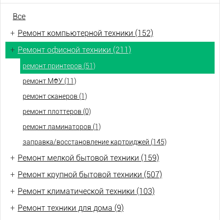
Все
+
Ремонт компьютерной техники (152)
+
Ремонт офисной техники (211)
ремонт принтеров (51)
ремонт МФУ (11)
ремонт сканеров (1)
ремонт плоттеров (0)
ремонт ламинаторов (1)
заправка/восстановление картриджей (145)
+
Ремонт мелкой бытовой техники (159)
+
Ремонт крупной бытовой техники (507)
+
Ремонт климатической техники (103)
+
Ремонт техники для дома (9)