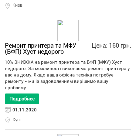
Киев
Ремонт принтера та МФУ
Цена: 160 грн.
(БФП) Хуст недорого
10% ЗНИЖКА на ремонт принтера та БФП (МФУ) Хуст
недорого. За можливості виконаємо ремонт принтера у
вас на дому. Якщо ваша офісна техніка потребує
ремонту - ми із задоволенням вирішимо вашу
проблему.
Подробнее
01.11.2020
Хуст