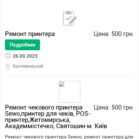
Ремонт принтера
Цена: 500 грн.
Подробнее
26.09.2023
Кропивницкий
Ремонт чекового принтера
Цена: 500 грн.
Sewo,принтер для чеків, POS-
принтер,Житомирська,
Академмістечко, Святошин м. Київ
Ремонт чекового принтера Sewoo, ремонт принтера для