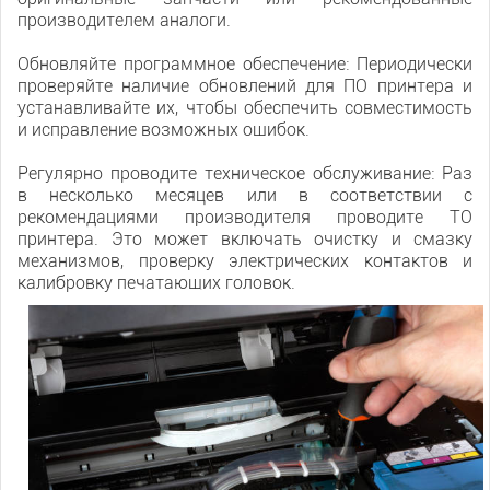
производителем аналоги.
Обновляйте программное обеспечение: Периодически
проверяйте наличие обновлений для ПО принтера и
устанавливайте их, чтобы обеспечить совместимость
и исправление возможных ошибок.
Регулярно проводите техническое обслуживание: Раз
в несколько месяцев или в соответствии с
рекомендациями производителя проводите ТО
принтера. Это может включать очистку и смазку
механизмов, проверку электрических контактов и
калибровку печатающих головок.