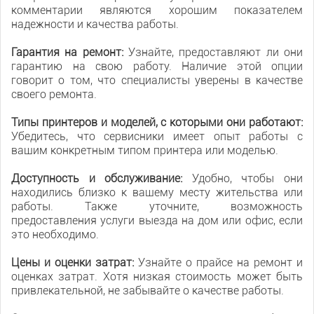
комментарии являются хорошим показателем
надежности и качества работы.
Гарантия на ремонт:
Узнайте, предоставляют ли они
гарантию на свою работу. Наличие этой опции
говорит о том, что специалисты уверены в качестве
своего ремонта.
Типы принтеров и моделей, с которыми они работают:
Убедитесь, что сервисники имеет опыт работы с
вашим конкретным типом принтера или моделью.
Доступность и обслуживание:
Удобно, чтобы они
находились близко к вашему месту жительства или
работы. Также уточните, возможность
предоставления услуги выезда на дом или офис, если
это необходимо.
Цены и оценки затрат:
Узнайте о прайсе на ремонт и
оценках затрат. Хотя низкая стоимость может быть
привлекательной, не забывайте о качестве работы.