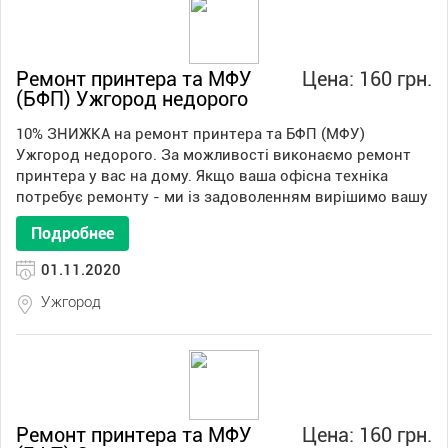
Ремонт принтера та МФУ
Цена: 160 грн.
(БФП) Ужгород недорого
10% ЗНИЖКА на ремонт принтера та БФП (МФУ)
Ужгород недорого. За можливості виконаємо ремонт
принтера у вас на дому. Якщо ваша офісна техніка
потребує ремонту - ми із задоволенням вирішимо вашу
Подробнее
01.11.2020
Ужгород
Ремонт принтера та МФУ
Цена: 160 грн.