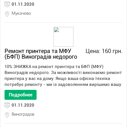
01.11.2020
Мукачево
Ремонт принтера та МФУ
Цена: 160 грн.
(БФП) Виноградів недорого
10% ЗНИЖКА на ремонт принтера та БФП (МФУ)
Виноградів недорого. За можливості виконаємо ремонт
принтера у вас на дому. Якщо ваша офісна техніка
потребує ремонту - ми із задоволенням вирішимо вашу
Подробнее
01.11.2020
Виноградов