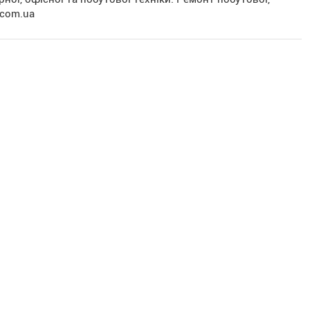
.com.ua