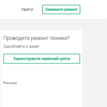
Увійти
Замовити ремонт
Проводите ремонт техніки?
Заробляйте з нами!
Зареєструвати сервісний центр
Реклама