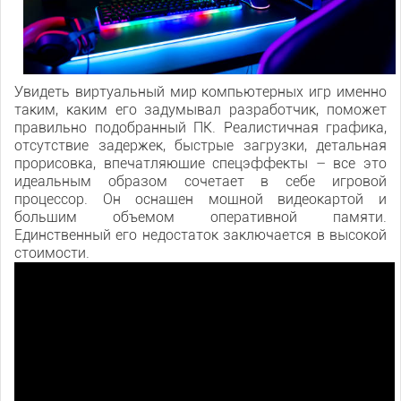
Увидеть виртуальный мир компьютерных игр именно
таким, каким его задумывал разработчик, поможет
правильно подобранный ПК. Реалистичная графика,
отсутствие задержек, быстрые загрузки, детальная
прорисовка, впечатляющие спецэффекты – все это
идеальным образом сочетает в себе игровой
процессор. Он оснащен мощной видеокартой и
большим объемом оперативной памяти.
Единственный его недостаток заключается в высокой
стоимости.