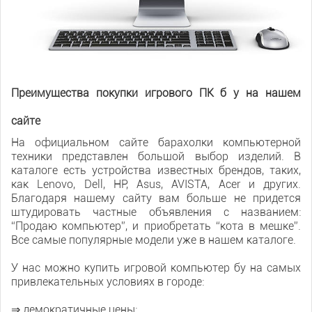
Преимущества покупки игрового ПК б у на нашем
сайте
На официальном сайте барахолки компьютерной
техники представлен большой выбор изделий. В
каталоге есть устройства известных брендов, таких,
как Lenovo, Dell, HP, Asus, AVISTA, Acer и других.
Благодаря нашему сайту вам больше не придется
штудировать частные объявления с названием:
“Продаю компьютер”, и приобретать “кота в мешке”.
Все самые популярные модели уже в нашем каталоге.
У нас можно купить игровой компьютер бу на самых
привлекательных условиях в городе:
⇒ демократичные цены;