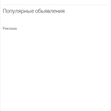
Популярные обьявления
Реклама