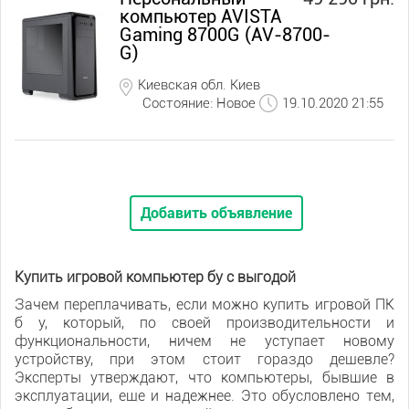
компьютер AVISTA
Gaming 8700G (AV-8700-
G)
Киевская обл. Киев
Состояние: Новое
19.10.2020 21:55
Добавить объявление
Купить игровой компьютер бу с выгодой
Зачем переплачивать, если можно купить игровой ПК
б у, который, по своей производительности и
функциональности, ничем не уступает новому
устройству, при этом стоит гораздо дешевле?
Эксперты утверждают, что компьютеры, бывшие в
эксплуатации, еще и надежнее. Это обусловлено тем,