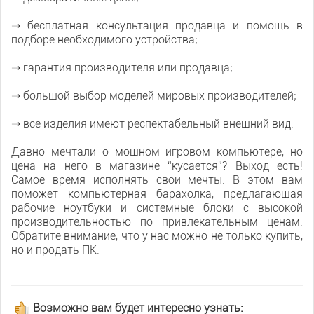
⇒ бесплатная консультация продавца и помощь в
подборе необходимого устройства;
⇒ гарантия производителя или продавца;
⇒ большой выбор моделей мировых производителей;
⇒ все изделия имеют респектабельный внешний вид.
Давно мечтали о мощном игровом компьютере, но
цена на него в магазине “кусается”? Выход есть!
Самое время исполнять свои мечты. В этом вам
поможет компьютерная барахолка, предлагающая
рабочие ноутбуки и системные блоки с высокой
производительностью по привлекательным ценам.
Обратите внимание, что у нас можно не только купить,
но и продать ПК.
Возможно вам будет интересно узнать: