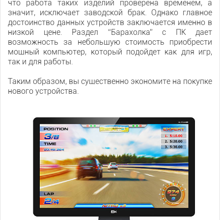
что работа таких изделий проверена временем, а
значит, исключает заводской брак. Однако главное
достоинство данных устройств заключается именно в
низкой цене. Раздел “Барахолка” с ПК дает
возможность за небольшую стоимость приобрести
мощный компьютер, который подойдет как для игр,
так и для работы.
Таким образом, вы существенно экономите на покупке
нового устройства.