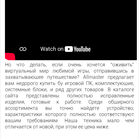
Но что делать, если очень хочется “оживить”
виртуальный мир любимой игры, отправившись в
захватывающее путешествие? Allmaster предлагает
вам недорого купить бу игровой ПК, комплектующие,
системные блоки, и ряд других товаров. В каталоге
сайта представлены полностью исправленные
изделия, готовые к работе. Среди обширного
ассортимента вы точно найдете устройство,
характеристики которого полностью соответствуют
вашим требованиям. Наша техника мало чем
отличается от новой, при этом ее цена ниже.