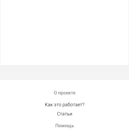
О проекте
Как это работает?
Статьи
Помощь