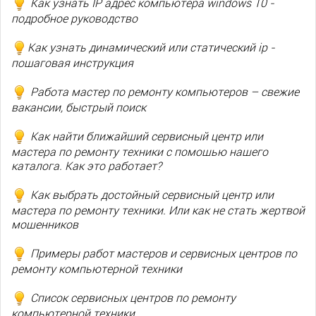
Как узнать IP адрес компьютера windows 10 -
подробное руководство
Как узнать динамический или статический ip -
пошаговая инструкция
Работа мастер по ремонту компьютеров – свежие
вакансии, быстрый поиск
Как найти ближайший сервисный центр или
мастера по ремонту техники с помощью нашего
каталога. Как это работает?
Как выбрать достойный сервисный центр или
мастера по ремонту техники. Или как не стать жертвой
мошенников
Примеры работ мастеров и сервисных центров по
ремонту компьютерной техники
Список сервисных центров по ремонту
компьютерной техники