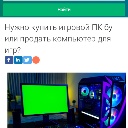
Найти
Нужно купить игровой ПК бу
или продать компьютер для
игр?