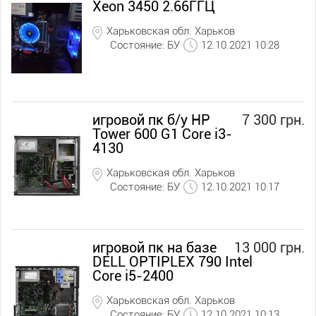
Xeon 3450 2.66ГГЦ
Харьковская обл. Харьков
Состояние: БУ
12.10.2021 10:28
игровой пк б/у HP
7 300 грн.
Tower 600 G1 Core i3-
4130
Харьковская обл. Харьков
Состояние: БУ
12.10.2021 10:17
игровой пк на базе
13 000 грн.
DELL OPTIPLEX 790 Intel
Core i5-2400
Харьковская обл. Харьков
Состояние: БУ
12.10.2021 10:13