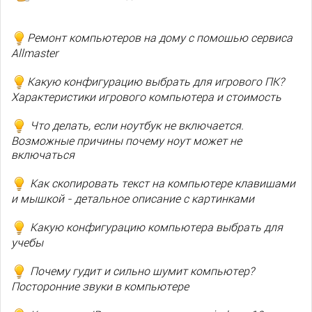
Ремонт компьютеров на дому с помощью сервиса
Allmaster
Какую конфигурацию выбрать для игрового ПК?
Характеристики игрового компьютера и стоимость
Что делать, если ноутбук не включается.
Возможные причины почему ноут может не
включаться
Как скопировать текст на компьютере клавишами
и мышкой - детальное описание с картинками
Какую конфигурацию компьютера выбрать для
учебы
Почему гудит и сильно шумит компьютер?
Посторонние звуки в компьютере