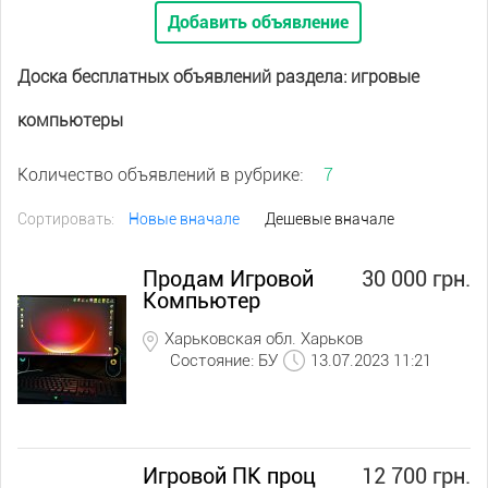
Добавить объявление
Доска бесплатных объявлений раздела: игровые
компьютеры
Количество объявлений в рубрике:
7
Сортировать:
Новые вначале
Дешевые вначале
Продам Игровой
30 000 грн.
Компьютер
Харьковская обл. Харьков
Состояние: БУ
13.07.2023 11:21
Игровой ПК проц
12 700 грн.