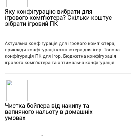
Яку конфігурацію вибрати для
ігрового комп'ютера? Скільки коштує
зібрати ігровий ПК
Актуальна конфігурація для ігрового комп’ютера,
приклади конфігурації комп’ютера для ігор. Топова
конфігурація ПК для ігор. Бюджетна конфігурація
ігрового комп'ютера та оптимальна конфігурація
Чистка бойлера від накипу та
вапняного нальоту в домашніх
умовах