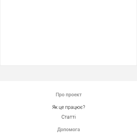
Про проект
Як це працює?
Статті
Допомога