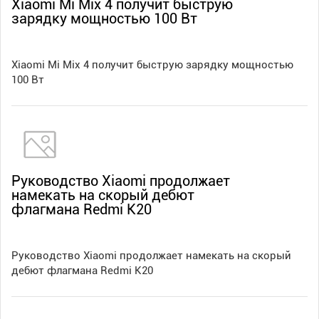
Xiaomi Mi Mix 4 получит быструю
зарядку мощностью 100 Вт
Xiaomi Mi Mix 4 получит быструю зарядку мощностью
100 Вт
Руководство Xiaomi продолжает
намекать на скорый дебют
флагмана Redmi K20
Руководство Xiaomi продолжает намекать на скорый
дебют флагмана Redmi K20