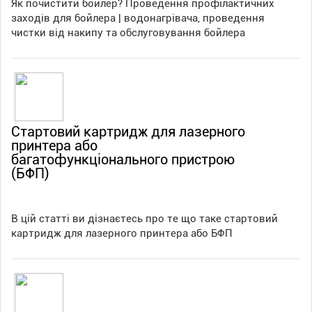
Як почистити бойлер? Проведення профілактичних
заходів для бойлера | водонагрівача, проведення
чистки від накипу та обслуговування бойлера
Стартовий картридж для лазерного
принтера або
багатофункціонального пристрою
(БФП)
В цій статті ви дізнаєтесь про те що таке стартовий
картридж для лазерного принтера або БФП