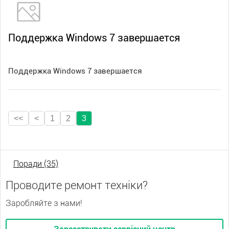
Поддержка Windows 7 завершается
Поддержка Windows 7 завершается
<<
<
1
2
3
Поради (35)
Проводите ремонт техніки?
Заробляйте з нами!