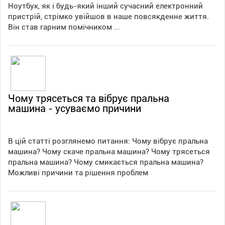
Ноутбук, як і будь-який інший сучасний електронний
пристрій, стрімко увійшов в наше повсякденне життя.
Він став гарним помічником ...
Чому трясеться та вібрує пральна
машина - усуваємо причини
В цій статті розглянемо питання: Чому вібрує пральна
машина? Чому скаче пральна машина? Чому трясеться
пральна машина? Чому смикається пральна машина?
Можливі причини та рішення проблем