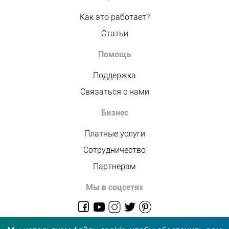
Как это работает?
Статьи
Помощь
Поддержка
Связаться с нами
Бизнес
Платные услуги
Сотрудничество
Партнерам
Мы в соцсетях
admin@allmaster.com.ua