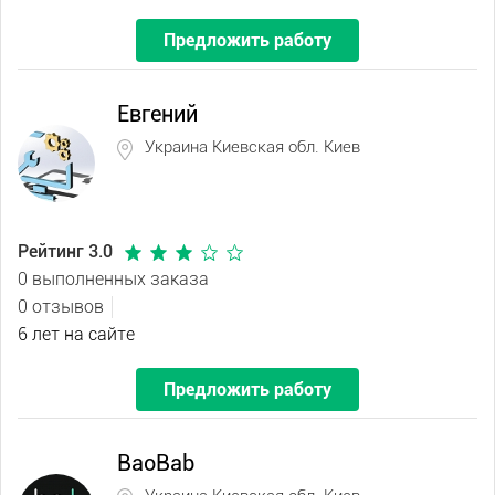
Предложить работу
Евгений
Украина Киевская обл. Киев
Рейтинг 3.0
0 выполненных заказа
0 отзывов
6 лет на сайте
Предложить работу
BaoBab