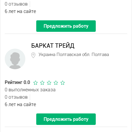
0 отзывов
6 лет на сайте
Предложить работу
БАРКАТ ТРЕЙД
Украина Полтавская обл. Полтава
Рейтинг 0.0
0 выполненных заказа
0 отзывов
6 лет на сайте
Предложить работу