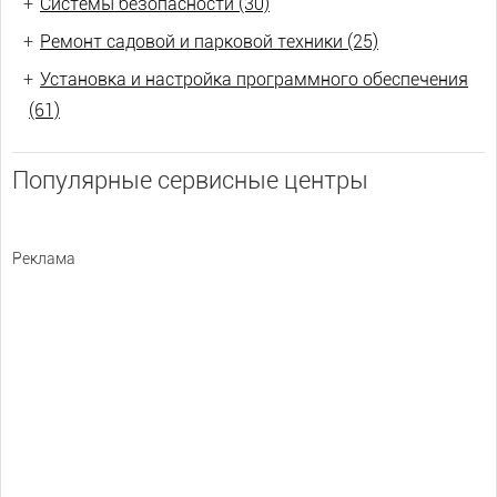
+
Системы безопасности (30)
+
Ремонт садовой и парковой техники (25)
+
Установка и настройка программного обеспечения
(61)
Популярные сервисные центры
Реклама