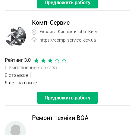
Предложить работу
Комп-Сервис
Украина Киевская обл. Киев
https://comp-service.kiev.ua
Рейтинг 3.0
0 выполненных заказа
0 отзывов
5 лет на сайте
Предложить работу
Ремонт техніки BGA