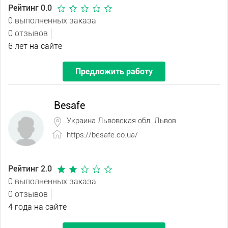
Рейтинг 0.0
0 выполненных заказа
0 отзывов
6 лет на сайте
Предложить работу
Besafe
Украина Львовская обл. Львов
https://besafe.co.ua/
Рейтинг 2.0
0 выполненных заказа
0 отзывов
4 года на сайте