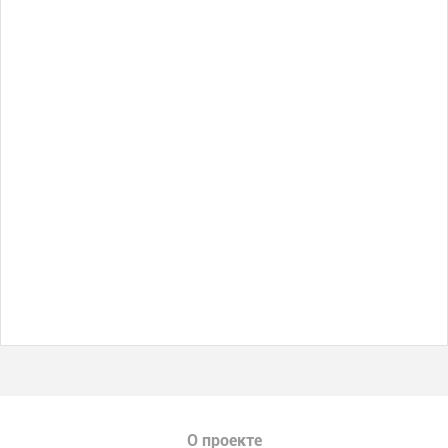
О проекте