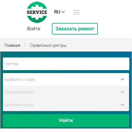
RU
Войти
Заказать ремонт
Главная
/
Сервисные центры
Найти