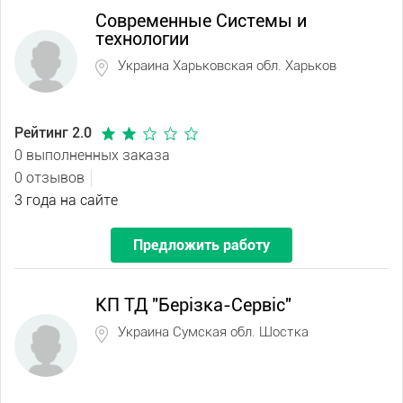
Современные Системы и
технологии
Украина Харьковская обл. Харьков
Рейтинг 2.0
0 выполненных заказа
0 отзывов
3 года на сайте
Предложить работу
КП ТД "Берізка-Сервіс"
Украина Сумская обл. Шостка