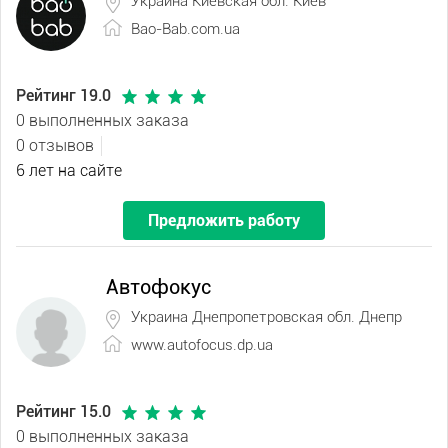
Украина Киевская обл. Киев
Bao-Bab.com.ua
Рейтинг 19.0
0 выполненных заказа
0 отзывов
6 лет на сайте
Предложить работу
Автофокус
Украина Днепропетровская обл. Днепр
www.autofocus.dp.ua
Рейтинг 15.0
0 выполненных заказа