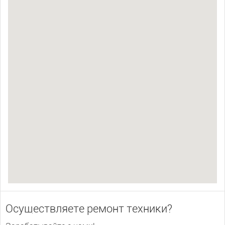
Осуществляете ремонт техники?