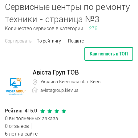
Сервисные центры по ремонту
техники - страница №3
Количество сервисов в категории
276
Сортировать:
По рейтингу
По дате
Как попасть в ТОП
Авіста Груп ТОВ
Украина Киевская обл. Киев
avistagroup.kiev.ua
Рейтинг 415.0
0 выполненных заказа
0 отзывов
6 лет на сайте