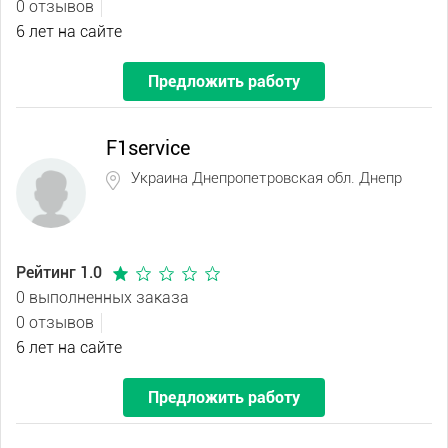
0 отзывов
6 лет на сайте
Предложить работу
F1service
Украина Днепропетровская обл. Днепр
Рейтинг 1.0
0 выполненных заказа
0 отзывов
6 лет на сайте
Предложить работу