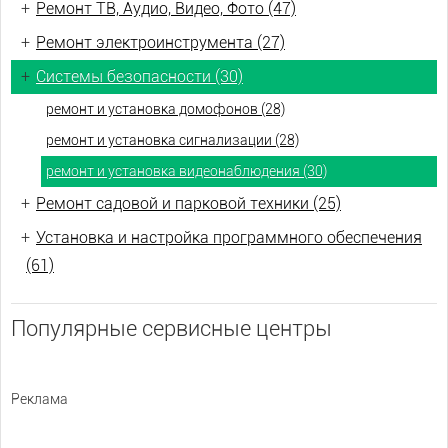
+
Ремонт ТВ, Аудио, Видео, Фото (47)
+
Ремонт электроинструмента (27)
+
Системы безопасности (30)
ремонт и установка домофонов (28)
ремонт и установка сигнализации (28)
ремонт и установка видеонаблюдения (30)
+
Ремонт садовой и парковой техники (25)
+
Установка и настройка программного обеспечения
(61)
Популярные сервисные центры
Реклама