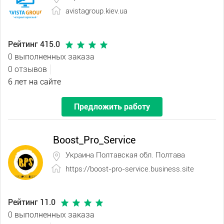
avistagroup.kiev.ua
Рейтинг 415.0
0 выполненных заказа
0 отзывов
6 лет на сайте
Предложить работу
Boost_Pro_Service
Украина Полтавская обл. Полтава
https://boost-pro-service.business.site
Рейтинг 11.0
0 выполненных заказа