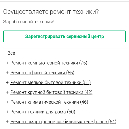
Осуществляете ремонт техники?
Зарабатывайте с нами!
Зарегистрировать сервисный центр
Все
+
Ремонт компьютерной техники (75)
+
Ремонт офисной техники (56)
+
Ремонт мелкой бытовой техники (51)
+
Ремонт крупной бытовой техники (42)
+
Ремонт климатической техники (46)
+
Ремонт техники для дома (50)
+
Ремонт смартфонов, мобильных телефонов (54)