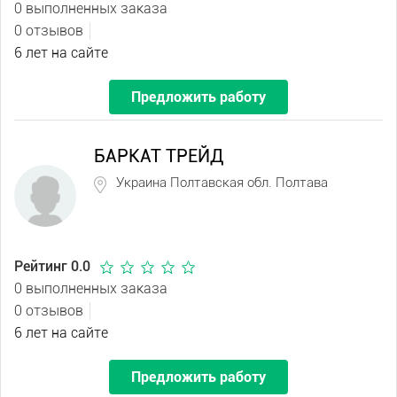
0 выполненных заказа
0 отзывов
6 лет на сайте
Предложить работу
БАРКАТ ТРЕЙД
Украина Полтавская обл. Полтава
Рейтинг 0.0
0 выполненных заказа
0 отзывов
6 лет на сайте
Предложить работу