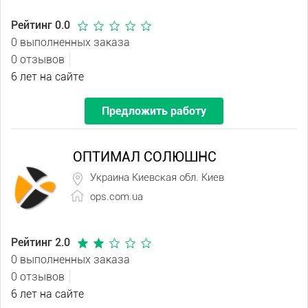
Рейтинг 0.0
0 выполненных заказа
0 отзывов
6 лет на сайте
Предложить работу
ОПТИМАЛ СОЛЮШНС
Украина Киевская обл. Киев
ops.com.ua
Рейтинг 2.0
0 выполненных заказа
0 отзывов
6 лет на сайте