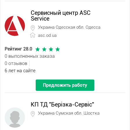
Сервисный центр ASC
Service
Украина Одесская обл. Одесса
asc.od.ua
Рейтинг 28.0
0 выполненных заказа
0 отзывов
6 лет на сайте
Предложить работу
КП ТД "Берізка-Сервіс"
Украина Сумская обл. Шостка