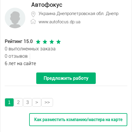
Автофокус
Украина Днепропетровская обл. Днепр
www.autofocus.dp.ua
Рейтинг 15.0
0 выполненных заказа
0 отзывов
6 лет на сайте
Предложить работу
1
2
3
>
>>
Как разместить компанию/мастера на карте