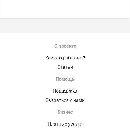
О проекте
Как это работает?
Статьи
Помощь
Поддержка
Связаться с нами
Бизнес
Платные услуги