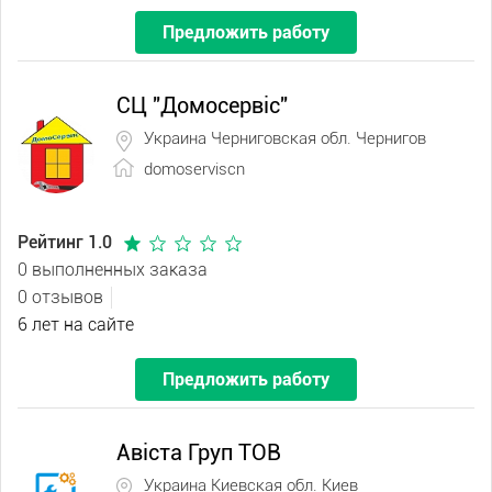
Предложить работу
СЦ "Домосервіс"
Украина Черниговская обл. Чернигов
domoserviscn
Рейтинг 1.0
0 выполненных заказа
0 отзывов
6 лет на сайте
Предложить работу
Авіста Груп ТОВ
Украина Киевская обл. Киев