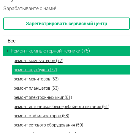
Зарабатывайте с нами!
Зарегистрировать сервисный центр
Все
+
Ремонт компьютерной техники (75)
ремонт компьютеров (72)
ремонт ноутбуков (72)
ремонт мониторов (63)
ремонт планшетов (63)
ремонт электронных книг (61)
ремонт источников бесперебойного питания (61)
ремонт стабилизаторов (58)
ремонт сетевого оборудования (59)