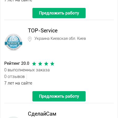
Предложить работу
TOP-Service
Украина Киевская обл. Киев
Рейтинг 20.0
0 выполненных заказа
0 отзывов
7 лет на сайте
Предложить работу
СделайСам