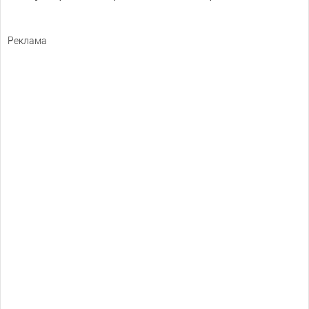
Реклама