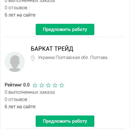
0 выполненных заказа
0 отзывов
6 лет на сайте
Предложить работу
БАРКАТ ТРЕЙД
Украина Полтавская обл. Полтава
Рейтинг 0.0
0 выполненных заказа
0 отзывов
6 лет на сайте
Предложить работу