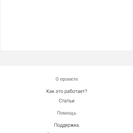
О проекте
Как это работает?
Статьи
Помощь
Поддержка