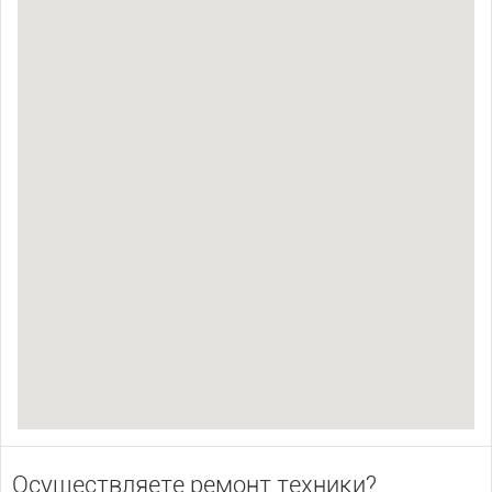
Осуществляете ремонт техники?