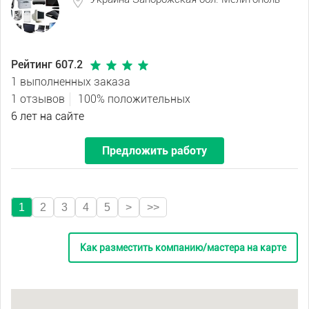
Рейтинг 607.2
1 выполненных заказа
1 отзывов
100% положительных
6 лет на сайте
Предложить работу
1
2
3
4
5
>
>>
Как разместить компанию/мастера на карте