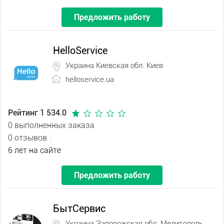
Предложить работу
HelloService
Украина Киевская обл. Киев
helloservice.ua
Рейтинг 1 534.0
0 выполненных заказа
0 отзывов
6 лет на сайте
Предложить работу
БытСервис
Украина Запорожская обл. Мелитополь