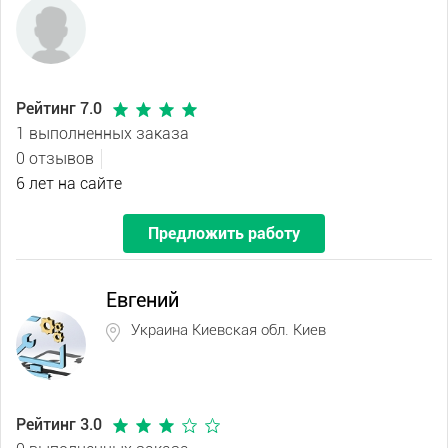
Рейтинг 7.0
1 выполненных заказа
0 отзывов
6 лет на сайте
Предложить работу
Евгений
Украина Киевская обл. Киев
Рейтинг 3.0