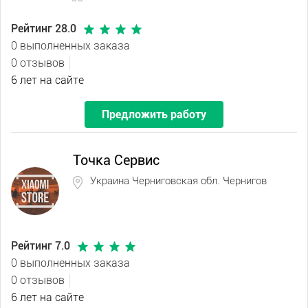
Рейтинг 28.0
0 выполненных заказа
0 отзывов
6 лет на сайте
Предложить работу
Точка Сервис
Украина Черниговская обл. Чернигов
Рейтинг 7.0
0 выполненных заказа
0 отзывов
6 лет на сайте