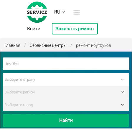
RU
Войти
Заказать ремонт
Главная
/
Сервисные центры
/
ремонт ноутбуков
Найти