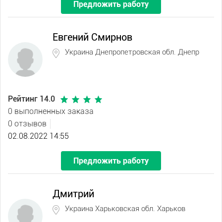
Предложить работу
Евгений Смирнов
Украина Днепропетровская обл. Днепр
Рейтинг 14.0
0 выполненных заказа
0 отзывов
02.08.2022 14:55
Предложить работу
Дмитрий
Украина Харьковская обл. Харьков