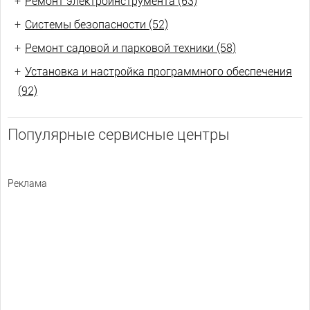
+
Ремонт электроинструмента (63)
+
Системы безопасности (52)
+
Ремонт садовой и парковой техники (58)
+
Установка и настройка программного обеспечения
(92)
Популярные сервисные центры
Реклама