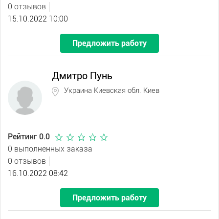
0 отзывов
15.10.2022 10:00
Предложить работу
Дмитро Пунь
Украина Киевская обл. Киев
Рейтинг 0.0
0 выполненных заказа
0 отзывов
16.10.2022 08:42
Предложить работу