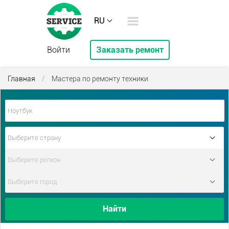
RU
Войти
Заказать ремонт
Главная
/
Мастера по ремонту техники
Найти