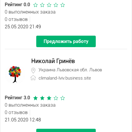
Рейтинг 0.0
0 выполненных заказа
0 отзывов
25.05.2020 21:49
Предложить работу
Николай Гринёв
Украина Львовская обл. Львов
climaland-lviv.business.site
Рейтинг 3.0
0 выполненных заказа
0 отзывов
21.05.2020 12:48