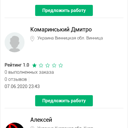
Предложить работу
Комаринський Дмитро
Украина Винницкая обл. Винница
Рейтинг 1.0
0 выполненных заказа
0 отзывов
07.06.2020 23:43
Предложить работу
Алексей