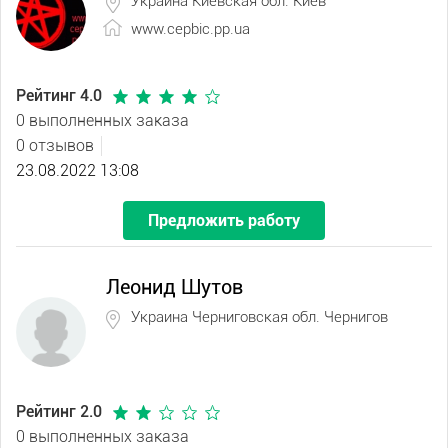
Украина Киевская обл. Киев
www.cepbic.pp.ua
Рейтинг 4.0
0 выполненных заказа
0 отзывов
23.08.2022 13:08
Предложить работу
Леонид Шутов
Украина Черниговская обл. Чернигов
Рейтинг 2.0
0 выполненных заказа