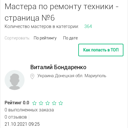
Мастера по ремонту техники -
страница №6
Количество мастеров в категории:
364
Сортировать:
По рейтингу
По дате
Как попасть в ТОП
Виталий Бондаренко
Украина Донецкая обл. Мариуполь
Рейтинг 0.0
0 выполненных заказа
0 отзывов
21.10.2021 09:25