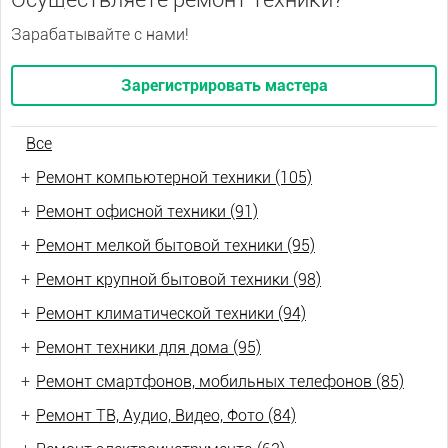
Зарабатывайте с нами!
Зарегистрировать мастера
Все
+
Ремонт компьютерной техники (105)
+
Ремонт офисной техники (91)
+
Ремонт мелкой бытовой техники (95)
+
Ремонт крупной бытовой техники (98)
+
Ремонт климатической техники (94)
+
Ремонт техники для дома (95)
+
Ремонт смартфонов, мобильных телефонов (85)
+
Ремонт ТВ, Аудио, Видео, Фото (84)