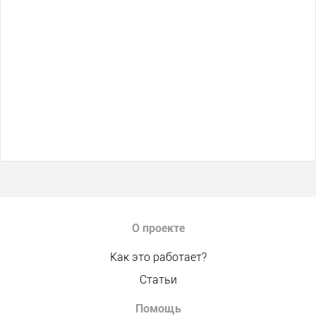
О проекте
Как это работает?
Статьи
Помощь