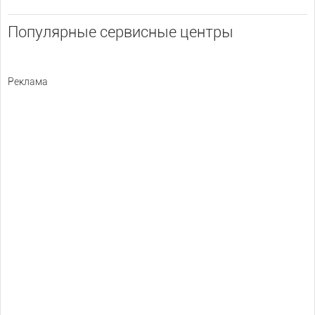
Популярные сервисные центры
Реклама