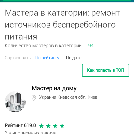
Мастера в категории: ремонт
источников бесперебойного
питания
Количество мастеров в категории:
94
Сортировать:
По рейтингу
По дате
Как попасть в ТОП
Мастер на дому
Украина Киевская обл. Киев
Рейтинг 619.0
3 выполненных заказа