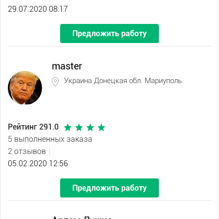
29.07.2020 08:17
Предложить работу
master
Украина Донецкая обл. Мариуполь
Рейтинг 291.0
5 выполненных заказа
2 отзывов
05.02.2020 12:56
Предложить работу