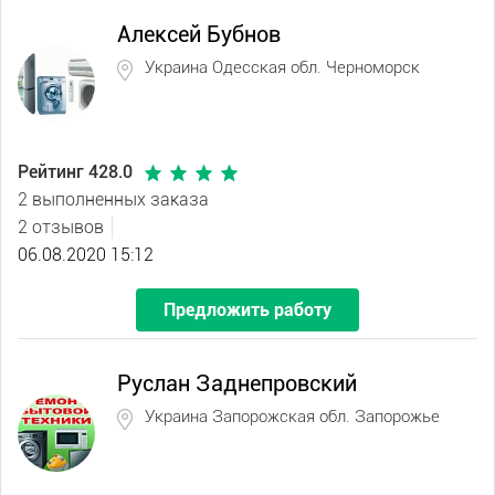
Алексей Бубнов
Украина Одесская обл. Черноморск
Рейтинг 428.0
2 выполненных заказа
2 отзывов
06.08.2020 15:12
Предложить работу
Руслан Заднепровский
Украина Запорожская обл. Запорожье