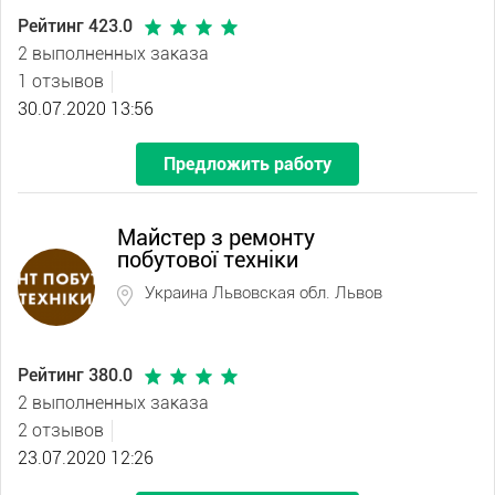
Рейтинг 423.0
2 выполненных заказа
1 отзывов
30.07.2020 13:56
Предложить работу
Майстер з ремонту
побутової техніки
Украина Львовская обл. Львов
Рейтинг 380.0
2 выполненных заказа
2 отзывов
23.07.2020 12:26