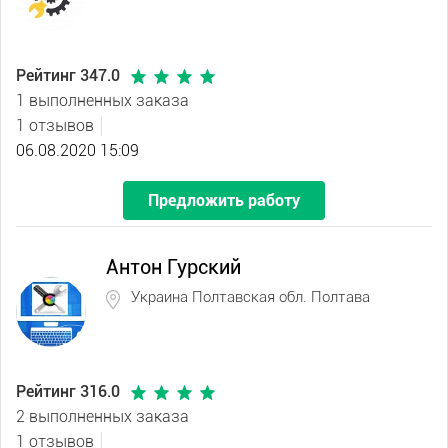
Рейтинг 347.0
1 выполненных заказа
1 отзывов
06.08.2020 15:09
Предложить работу
Антон Гурский
Украина Полтавская обл. Полтава
Рейтинг 316.0
2 выполненных заказа
1 отзывов