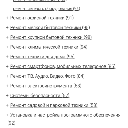
ремонт сетевого оборудования (94)
+
Ремонт офисной техники (91)
+
Ремонт мелкой бытовой техники (95)
+
Ремонт крупной бытовой техники (98)
+
Ремонт климатической техники (94)
+
Ремонт техники для дома (95)
+
Ремонт смартфонов, мобильных телефонов (85)
+
Ремонт ТВ, Аудио, Видео, Фото (84)
+
Ремонт электроинструмента (63)
+
Системы безопасности (52)
+
Ремонт садовой и парковой техники (58)
+
Установка и настройка программного обеспечения
(92)