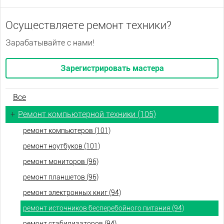
Осуществляете ремонт техники?
Зарабатывайте с нами!
Зарегистрировать мастера
Все
+
Ремонт компьютерной техники (105)
ремонт компьютеров (101)
ремонт ноутбуков (101)
ремонт мониторов (96)
ремонт планшетов (96)
ремонт электронных книг (94)
ремонт источников бесперебойного питания (94)
ремонт стабилизаторов (94)