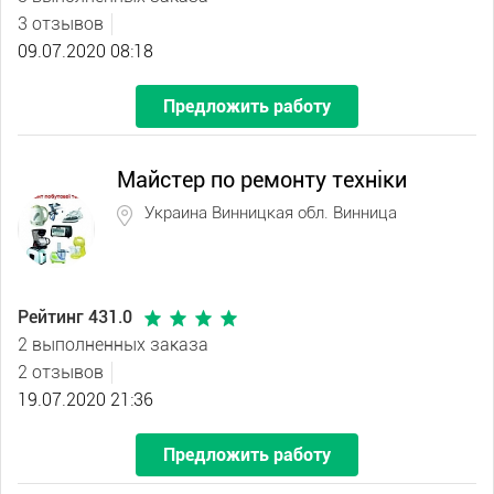
3 отзывов
09.07.2020 08:18
Предложить работу
Майстер по ремонту техніки
Украина Винницкая обл. Винница
Рейтинг 431.0
2 выполненных заказа
2 отзывов
19.07.2020 21:36
Предложить работу