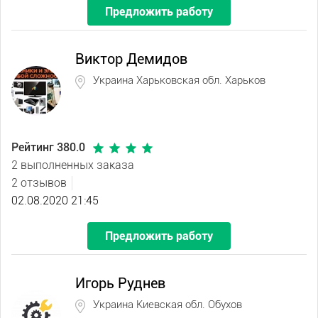
Предложить работу
Виктор Демидов
Украина Харьковская обл. Харьков
Рейтинг 380.0
2 выполненных заказа
2 отзывов
02.08.2020 21:45
Предложить работу
Игорь Руднев
Украина Киевская обл. Обухов